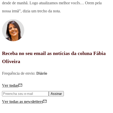
desde de manhã. Logo atualizamos melhor vocês… Orem pela
nossa irmã”, dizia um trecho da nota.
Receba no seu email as notícias da coluna Fábia
Oliveira
Frequência de envio:
Diário
Ver todas
Assinar
Ver todas
as newsletters