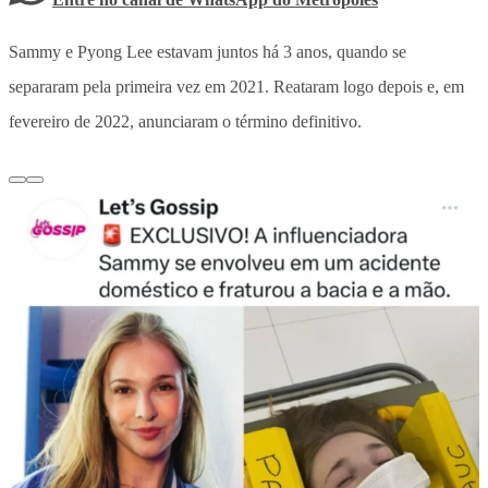
Sammy e Pyong Lee estavam juntos há 3 anos, quando se
separaram pela primeira vez em 2021. Reataram logo depois e, em
fevereiro de 2022, anunciaram o término definitivo.