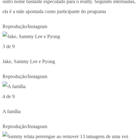
outro nome bastante especulado para o reality. Segundo internautas,
ela é a mãe apontada como participante do programa
Reprodução/Instagram
3 de 9
Jake, Sammy Lee e Pyong
Reprodução/Instagram
4 de 9
A família
Reprodução/Instagram