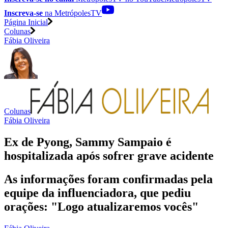
Inscreva-se
na MetrópolesTV
Página Inicial
Colunas
Fábia Oliveira
Colunas
Fábia Oliveira
Ex de Pyong, Sammy Sampaio é
hospitalizada após sofrer grave acidente
As informações foram confirmadas pela
equipe da influenciadora, que pediu
orações: "Logo atualizaremos vocês"