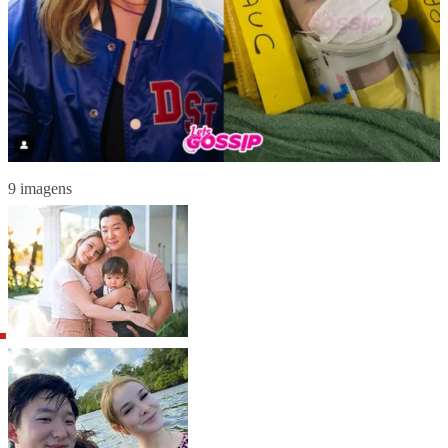
9 imagens