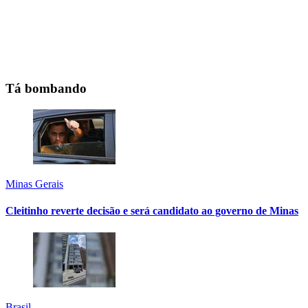
Tá bombando
Minas Gerais
Cleitinho reverte decisão e será candidato ao governo de Minas
Brasil