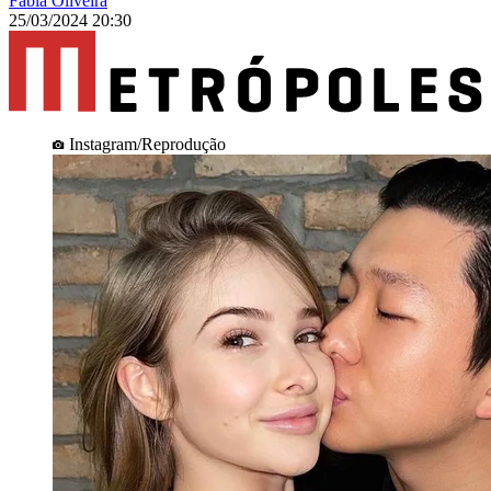
Fábia Oliveira
25/03/2024 20:30
Instagram/Reprodução