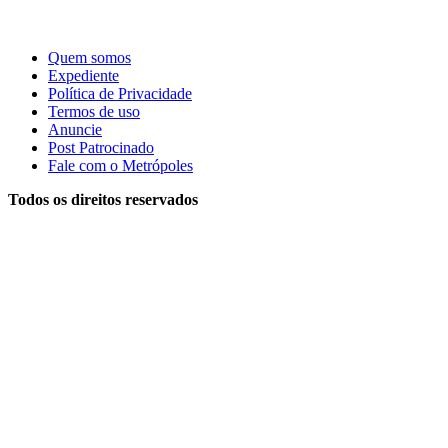
Quem somos
Expediente
Política de Privacidade
Termos de uso
Anuncie
Post Patrocinado
Fale com o Metrópoles
Todos os direitos reservados