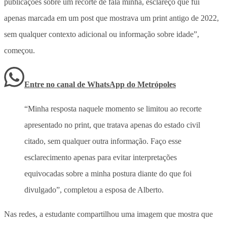
publicações sobre um recorte de fala minha, esclareço que fui
apenas marcada em um post que mostrava um print antigo de 2022,
sem qualquer contexto adicional ou informação sobre idade”,
começou.
Entre no canal de WhatsApp
do
Metrópoles
“Minha resposta naquele momento se limitou ao recorte
apresentado no print, que tratava apenas do estado civil
citado, sem qualquer outra informação. Faço esse
esclarecimento apenas para evitar interpretações
equivocadas sobre a minha postura diante do que foi
divulgado”, completou a esposa de Alberto.
Nas redes, a estudante compartilhou uma imagem que mostra que