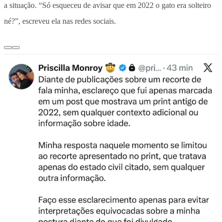
a situação. “Só esqueceu de avisar que em 2022 o gato era solteiro
né?”, escreveu ela nas redes sociais.