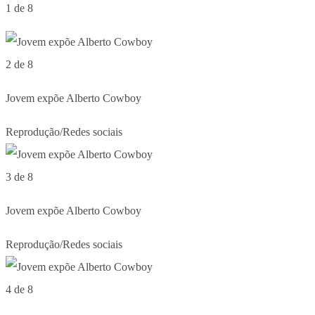
1 de 8
2 de 8
Jovem expõe Alberto Cowboy
Reprodução/Redes sociais
3 de 8
Jovem expõe Alberto Cowboy
Reprodução/Redes sociais
4 de 8