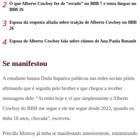
O que Alberto Cowboy fez de “errado” no BBB 7 e tenta limpar no
BBB 26
Esposa dá resposta afiada sobre traição de Alberto Cowboy no BBB
26
Esposa de Alberto Cowboy fala sobre ciúmes de Ana Paula Renault
Se manifestou
A estudante baiana Duda Itaparica publicou nas redes sociais prints
afirmando que é seguida pelo brother e que chegou a receber
mensagens dele:
“Acordei hoje e vi que simplesmente o Alberto
Cowboy do BBB me segue e ele me segue desde 2022, quando eu
tinha 16 anos, chocada”
, escreveu.
Priscilla Monroy já tinha se manifestado anteriormente, minimizando