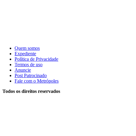
Quem somos
Expediente
Política de Privacidade
Termos de uso
Anuncie
Post Patrocinado
Fale com o Metrópoles
Todos os direitos reservados