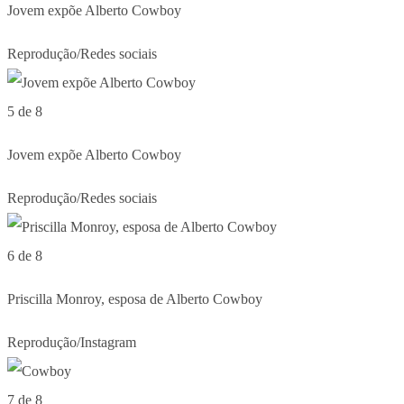
Jovem expõe Alberto Cowboy
Reprodução/Redes sociais
5 de 8
Jovem expõe Alberto Cowboy
Reprodução/Redes sociais
6 de 8
Priscilla Monroy, esposa de Alberto Cowboy
Reprodução/Instagram
7 de 8