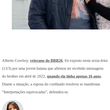
Alberto Cowboy,
veterano do BBB26
, foi exposto nesta sexta-feira
(13/3) por uma
jovem baiana que afirmou ter recebido mensagens
do brother
em abril de 2022,
quando ela tinha apenas 16 anos
.
Diante a situação, a esposa do confinado resolveu se manifestar.
“Interpretações equivocadas”, defendeu-se.