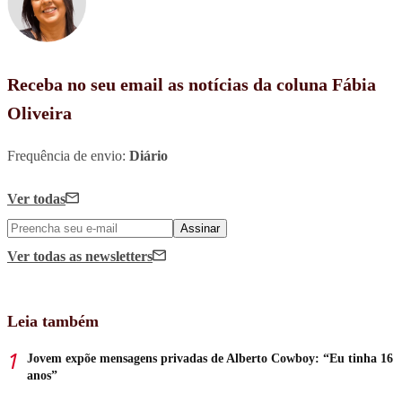
Receba no seu email as notícias da coluna Fábia
Oliveira
Frequência de envio:
Diário
Ver todas
Assinar
Ver todas
as newsletters
Leia também
Jovem expõe mensagens privadas de Alberto Cowboy: “Eu tinha 16
anos”