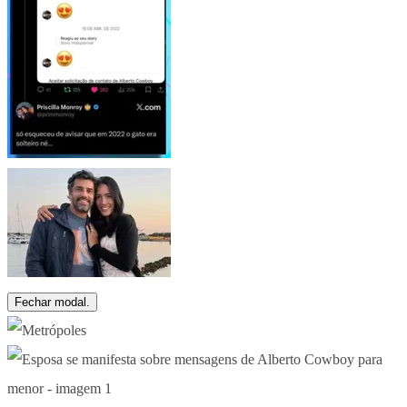
Fechar modal.