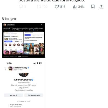
8 imagens