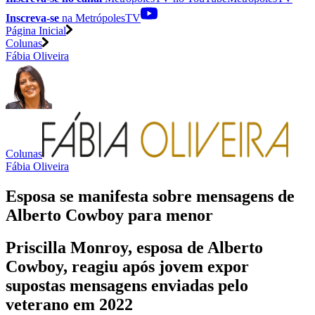
Inscreva-se
na MetrópolesTV
Página Inicial
Colunas
Fábia Oliveira
Colunas
Fábia Oliveira
Esposa se manifesta sobre mensagens de
Alberto Cowboy para menor
Priscilla Monroy, esposa de Alberto
Cowboy, reagiu após jovem expor
supostas mensagens enviadas pelo
veterano em 2022