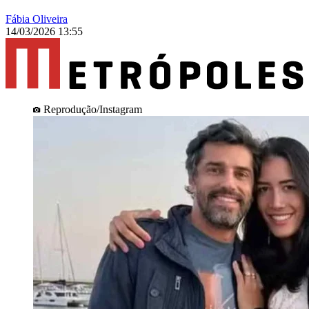
Fábia Oliveira
14/03/2026 13:55
Reprodução/Instagram