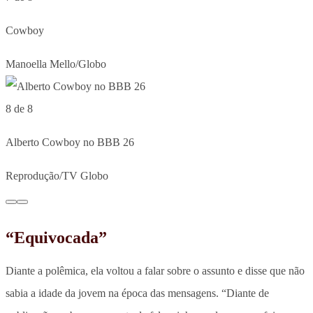
Cowboy
Manoella Mello/Globo
8 de 8
Alberto Cowboy no BBB 26
Reprodução/TV Globo
“Equivocada”
Diante a polêmica, ela voltou a falar sobre o assunto e disse que não
sabia a idade da jovem na época das mensagens. “Diante de