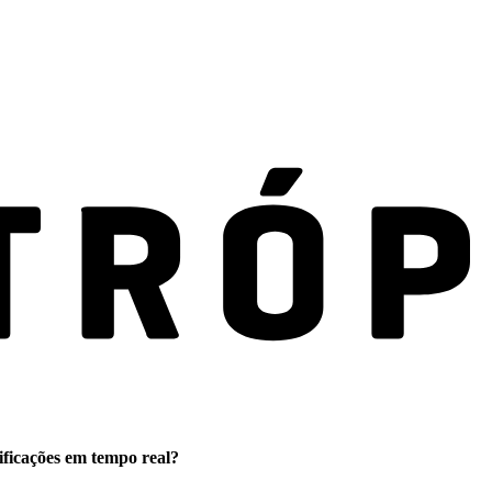
ificações em tempo real?