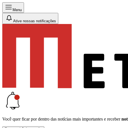
Menu
Ative nossas notificações
Você quer ficar por dentro das notícias mais importantes e receber
not