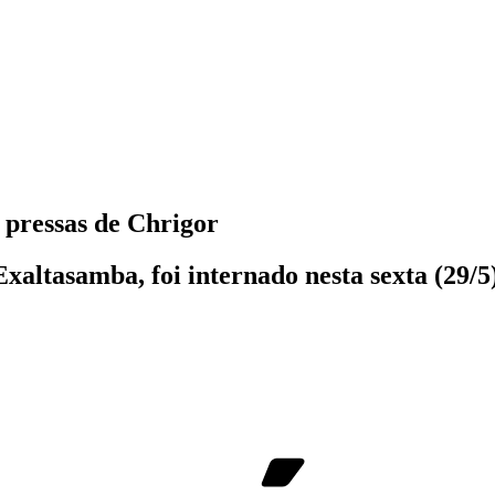
 pressas de Chrigor
xaltasamba, foi internado nesta sexta (29/5)