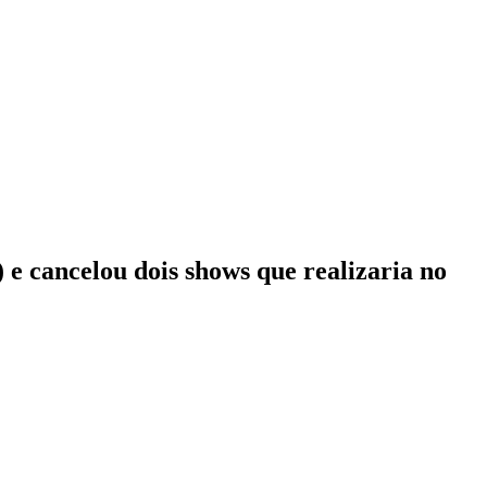
 e cancelou dois shows que realizaria no