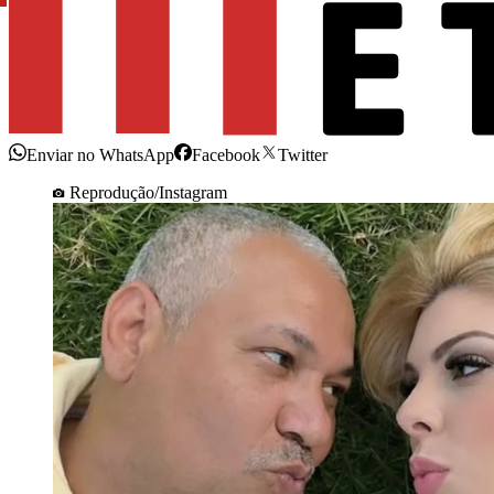
Enviar no WhatsApp
Facebook
Twitter
Reprodução/Instagram