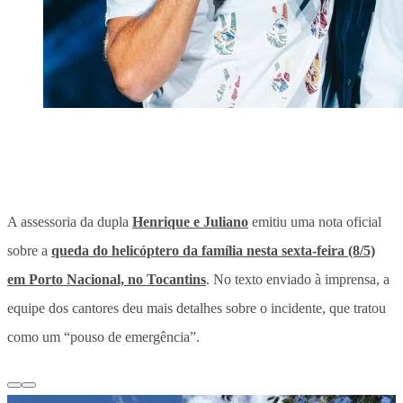
A assessoria da dupla
Henrique e Juliano
emitiu uma nota oficial
sobre a
queda do helicóptero da família nesta sexta-feira (8/5)
em Porto Nacional, no Tocantins
. No texto enviado à imprensa, a
equipe dos cantores deu mais detalhes sobre o incidente, que tratou
como um “pouso de emergência”.