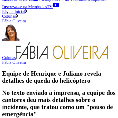
Inscreva-se
na MetrópolesTV
Página Inicial
Colunas
Fábia Oliveira
Colunas
Fábia Oliveira
Equipe de Henrique e Juliano revela
detalhes de queda do helicóptero
No texto enviado à imprensa, a equipe dos
cantores deu mais detalhes sobre o
incidente, que tratou como um "pouso de
emergência"