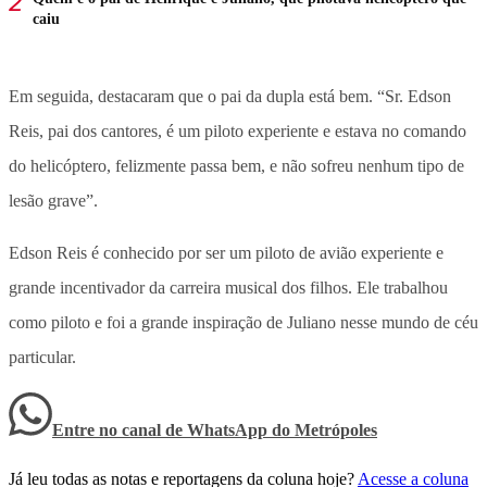
caiu
Em seguida, destacaram que o pai da dupla está bem. “Sr. Edson
Reis, pai dos cantores, é um piloto experiente e estava no comando
do helicóptero, felizmente passa bem, e não sofreu nenhum tipo de
lesão grave”.
Edson Reis é conhecido por ser um piloto de avião experiente e
grande incentivador da carreira musical dos filhos. Ele trabalhou
como piloto e foi a grande inspiração de Juliano nesse mundo de céu
particular.
Entre no canal de WhatsApp
do
Metrópoles
Já leu todas as notas e reportagens da coluna hoje?
Acesse a coluna