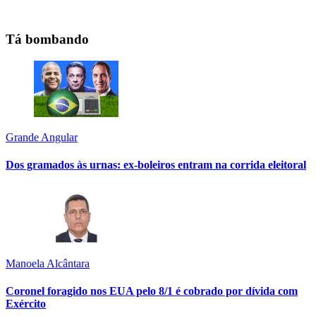
Tá bombando
Grande Angular
Dos gramados às urnas: ex-boleiros entram na corrida eleitoral
Manoela Alcântara
Coronel foragido nos EUA pelo 8/1 é cobrado por dívida com
Exército