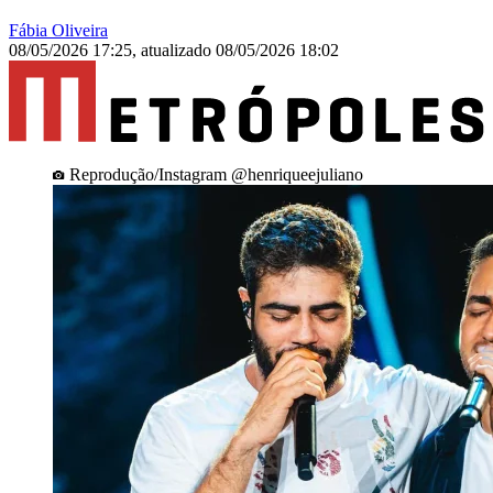
Fábia Oliveira
08/05/2026 17:25
,
atualizado
08/05/2026 18:02
Reprodução/Instagram @henriqueejuliano