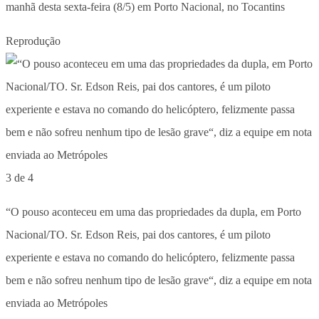
manhã desta sexta-feira (8/5) em Porto Nacional, no Tocantins
Reprodução
3 de 4
“O pouso aconteceu em uma das propriedades da dupla, em Porto
Nacional/TO. Sr. Edson Reis, pai dos cantores, é um piloto
experiente e estava no comando do helicóptero, felizmente passa
bem e não sofreu nenhum tipo de lesão grave“, diz a equipe em nota
enviada ao Metrópoles