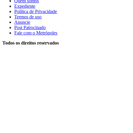
Quem somos
Expediente
Política de Privacidade
Termos de uso
Anuncie
Post Patrocinado
Fale com o Metrópoles
Todos os direitos reservados