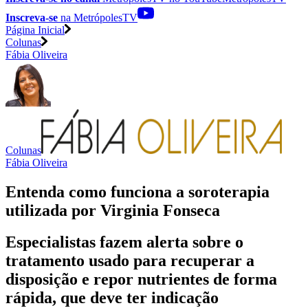
Inscreva-se
na MetrópolesTV
Página Inicial
Colunas
Fábia Oliveira
Colunas
Fábia Oliveira
Entenda como funciona a soroterapia
utilizada por Virginia Fonseca
Especialistas fazem alerta sobre o
tratamento usado para recuperar a
disposição e repor nutrientes de forma
rápida, que deve ter indicação