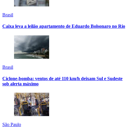
Brasil
Caixa leva a leilão apartamento de Eduardo Bolsonaro no Rio
Brasil
Ciclone-bomba: ventos de até 110 km/h deixam Sul e Sudeste
sob alerta máximo
São Paulo