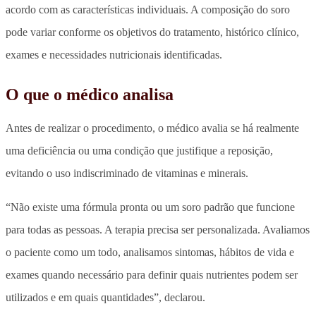
acordo com as características individuais. A composição do soro
pode variar conforme os objetivos do tratamento, histórico clínico,
exames e necessidades nutricionais identificadas.
O que o médico analisa
Antes de realizar o procedimento, o médico avalia se há realmente
uma deficiência ou uma condição que justifique a reposição,
evitando o uso indiscriminado de vitaminas e minerais.
“Não existe uma fórmula pronta ou um soro padrão que funcione
para todas as pessoas. A terapia precisa ser personalizada. Avaliamos
o paciente como um todo, analisamos sintomas, hábitos de vida e
exames quando necessário para definir quais nutrientes podem ser
utilizados e em quais quantidades”, declarou.