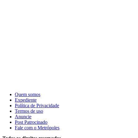
Quem somos
Expediente
Política de Privacidade
Termos de uso
Anuncie
Post Patrocinado
Fale com o Metrópoles