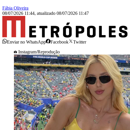
Fábia Oliveira
08/07/2026 11:44
,
atualizado
08/07/2026 11:47
Enviar no WhatsApp
Facebook
Twitter
Instagram/Reprodução