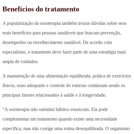
Benefícios do tratamento
A popularização da soroterapia também trouxe dúvidas sobre seus
reais benefícios para pessoas saudáveis que buscam prevenção,
desempenho ou envelhecimento saudável. De acordo com
especialistas, o tratamento deve fazer parte de uma estratégia mais
ampla de cuidados.
A manutenção de uma alimentação equilibrada, prática de exercícios
físicos, sono adequado e controle do estresse continuam sendo os
principais fatores relacionados à saúde e à longevidade.
“A soroterapia não substitui hábitos essenciais. Ela pode
complementar um tratamento quando existe uma necessidade
específica, mas não corrige uma rotina desequilibrada. O organismo