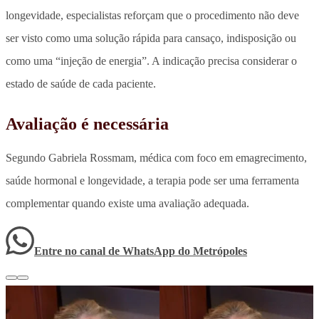
longevidade, especialistas reforçam que o procedimento não deve
ser visto como uma solução rápida para cansaço, indisposição ou
como uma “injeção de energia”. A indicação precisa considerar o
estado de saúde de cada paciente.
Avaliação é necessária
Segundo Gabriela Rossmam, médica com foco em emagrecimento,
saúde hormonal e longevidade, a terapia pode ser uma ferramenta
complementar quando existe uma avaliação adequada.
Entre no canal de WhatsApp
do
Metrópoles