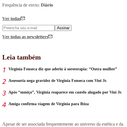
Frequência de envio:
Diário
Ver todas
Assinar
Ver todas
as newsletters
Leia também
Virginia Fonseca diz que aderiu à soroterapia: “Outra mulher”
Assessoria nega gravidez de Virginia Fonseca com Vini Jr.
Após “sumiço”, Virginia reaparece em castelo alugado por Vini Jr.
Amiga confirma viagem de Virginia para Ibiza
Apesar de ser associada frequentemente ao universo da estética e da