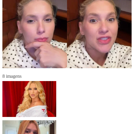
8 imagens