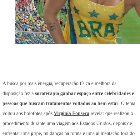
A busca por mais energia, recuperação física e melhora da
disposição fez a
soroterapia ganhar espaço entre celebridades e
pessoas que buscam tratamentos voltados ao bem-estar
. O tema
voltou aos holofotes após
Virginia Fonseca
revelar que realizou o
procedimento durante uma viagem aos Estados Unidos, depois de
enfrentar uma gripe, mudanças na rotina e uma alimentação fora do