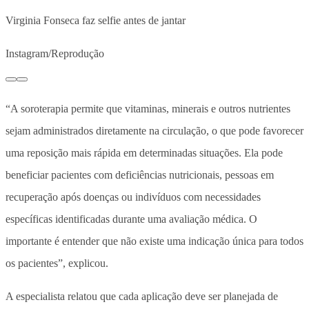
Virginia Fonseca faz selfie antes de jantar
Instagram/Reprodução
“A soroterapia permite que vitaminas, minerais e outros nutrientes
sejam administrados diretamente na circulação, o que pode favorecer
uma reposição mais rápida em determinadas situações. Ela pode
beneficiar pacientes com deficiências nutricionais, pessoas em
recuperação após doenças ou indivíduos com necessidades
específicas identificadas durante uma avaliação médica. O
importante é entender que não existe uma indicação única para todos
os pacientes”, explicou.
A especialista relatou que cada aplicação deve ser planejada de