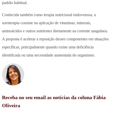
padrão habitual.
Conhecida também como terapia nutricional endovenosa, a
soroterapia consiste na aplicação de vitaminas, minerais,
aminoácidos e outros nutrientes diretamente na corrente sanguínea.
A proposta é acelerar a reposição desses componentes em situações
específicas, principalmente quando existe uma deficiência
identificada ou uma necessidade aumentada do organismo.
Receba no seu email as notícias da coluna Fábia
Oliveira