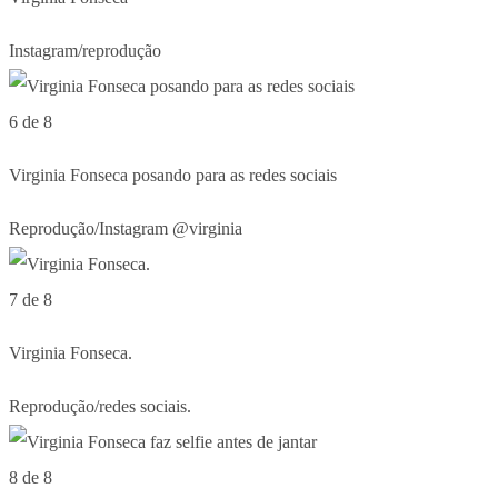
Instagram/reprodução
6 de 8
Virginia Fonseca posando para as redes sociais
Reprodução/Instagram @virginia
7 de 8
Virginia Fonseca.
Reprodução/redes sociais.
8 de 8