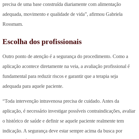
precisa de uma base construída diariamente com alimentação
adequada, movimento e qualidade de vida”, afirmou Gabriela
Rossmam.
Escolha dos profissionais
Outro ponto de atenção é a segurança do procedimento. Como a
aplicação acontece diretamente na veia, a avaliação profissional é
fundamental para reduzir riscos e garantir que a terapia seja
adequada para aquele paciente.
“Toda intervenção intravenosa precisa de cuidado. Antes da
aplicação, é necessário investigar possíveis contraindicações, avaliar
o histórico de saúde e definir se aquele paciente realmente tem
indicação. A segurança deve estar sempre acima da busca por