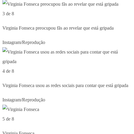
3 de 8
Virginia Fonseca preocupou fãs ao revelar que está gripada
Instagram/Reprodução
4 de 8
Virginia Fonseca usou as redes sociais para contar que está gripada
Instagram/Reprodução
5 de 8
Virginia Fonseca