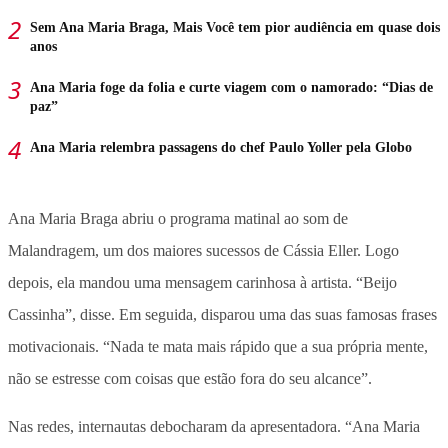
Sem Ana Maria Braga, Mais Você tem pior audiência em quase dois
anos
Ana Maria foge da folia e curte viagem com o namorado: “Dias de
paz”
Ana Maria relembra passagens do chef Paulo Yoller pela Globo
Ana Maria Braga abriu o programa matinal ao som de
Malandragem, um dos maiores sucessos de Cássia Eller. Logo
depois, ela mandou uma mensagem carinhosa à artista. “Beijo
Cassinha”, disse. Em seguida, disparou uma das suas famosas frases
motivacionais. “Nada te mata mais rápido que a sua própria mente,
não se estresse com coisas que estão fora do seu alcance”.
Nas redes, internautas debocharam da apresentadora. “Ana Maria