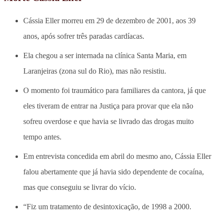
Cássia Eller morreu em 29 de dezembro de 2001, aos 39
anos, após sofrer três paradas cardíacas.
Ela chegou a ser internada na clínica Santa Maria, em
Laranjeiras (zona sul do Rio), mas não resistiu.
O momento foi traumático para familiares da cantora, já que
eles tiveram de entrar na Justiça para provar que ela não
sofreu overdose e que havia se livrado das drogas muito
tempo antes.
Em entrevista concedida em abril do mesmo ano, Cássia Eller
falou abertamente que já havia sido dependente de cocaína,
mas que conseguiu se livrar do vício.
“Fiz um tratamento de desintoxicação, de 1998 a 2000.