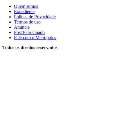
Quem somos
Expediente
Política de Privacidade
Termos de uso
Anuncie
Post Patrocinado
Fale com o Metrópoles
Todos os direitos reservados