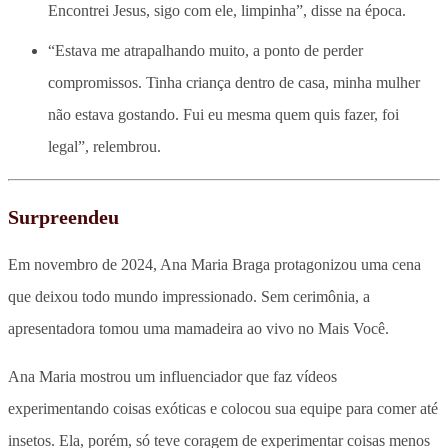
Encontrei Jesus, sigo com ele, limpinha”, disse na época.
“Estava me atrapalhando muito, a ponto de perder
compromissos. Tinha criança dentro de casa, minha mulher
não estava gostando. Fui eu mesma quem quis fazer, foi
legal”, relembrou.
Surpreendeu
Em novembro de 2024, Ana Maria Braga protagonizou uma cena
que deixou todo mundo impressionado. Sem cerimônia, a
apresentadora tomou uma mamadeira ao vivo no Mais Você.
Ana Maria mostrou um influenciador que faz vídeos
experimentando coisas exóticas e colocou sua equipe para comer até
insetos. Ela, porém, só teve coragem de experimentar coisas menos