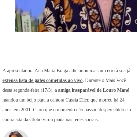
A apresentadora Ana Maria Braga adicionou mais um erro à sua já
extensa lista de gafes cometidas ao vivo
. Durante o Mais Você
desta segunda-feira (17/3), a
amiga inseparável de Louro Mané
mandou um beijo para a cantora Cássia Eller, que morreu há 24
anos, em 2001. Claro que o momento não passou despercebido e a
contratada da Globo virou piada nas redes sociais.