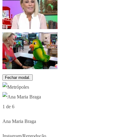
Fechar modal.
1 de 6
Ana Maria Braga
Instagram/Reprodução