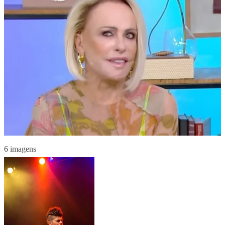
6 imagens