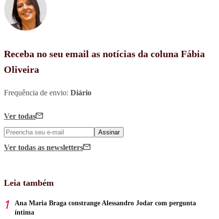
Receba no seu email as notícias da coluna Fábia
Oliveira
Frequência de envio:
Diário
Ver todas
Assinar
Ver todas
as newsletters
Leia também
Ana Maria Braga constrange Alessandro Jodar com pergunta
íntima