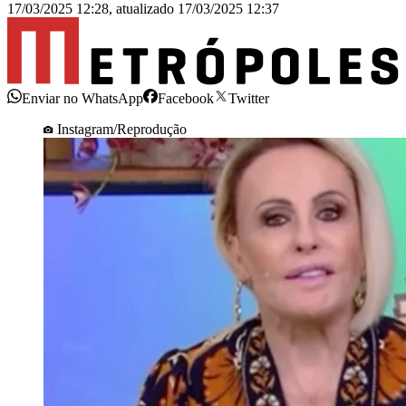
17/03/2025 12:28
,
atualizado
17/03/2025 12:37
Enviar no WhatsApp
Facebook
Twitter
Instagram/Reprodução