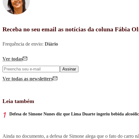
Receba no seu email as notícias da coluna Fábia Ol
Frequência de envio:
Diário
Ver todas
Assinar
Ver todas
as newsletters
Leia também
Defesa de Simone Nunes diz que Lima Duarte ingeriu bebida alcoólic
Ainda no documento, a defesa de Simone alega que o fato do carro não 