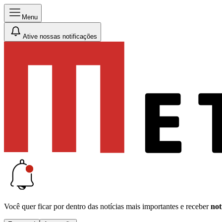
Menu
Ative nossas notificações
Você quer ficar por dentro das notícias mais importantes e receber
not