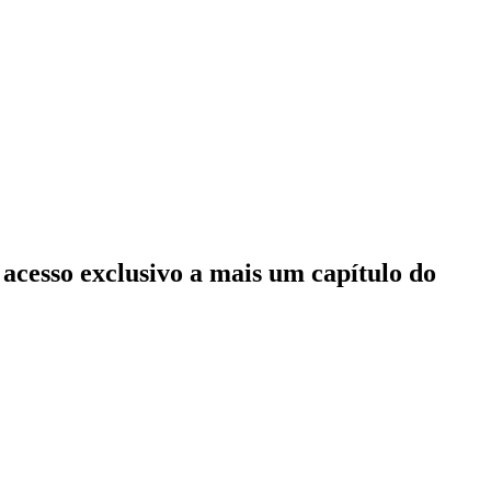
 acesso exclusivo a mais um capítulo do