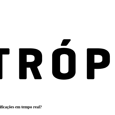
ificações em tempo real?