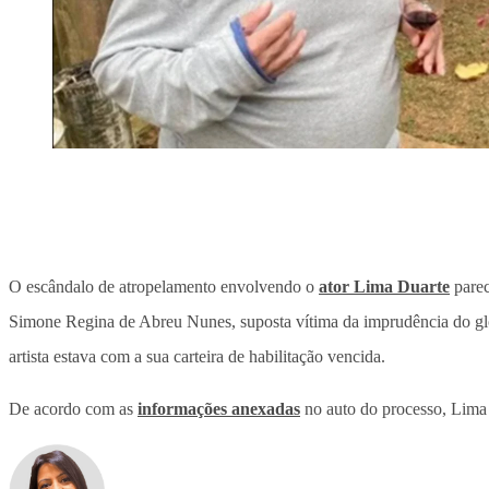
O escândalo de atropelamento envolvendo o
ator Lima Duarte
parec
Simone Regina de Abreu Nunes, suposta vítima da imprudência do g
artista estava com a sua carteira de habilitação vencida.
De acordo com as
informações anexadas
no auto do processo, Lima 