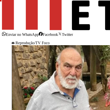
Enviar no WhatsApp
Facebook
Twitter
Reprodução/TV Foco