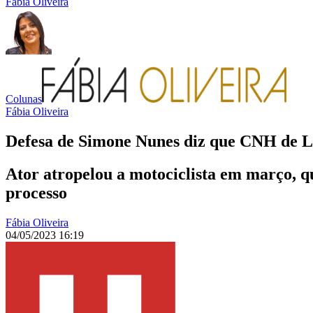
Fábia Oliveira
Colunas
Fábia Oliveira
Defesa de Simone Nunes diz que CNH de L
Ator atropelou a motociclista em março, qu
processo
Fábia Oliveira
04/05/2023 16:19