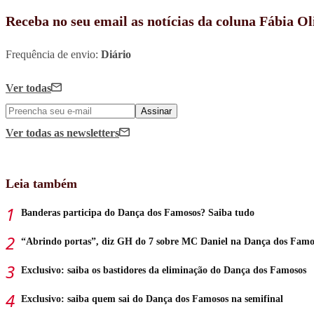
Receba no seu email as notícias da coluna Fábia Ol
Frequência de envio:
Diário
Ver todas
Assinar
Ver todas
as newsletters
Leia também
Banderas participa do Dança dos Famosos? Saiba tudo
“Abrindo portas”, diz GH do 7 sobre MC Daniel na Dança dos Famo
Exclusivo: saiba os bastidores da eliminação do Dança dos Famosos
Exclusivo: saiba quem sai do Dança dos Famosos na semifinal