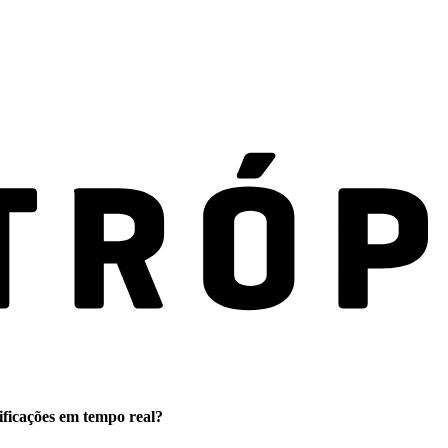
ificações em tempo real?