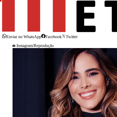
Enviar no WhatsApp
Facebook
Twitter
Instagram/Reprodução