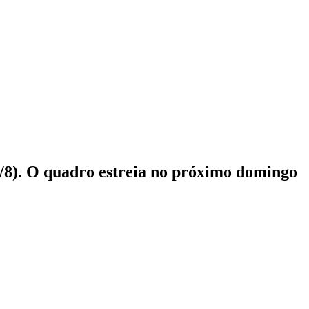
º/8). O quadro estreia no próximo domingo