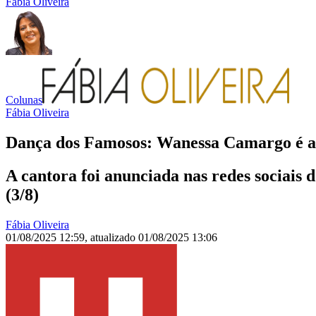
Fábia Oliveira
Colunas
Fábia Oliveira
Dança dos Famosos: Wanessa Camargo é a
A cantora foi anunciada nas redes sociais
(3/8)
Fábia Oliveira
01/08/2025 12:59
,
atualizado
01/08/2025 13:06