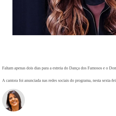
Faltam apenas dois dias para a estreia do Dança dos Famosos e o Do
A cantora foi anunciada nas redes sociais do programa, nesta sexta-f