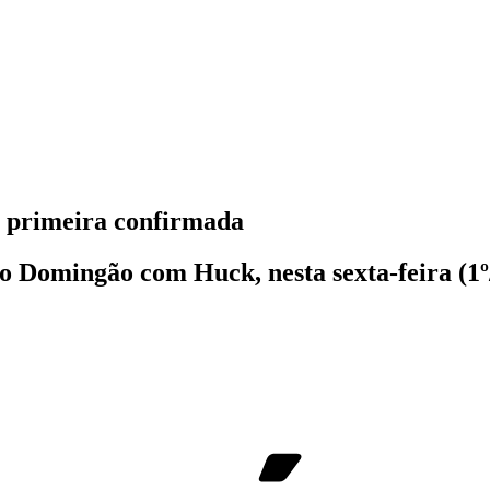
 primeira confirmada
 do Domingão com Huck, nesta sexta-feira (1