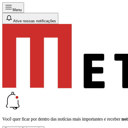
Menu
Ative nossas notificações
Você quer ficar por dentro das notícias mais importantes e receber
not