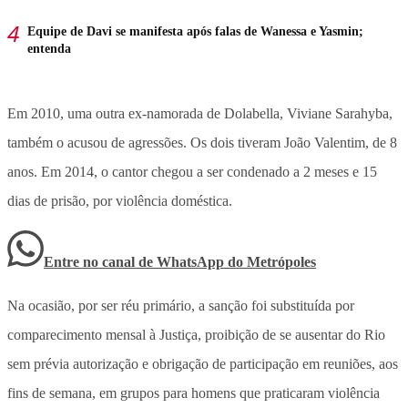
Equipe de Davi se manifesta após falas de Wanessa e Yasmin;
entenda
Em 2010, uma outra ex-namorada de Dolabella, Viviane Sarahyba,
também o acusou de agressões. Os dois tiveram João Valentim, de 8
anos. Em 2014, o cantor chegou a ser condenado a 2 meses e 15
dias de prisão, por violência doméstica.
Entre no canal de WhatsApp
do
Metrópoles
Na ocasião, por ser réu primário, a sanção foi substituída por
comparecimento mensal à Justiça, proibição de se ausentar do Rio
sem prévia autorização e obrigação de participação em reuniões, aos
fins de semana, em grupos para homens que praticaram violência