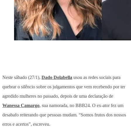
Neste sábado (27/1),
Dado Dolabella
usou as redes sociais para
quebrar o silêncio sobre os julgamentos que vem recebendo por ter
agredido mulheres no passado, depois de uma declaração de
Wanessa Camargo
, sua namorada, no BBB24. O ex-ator fez um
desabafo reiterando que pessoas mudam. “Somos frutos dos nossos
erros e acertos”, escreveu.