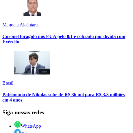
Manoela Alcântara
Coronel foragido nos EUA pelo 8/1 é cobrado por dívida com
Exército
Brasil
Patrimônio de Nikolas sobe de R$ 36 mil para R$ 3,8 milhões
em 4 anos
Siga nossas redes
WhatsApp