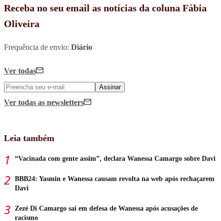
Receba no seu email as notícias da coluna Fábia
Oliveira
Frequência de envio:
Diário
Ver todas
Assinar
Ver todas
as newsletters
Leia também
“Vacinada com gente assim”, declara Wanessa Camargo sobre Davi
BBB24: Yasmin e Wanessa causam revolta na web após rechaçarem
Davi
Zezé Di Camargo sai em defesa de Wanessa após acusações de
racismo