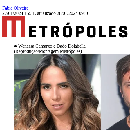
Fábia Oliveira
27/01/2024 15:31
,
atualizado
28/01/2024 09:10
Wanessa Camargo e Dado Dolabella
(Reprodução/Montagem Metrópoles)