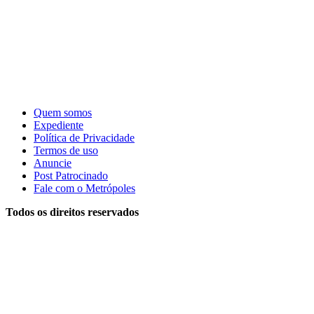
Quem somos
Expediente
Política de Privacidade
Termos de uso
Anuncie
Post Patrocinado
Fale com o Metrópoles
Todos os direitos reservados