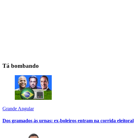
Tá bombando
Grande Angular
Dos gramados às urnas: ex-boleiros entram na corrida eleitoral