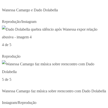
Wanessa Camargo e Dado Dolabella
Reprodução/Instagram
4 de 5
Reprodução
5 de 5
Wanessa Camargo faz música sobre reencontro com Dado Dolabella
Instagram/Reprodução