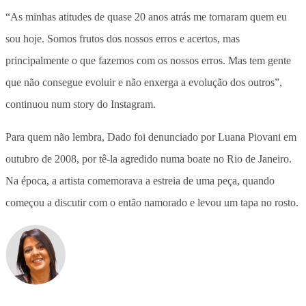
“As minhas atitudes de quase 20 anos atrás me tornaram quem eu
sou hoje. Somos frutos dos nossos erros e acertos, mas
principalmente o que fazemos com os nossos erros. Mas tem gente
que não consegue evoluir e não enxerga a evolução dos outros”,
continuou num story do Instagram.
Para quem não lembra, Dado foi denunciado por Luana Piovani em
outubro de 2008, por tê-la agredido numa boate no Rio de Janeiro.
Na época, a artista comemorava a estreia de uma peça, quando
começou a discutir com o então namorado e levou um tapa no rosto.