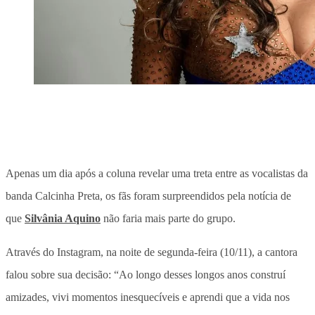
Apenas um dia após a coluna revelar uma treta entre as vocalistas da
banda Calcinha Preta, os fãs foram surpreendidos pela notícia de
que
Silvânia Aquino
não faria mais parte do grupo.
Através do Instagram, na noite de segunda-feira (10/11), a cantora
falou sobre sua decisão: “Ao longo desses longos anos construí
amizades, vivi momentos inesquecíveis e aprendi que a vida nos