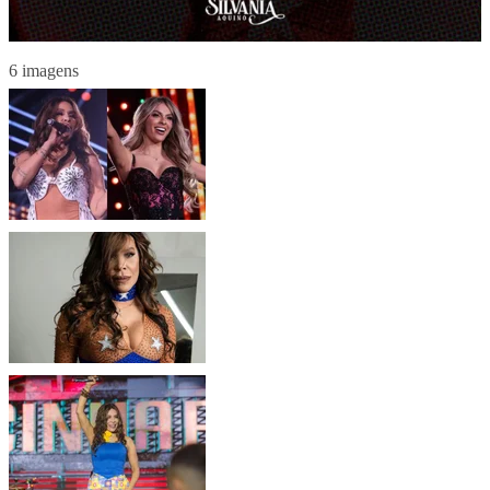
6 imagens