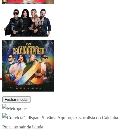
Fechar modal.