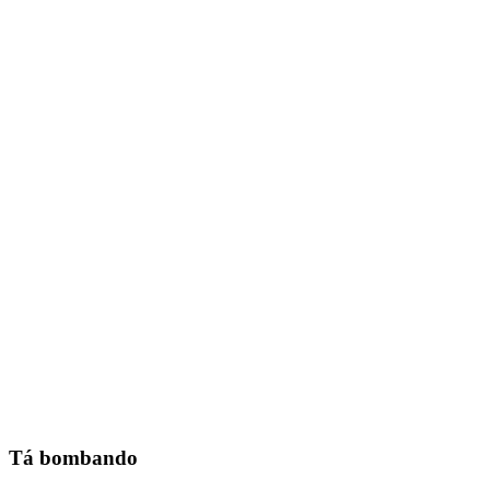
Tá bombando