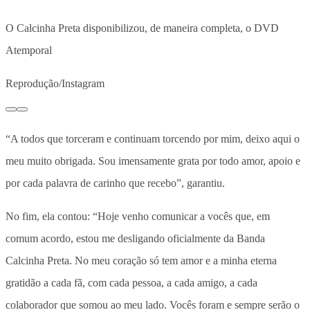
O Calcinha Preta disponibilizou, de maneira completa, o DVD
Atemporal
Reprodução/Instagram
“A todos que torceram e continuam torcendo por mim, deixo aqui o
meu muito obrigada. Sou imensamente grata por todo amor, apoio e
por cada palavra de carinho que recebo”, garantiu.
No fim, ela contou: “Hoje venho comunicar a vocês que, em
comum acordo, estou me desligando oficialmente da Banda
Calcinha Preta. No meu coração só tem amor e a minha eterna
gratidão a cada fã, com cada pessoa, a cada amigo, a cada
colaborador que somou ao meu lado. Vocês foram e sempre serão o