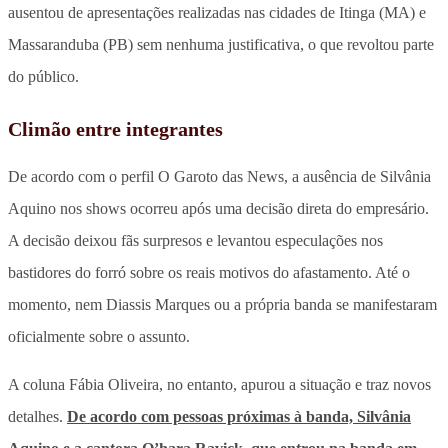
ausentou de apresentações realizadas nas cidades de Itinga (MA) e
Massaranduba (PB) sem nenhuma justificativa, o que revoltou parte
do público.
Climão entre integrantes
De acordo com o perfil O Garoto das News, a ausência de Silvânia
Aquino nos shows ocorreu após uma decisão direta do empresário.
A decisão deixou fãs surpresos e levantou especulações nos
bastidores do forró sobre os reais motivos do afastamento. Até o
momento, nem Diassis Marques ou a própria banda se manifestaram
oficialmente sobre o assunto.
A coluna Fábia Oliveira, no entanto, apurou a situação e traz novos
detalhes.
De acordo com pessoas próximas à banda, Silvânia