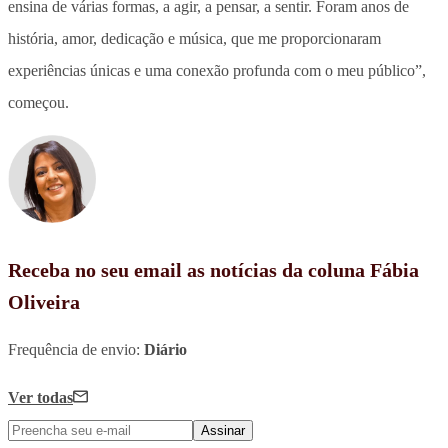
ensina de várias formas, a agir, a pensar, a sentir. Foram anos de
história, amor, dedicação e música, que me proporcionaram
experiências únicas e uma conexão profunda com o meu público”,
começou.
Receba no seu email as notícias da coluna Fábia
Oliveira
Frequência de envio:
Diário
Ver todas
Assinar