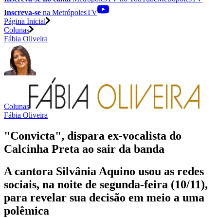
Inscreva-se
na MetrópolesTV
Página Inicial
Colunas
Fábia Oliveira
Colunas
Fábia Oliveira
"Convicta", dispara ex-vocalista do
Calcinha Preta ao sair da banda
A cantora Silvânia Aquino usou as redes
sociais, na noite de segunda-feira (10/11),
para revelar sua decisão em meio a uma
polêmica