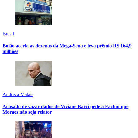
Brasil
Bolão acerta as dezenas da Mega-Sena e leva prêmio R$ 164,9
milhões
Andreza Matais
Acusado de vazar dados de Viviane Barci pede a Fachin que
Moraes não seja relator