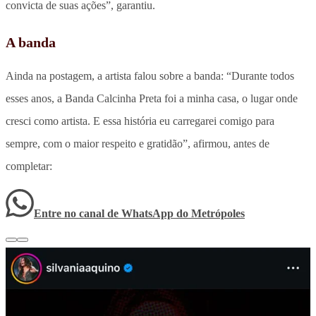
convicta de suas ações”, garantiu.
A banda
Ainda na postagem, a artista falou sobre a banda: “Durante todos
esses anos, a Banda Calcinha Preta foi a minha casa, o lugar onde
cresci como artista. E essa história eu carregarei comigo para
sempre, com o maior respeito e gratidão”, afirmou, antes de
completar:
Entre no canal de WhatsApp
do
Metrópoles