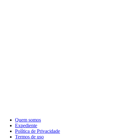
Quem somos
Expediente
Política de Privacidade
Termos de uso