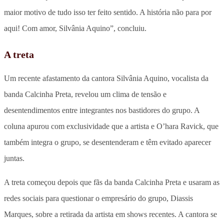
maior motivo de tudo isso ter feito sentido. A história não para por
aqui! Com amor, Silvânia Aquino”, concluiu.
A treta
Um recente afastamento da cantora Silvânia Aquino, vocalista da
banda Calcinha Preta, revelou um clima de tensão e
desentendimentos entre integrantes nos bastidores do grupo. A
coluna apurou com exclusividade que a artista e O’hara Ravick, que
também integra o grupo, se desentenderam e têm evitado aparecer
juntas.
A treta começou depois que fãs da banda Calcinha Preta e usaram as
redes sociais para questionar o empresário do grupo, Diassis
Marques, sobre a retirada da artista em shows recentes. A cantora se