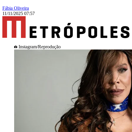
Fábia Oliveira
11/11/2025 07:57
Instagram/Reprodução