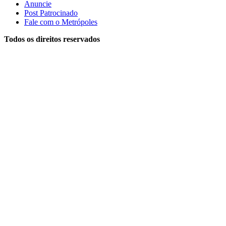
Anuncie
Post Patrocinado
Fale com o Metrópoles
Todos os direitos reservados