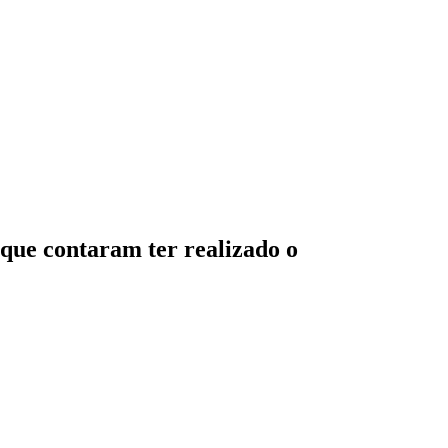
que contaram ter realizado o