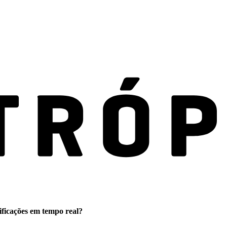
ificações em tempo real?