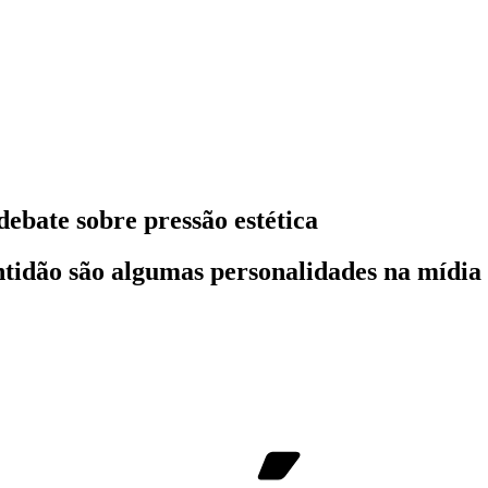
ebate sobre pressão estética
dão são algumas personalidades na mídia 