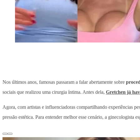
Nos últimos anos, famosas passaram a falar abertamente sobre
proced
sociais que realizou uma cirurgia íntima. Antes dela,
Gretchen já hav
Agora, com artistas e influenciadoras compartilhando experiências pe
pressão estética. Para entender melhor esse cenário, a ginecologista