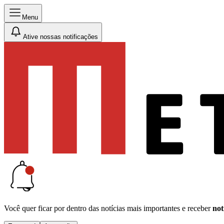
Menu
Ative nossas notificações
Você quer ficar por dentro das notícias mais importantes e receber
not