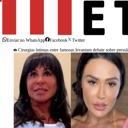
Enviar no WhatsApp
Facebook
Twitter
Cirurgias íntimas entre famosas levantam debate sobre pressã