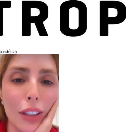
o estética