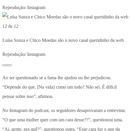
Reprodução/ Instagram
12 de 12
Luísa Sonza e Chico Moedas são o novo casal queridinho da web
Reprodução/ Instagram
Ao ser questionado se a fama lhe ajudou ou lhe prejudicou.
“Depende do que. [Na vida] como um todo? Não sei. É difícil
pensar sobre isso”, afirmou.
No Instagram do podcast, os seguidores desaprovaram a entrevista:
“O que uma mulher quer com um cara desse??”, questionou uma.
“Ai, gente, pra quê?”, questionou outra. “Esse cara faz o que da