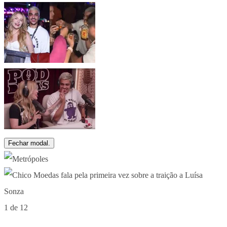
Fechar modal.
1 de 12