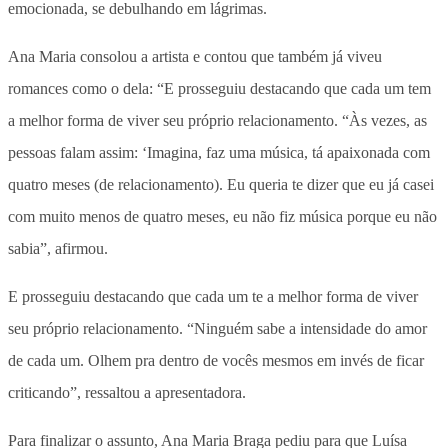
emocionada, se debulhando em lágrimas.
Ana Maria consolou a artista e contou que também já viveu
romances como o dela: “E prosseguiu destacando que cada um tem
a melhor forma de viver seu próprio relacionamento. “Às vezes, as
pessoas falam assim: ‘Imagina, faz uma música, tá apaixonada com
quatro meses (de relacionamento). Eu queria te dizer que eu já casei
com muito menos de quatro meses, eu não fiz música porque eu não
sabia”, afirmou.
E prosseguiu destacando que cada um te a melhor forma de viver
seu próprio relacionamento. “Ninguém sabe a intensidade do amor
de cada um. Olhem pra dentro de vocês mesmos em invés de ficar
criticando”, ressaltou a apresentadora.
Para finalizar o assunto, Ana Maria Braga pediu para que Luísa