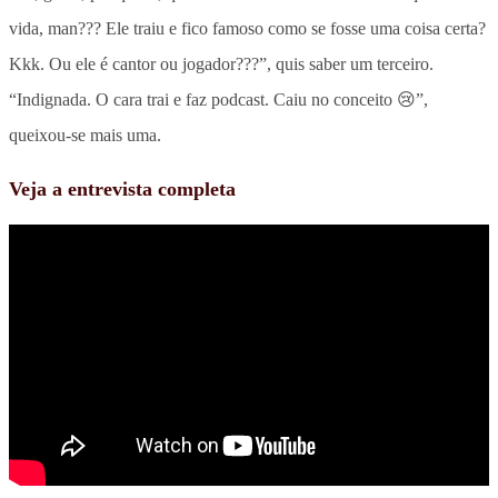
vida, man??? Ele traiu e fico famoso como se fosse uma coisa certa?
Kkk. Ou ele é cantor ou jogador???”, quis saber um terceiro.
“Indignada. O cara trai e faz podcast. Caiu no conceito 😢”,
queixou-se mais uma.
Veja a entrevista completa