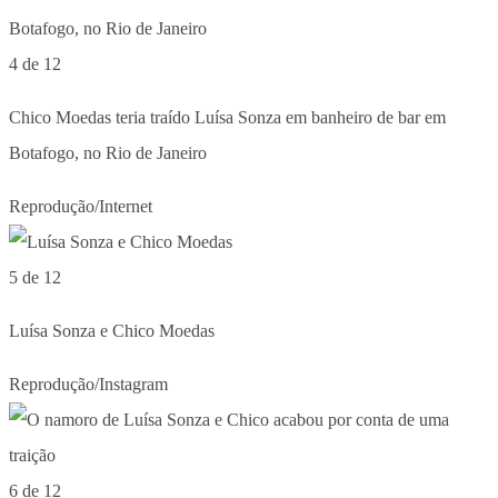
4 de 12
Chico Moedas teria traído Luísa Sonza em banheiro de bar em
Botafogo, no Rio de Janeiro
Reprodução/Internet
5 de 12
Luísa Sonza e Chico Moedas
Reprodução/Instagram
6 de 12