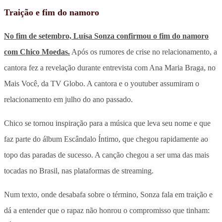
Traição e fim do namoro
No fim de setembro, Luísa Sonza confirmou o fim do namoro
com Chico Moedas.
Após os rumores de crise no relacionamento, a
cantora fez a revelação durante entrevista com Ana Maria Braga, no
Mais Você, da TV Globo. A cantora e o youtuber assumiram o
relacionamento em julho do ano passado.
Chico se tornou inspiração para a música que leva seu nome e que
faz parte do álbum Escândalo Íntimo, que chegou rapidamente ao
topo das paradas de sucesso. A canção chegou a ser uma das mais
tocadas no Brasil, nas plataformas de streaming.
Num texto, onde desabafa sobre o término, Sonza fala em traição e
dá a entender que o rapaz não honrou o compromisso que tinham: