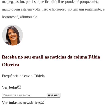
me pega assim, por isso que fica difícil responder, é porque afeta
muito quem está em volta. Isso é horroroso, só tem um sentimento, é
horroroso”, afirmou ele.
Receba no seu email as notícias da coluna Fábia
Oliveira
Frequência de envio:
Diário
Ver todas
Assinar
Ver todas
as newsletters