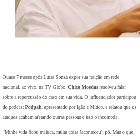
Quase 7 meses após Luísa Sonza expor sua traição em rede
nacional, ao vivo, na TV Globo,
Chico Moedas
resolveu falar
sobre a repercussão do caso em sua vida. O influenciador participou
do podcast
Podpah
, apresentado por Igão e Mítico, e relatou que os
ataques acabam afetando outras pessoas e isso o incomoda.
“Minha vida ficou maluca, muita coisa [aconteceu], pô. Mas o que