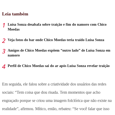
Leia também
Luísa Sonza desabafa sobre traição e fim do namoro com Chico
Moedas
Veja fotos do bar onde Chico Moedas teria traído Luísa Sonza
Amigos de Chico Moedas expõem “outro lado” de Luísa Sonza em
namoro
Perfil de Chico Moedas sai do ar após Luísa Sonza revelar traição
Em seguida, ele falou sobre a criatividade dos usuários das redes
sociais: “Tem coisa que dou risada. Tem momentos que acho
engraçado porque se criou uma imagem folclórica que não existe na
realidade”, afirmou. Mítico, então, rebateu: “Se você falar que isso