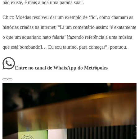
não existe, é mais ainda uma parada sua”.
Chico Moedas resolveu dar um exemplo de ‘fic’, como chamam as
histórias criadas na internet: “Li um comentário assim: ‘é exatamente
o que um aquariano nato falaria’ [fazendo referência a uma música
que está bombando]… Eu sou taurino, para começar”, pontuou.
Entre no canal de WhatsApp
do
Metrópoles