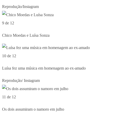
Reprodução/Instagram
9 de 12
Chico Moedas e Luísa Sonza
10 de 12
Luísa fez uma música em homenagem ao ex-amado
Reprodução/ Instagram
11 de 12
Os dois assumiram o namoro em julho