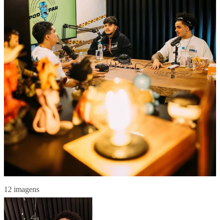
12 imagens