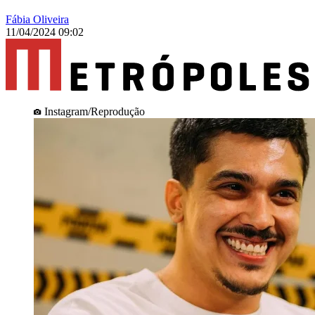
Fábia Oliveira
11/04/2024 09:02
Instagram/Reprodução