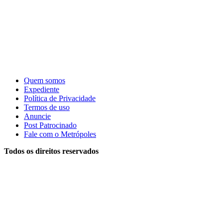
Quem somos
Expediente
Política de Privacidade
Termos de uso
Anuncie
Post Patrocinado
Fale com o Metrópoles
Todos os direitos reservados