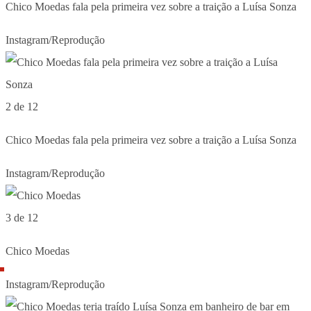
Chico Moedas fala pela primeira vez sobre a traição a Luísa Sonza
Instagram/Reprodução
2 de 12
Chico Moedas fala pela primeira vez sobre a traição a Luísa Sonza
Instagram/Reprodução
3 de 12
Chico Moedas
Instagram/Reprodução