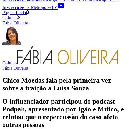
Inscreva-se
na MetrópolesTV
Página Inicial
Colunas
Fábia Oliveira
Colunas
Fábia Oliveira
Chico Moedas fala pela primeira vez
sobre a traição a Luísa Sonza
O influenciador participou do podcast
Podpah, apresentado por Igão e Mítico, e
relatou que a repercussão do caso afeta
outras pessoas