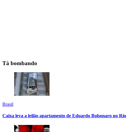
Tá bombando
Brasil
Caixa leva a leilão apartamento de Eduardo Bolsonaro no Rio