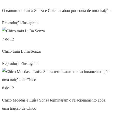
O namoro de Luísa Sonza e Chico acabou por conta de uma traição
Reprodução/Instagram
7 de 12
Chico traiu Luísa Sonza
Reprodução/Instagram
8 de 12
Chico Moedas e Luísa Sonza terminaram o relacionamento após
uma traição de Chico