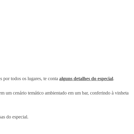
s por todos os lugares, te conta
alguns detalhes do especial
.
 em um cenário temático ambientado em um bar, conferindo à vinheta
as do especial.