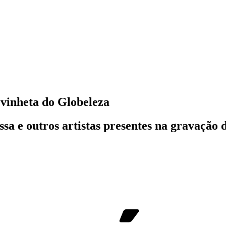
 vinheta do Globeleza
ssa e outros artistas presentes na gravação 