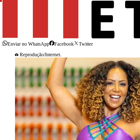
Enviar no WhatsApp
Facebook
Twitter
Reprodução/Internet.