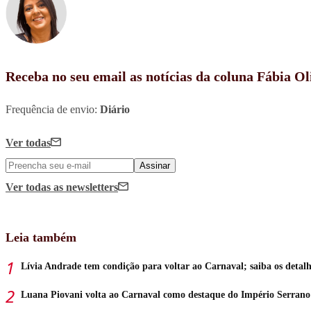
Receba no seu email as notícias da coluna Fábia Ol
Frequência de envio:
Diário
Ver todas
Assinar
Ver todas
as newsletters
Leia também
Lívia Andrade tem condição para voltar ao Carnaval; saiba os detalh
Luana Piovani volta ao Carnaval como destaque do Império Serrano