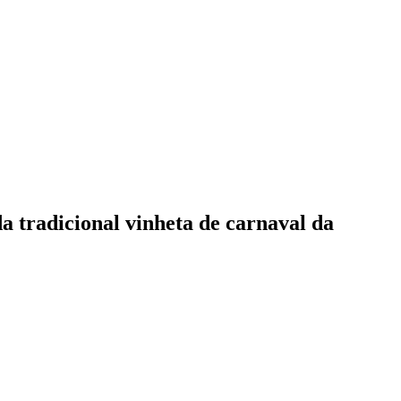
da tradicional vinheta de carnaval da