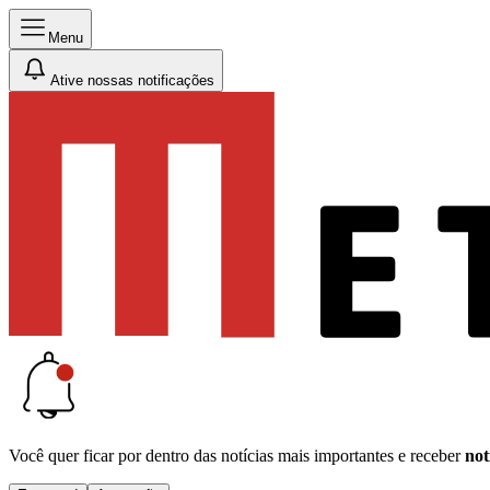
Menu
Ative nossas notificações
Você quer ficar por dentro das notícias mais importantes e receber
not