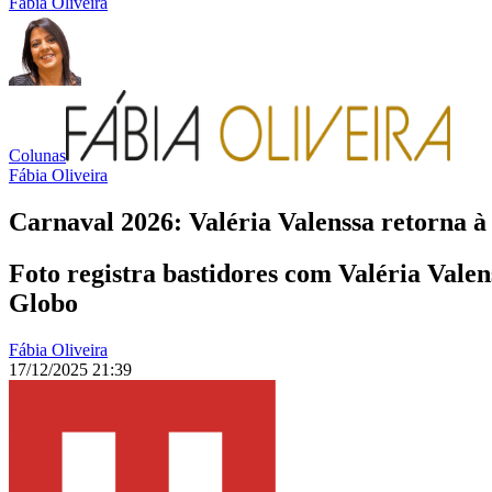
Fábia Oliveira
Colunas
Fábia Oliveira
Carnaval 2026: Valéria Valenssa retorna à
Foto registra bastidores com Valéria Valen
Globo
Fábia Oliveira
17/12/2025 21:39