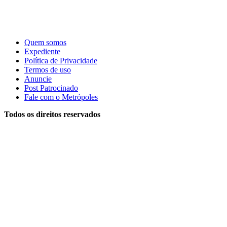
Quem somos
Expediente
Política de Privacidade
Termos de uso
Anuncie
Post Patrocinado
Fale com o Metrópoles
Todos os direitos reservados