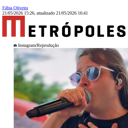
Fábia Oliveira
21/05/2026 15:26
,
atualizado
21/05/2026 16:41
Instagram/Reprodução