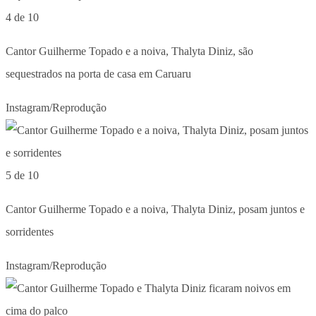
4 de 10
Cantor Guilherme Topado e a noiva, Thalyta Diniz, são
sequestrados na porta de casa em Caruaru
Instagram/Reprodução
5 de 10
Cantor Guilherme Topado e a noiva, Thalyta Diniz, posam juntos e
sorridentes
Instagram/Reprodução