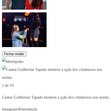
Fechar modal.
1 de 10
Cantor Guilherme Tapado mostrou a ação dos criminosos nos stories
Instagram/Reprodução