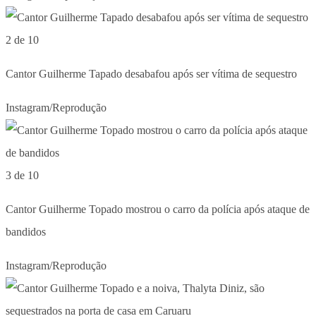
2 de 10
Cantor Guilherme Tapado desabafou após ser vítima de sequestro
Instagram/Reprodução
3 de 10
Cantor Guilherme Topado mostrou o carro da polícia após ataque de
bandidos
Instagram/Reprodução