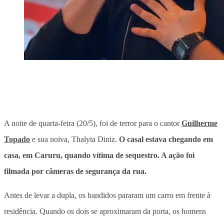
A noite de quarta-feira (20/5), foi de terror para o cantor
Guilherme
Topado
e sua noiva, Thalyta Diniz.
O casal estava chegando em
casa, em Caruru, quando vítima de sequestro. A ação foi
filmada por câmeras de segurança da rua.
Antes de levar a dupla, os bandidos pararam um carro em frente à
residência. Quando os dois se aproximaram da porta, os homens