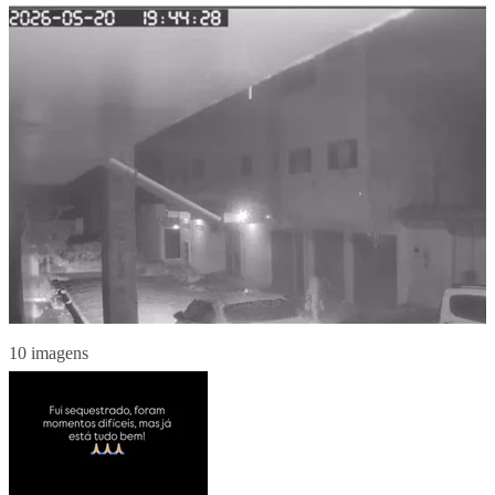
10 imagens