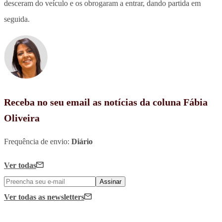
desceram do veículo e os obrogaram a entrar, dando partida em
seguida.
Receba no seu email as notícias da coluna Fábia
Oliveira
Frequência de envio:
Diário
Ver todas
Assinar
Ver todas
as newsletters