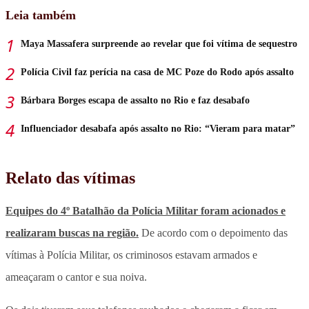
Leia também
Maya Massafera surpreende ao revelar que foi vítima de sequestro
Polícia Civil faz perícia na casa de MC Poze do Rodo após assalto
Bárbara Borges escapa de assalto no Rio e faz desabafo
Influenciador desabafa após assalto no Rio: “Vieram para matar”
Relato das vítimas
Equipes do 4º Batalhão da Polícia Militar foram acionados e
realizaram buscas na região.
De acordo com o depoimento das
vítimas à Polícia Militar, os criminosos estavam armados e
ameaçaram o cantor e sua noiva.