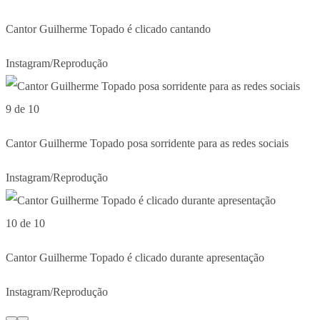
Cantor Guilherme Topado é clicado cantando
Instagram/Reprodução
9 de 10
Cantor Guilherme Topado posa sorridente para as redes sociais
Instagram/Reprodução
10 de 10
Cantor Guilherme Topado é clicado durante apresentação
Instagram/Reprodução