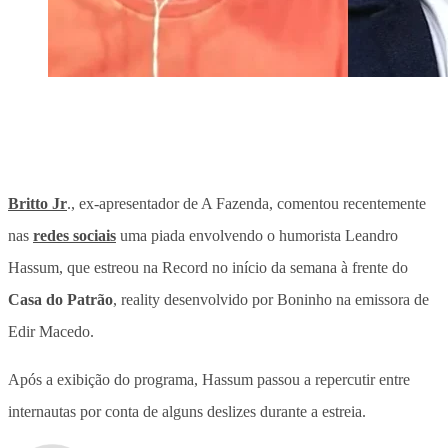
Britto Jr
., ex-apresentador de A Fazenda, comentou recentemente
nas
redes sociais
uma piada envolvendo o humorista Leandro
Hassum, que estreou na Record no início da semana à frente do
Casa do Patrão
, reality desenvolvido por Boninho na emissora de
Edir Macedo.
Após a exibição do programa, Hassum passou a repercutir entre
internautas por conta de alguns deslizes durante a estreia.