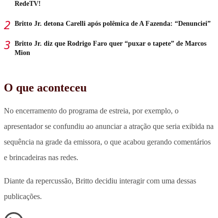
RedeTV!
Britto Jr. detona Carelli após polêmica de A Fazenda: “Denunciei”
Britto Jr. diz que Rodrigo Faro quer “puxar o tapete” de Marcos
Mion
O que aconteceu
No encerramento do programa de estreia, por exemplo, o
apresentador se confundiu ao anunciar a atração que seria exibida na
sequência na grade da emissora, o que acabou gerando comentários
e brincadeiras nas redes.
Diante da repercussão, Britto decidiu interagir com uma dessas
publicações.