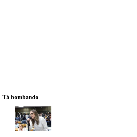
Tá bombando