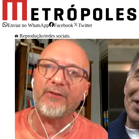
Enviar no WhatsApp
Facebook
Twitter
Reprodução/redes sociais.