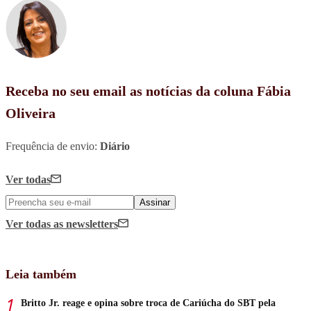
Receba no seu email as notícias da coluna Fábia
Oliveira
Frequência de envio:
Diário
Ver todas
Assinar
Ver todas
as newsletters
Leia também
Britto Jr. reage e opina sobre troca de Cariúcha do SBT pela