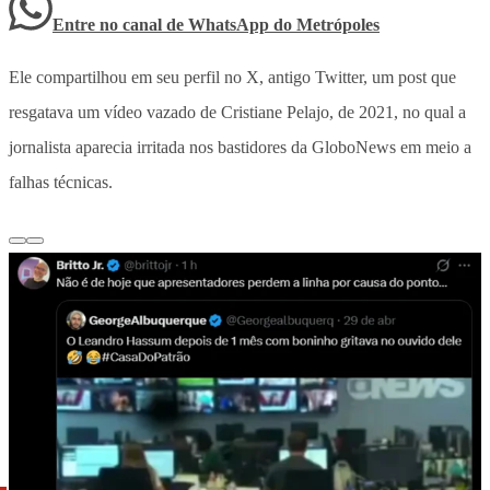
Entre no canal de WhatsApp
do
Metrópoles
Ele compartilhou em seu perfil no X, antigo Twitter, um post que
resgatava um vídeo vazado de Cristiane Pelajo, de 2021, no qual a
jornalista aparecia irritada nos bastidores da GloboNews em meio a
falhas técnicas.