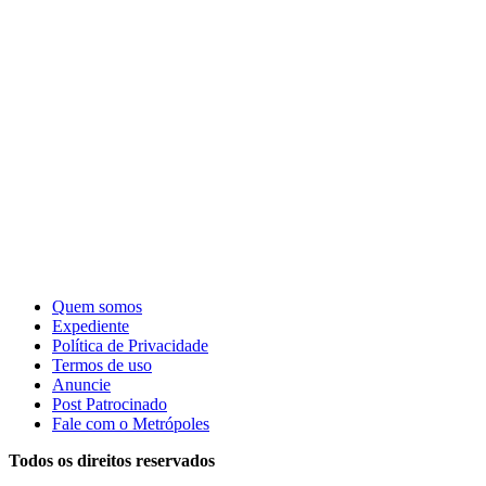
Quem somos
Expediente
Política de Privacidade
Termos de uso
Anuncie
Post Patrocinado
Fale com o Metrópoles
Todos os direitos reservados