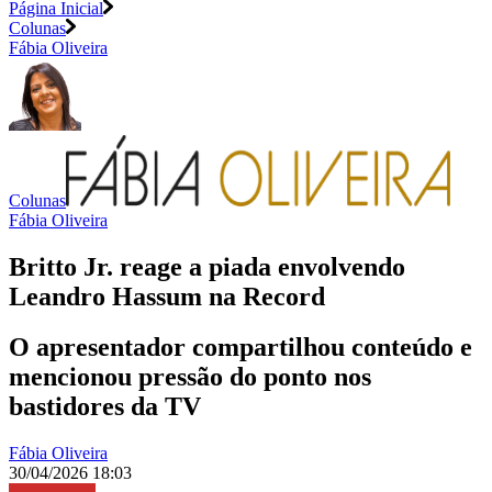
Página Inicial
Colunas
Fábia Oliveira
Colunas
Fábia Oliveira
Britto Jr. reage a piada envolvendo
Leandro Hassum na Record
O apresentador compartilhou conteúdo e
mencionou pressão do ponto nos
bastidores da TV
Fábia Oliveira
30/04/2026 18:03