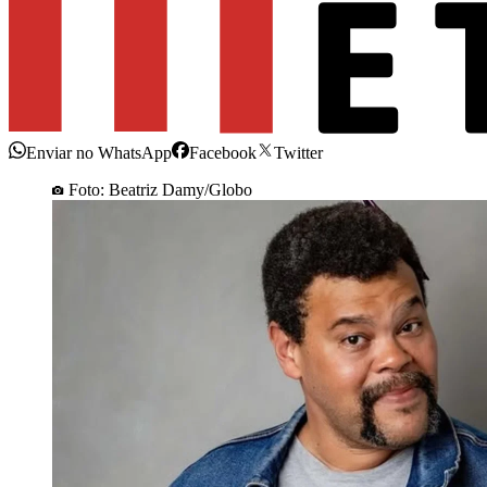
Enviar no WhatsApp
Facebook
Twitter
Foto: Beatriz Damy/Globo