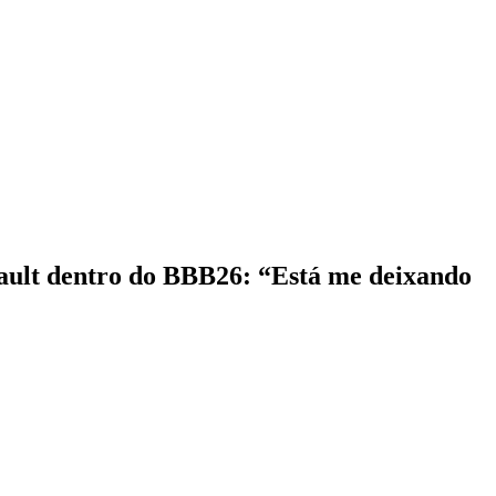
ault dentro do BBB26: “Está me deixando