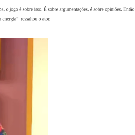
a, o jogo é sobre isso. É sobre argumentações, é sobre opiniões. Então
 energia”, ressaltou o ator.