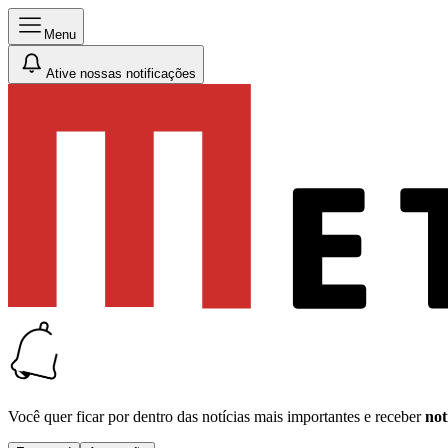
Menu
Ative nossas notificações
Você quer ficar por dentro das notícias mais importantes e receber
not