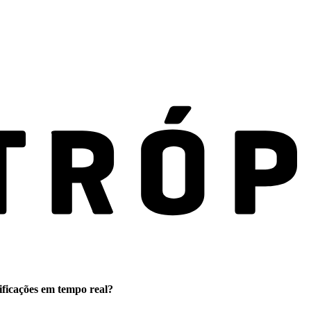
ificações em tempo real?