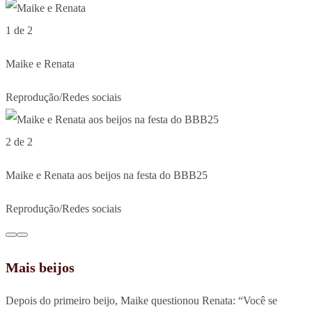
1 de 2
Maike e Renata
Reprodução/Redes sociais
2 de 2
Maike e Renata aos beijos na festa do BBB25
Reprodução/Redes sociais
Mais beijos
Depois do primeiro beijo, Maike questionou Renata: “Você se