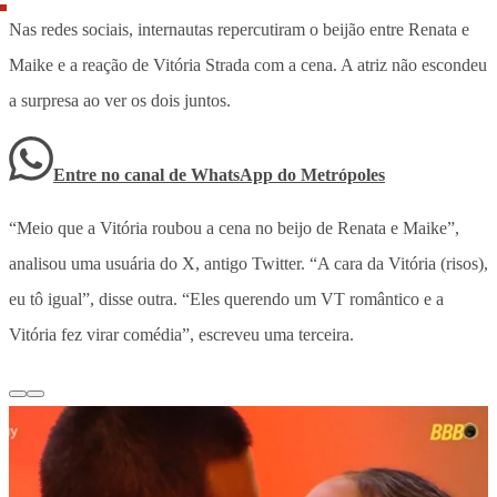
Nas redes sociais, internautas repercutiram o beijão entre Renata e
Maike e a reação de Vitória Strada com a cena. A atriz não escondeu
a surpresa ao ver os dois juntos.
Entre no canal de WhatsApp
do
Metrópoles
“Meio que a Vitória roubou a cena no beijo de Renata e Maike”,
analisou uma usuária do X, antigo Twitter. “A cara da Vitória (risos),
eu tô igual”, disse outra. “Eles querendo um VT romântico e a
Vitória fez virar comédia”, escreveu uma terceira.