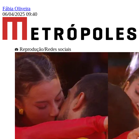
Fábia Oliveira
06/04/2025 09:40
Reprodução/Redes sociais