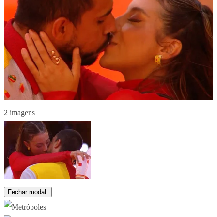
2 imagens
Fechar modal.