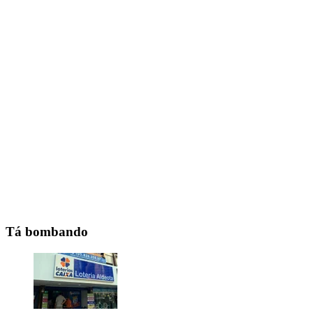
Tá bombando