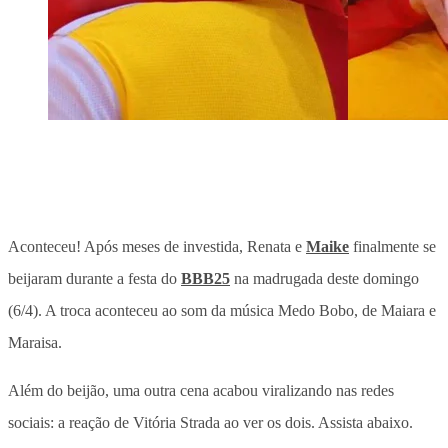
Aconteceu! Após meses de investida, Renata e
Maike
finalmente se
beijaram durante a festa do
BBB25
na madrugada deste domingo
(6/4). A troca aconteceu ao som da música Medo Bobo, de Maiara e
Maraisa.
Além do beijão, uma outra cena acabou viralizando nas redes
sociais: a reação de Vitória Strada ao ver os dois. Assista abaixo.