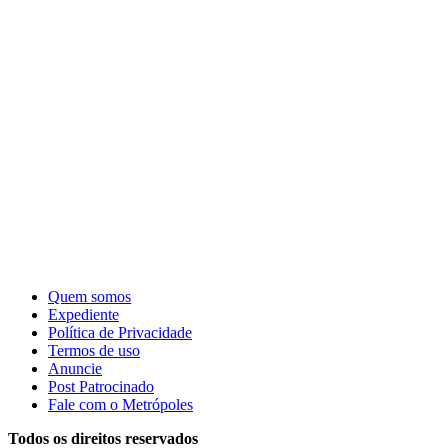
Quem somos
Expediente
Política de Privacidade
Termos de uso
Anuncie
Post Patrocinado
Fale com o Metrópoles
Todos os direitos reservados