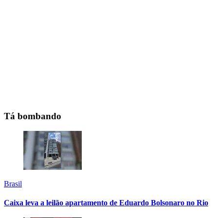
Tá bombando
Brasil
Caixa leva a leilão apartamento de Eduardo Bolsonaro no Rio