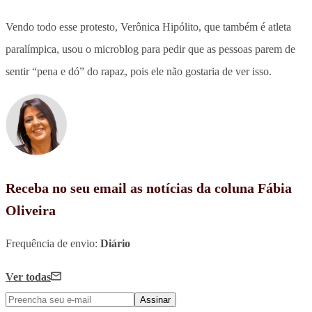
Vendo todo esse protesto, Verônica Hipólito, que também é atleta
paralímpica, usou o microblog para pedir que as pessoas parem de
sentir “pena e dó” do rapaz, pois ele não gostaria de ver isso.
Receba no seu email as notícias da coluna Fábia
Oliveira
Frequência de envio:
Diário
Ver todas
Assinar