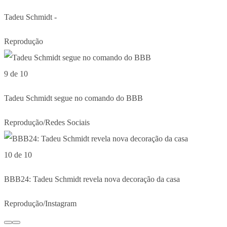
Tadeu Schmidt -
Reprodução
9 de 10
Tadeu Schmidt segue no comando do BBB
Reprodução/Redes Sociais
10 de 10
BBB24: Tadeu Schmidt revela nova decoração da casa
Reprodução/Instagram