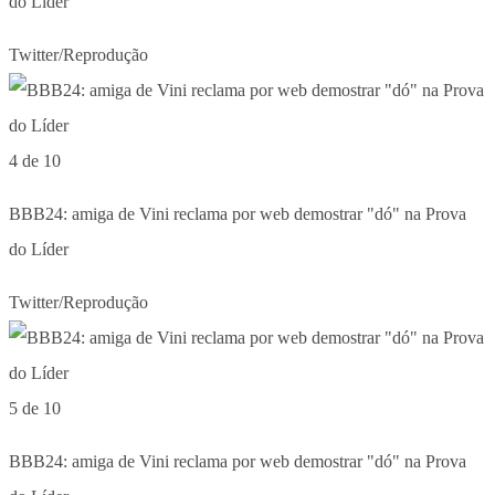
do Líder
Twitter/Reprodução
4 de 10
BBB24: amiga de Vini reclama por web demostrar "dó" na Prova
do Líder
Twitter/Reprodução
5 de 10
BBB24: amiga de Vini reclama por web demostrar "dó" na Prova