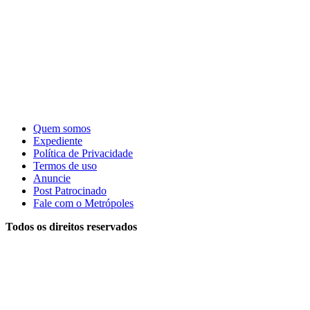
Quem somos
Expediente
Política de Privacidade
Termos de uso
Anuncie
Post Patrocinado
Fale com o Metrópoles
Todos os direitos reservados