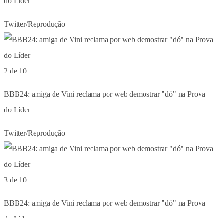
do Líder
Twitter/Reprodução
2 de 10
BBB24: amiga de Vini reclama por web demostrar "dó" na Prova
do Líder
Twitter/Reprodução
3 de 10
BBB24: amiga de Vini reclama por web demostrar "dó" na Prova