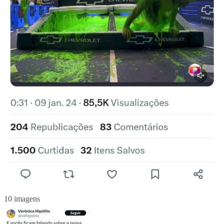
10 imagens