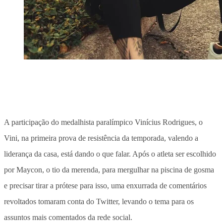
A participação do medalhista paralímpico Vinícius Rodrigues, o
Vini, na primeira prova de resistência da temporada, valendo a
liderança da casa, está dando o que falar. Após o atleta ser escolhido
por Maycon, o tio da merenda, para mergulhar na piscina de gosma
e precisar tirar a prótese para isso, uma enxurrada de comentários
revoltados tomaram conta do Twitter, levando o tema para os
assuntos mais comentados da rede social.