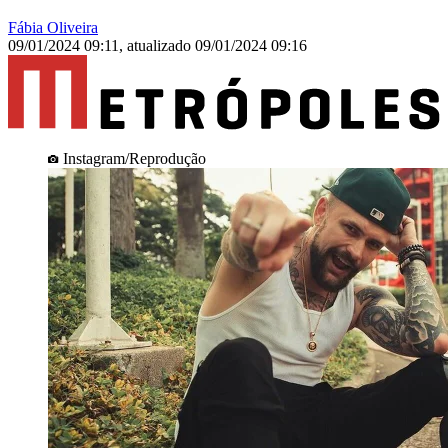
Fábia Oliveira
09/01/2024 09:11
,
atualizado
09/01/2024 09:16
Instagram/Reprodução