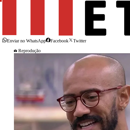
Enviar no WhatsApp
Facebook
Twitter
Reprodução