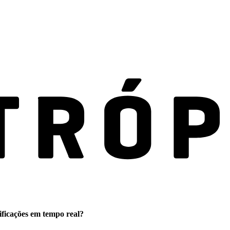
ificações em tempo real?