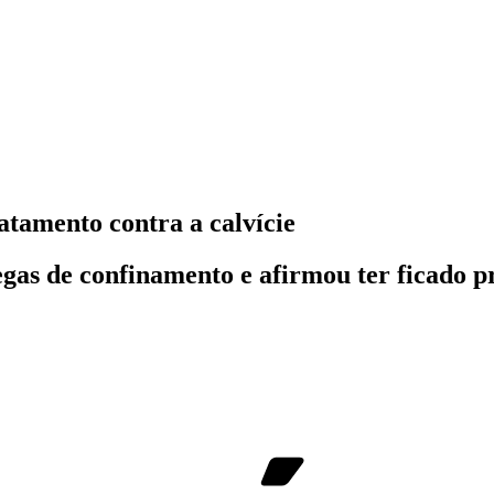
atamento contra a calvície
gas de confinamento e afirmou ter ficado 