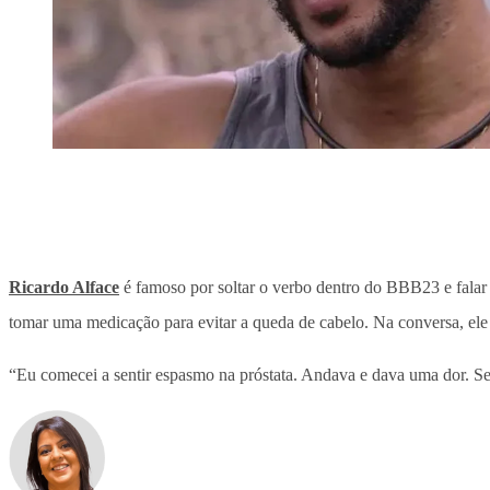
Ricardo Alface
é famoso por soltar o verbo dentro do BBB23 e falar t
tomar uma medicação para evitar a queda de cabelo. Na conversa, ele 
“Eu comecei a sentir espasmo na próstata. Andava e dava uma dor. Se