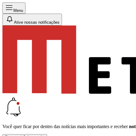
Menu
Ative nossas notificações
Você quer ficar por dentro das notícias mais importantes e receber
not