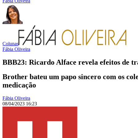
Fábia Oliveira
Colunas
Fábia Oliveira
BBB23: Ricardo Alface revela efeitos de tr
Brother bateu um papo sincero com os cole
medicação
Fábia Oliveira
08/04/2023 16:23