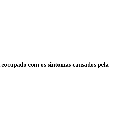
preocupado com os sintomas causados pela