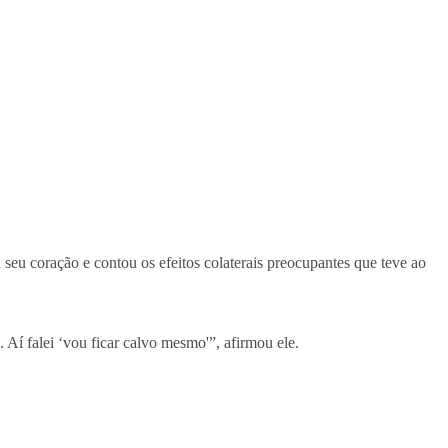
 seu coração e contou os efeitos colaterais preocupantes que teve ao
Aí falei ‘vou ficar calvo mesmo'”, afirmou ele.