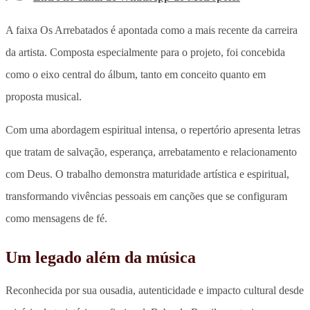
A faixa Os Arrebatados é apontada como a mais recente da carreira
da artista. Composta especialmente para o projeto, foi concebida
como o eixo central do álbum, tanto em conceito quanto em
proposta musical.
Com uma abordagem espiritual intensa, o repertório apresenta letras
que tratam de salvação, esperança, arrebatamento e relacionamento
com Deus. O trabalho demonstra maturidade artística e espiritual,
transformando vivências pessoais em canções que se configuram
como mensagens de fé.
Um legado além da música
Reconhecida por sua ousadia, autenticidade e impacto cultural desde