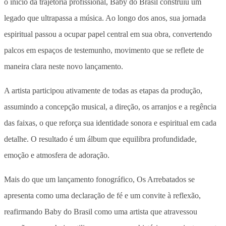
o início da trajetória profissional, Baby do Brasil construiu um
legado que ultrapassa a música. Ao longo dos anos, sua jornada
espiritual passou a ocupar papel central em sua obra, convertendo
palcos em espaços de testemunho, movimento que se reflete de
maneira clara neste novo lançamento.
A artista participou ativamente de todas as etapas da produção,
assumindo a concepção musical, a direção, os arranjos e a regência
das faixas, o que reforça sua identidade sonora e espiritual em cada
detalhe. O resultado é um álbum que equilibra profundidade,
emoção e atmosfera de adoração.
Mais do que um lançamento fonográfico, Os Arrebatados se
apresenta como uma declaração de fé e um convite à reflexão,
reafirmando Baby do Brasil como uma artista que atravessou