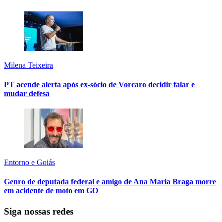
Milena Teixeira
PT acende alerta após ex-sócio de Vorcaro decidir falar e
mudar defesa
Entorno e Goiás
Genro de deputada federal e amigo de Ana Maria Braga morre
em acidente de moto em GO
Siga nossas redes