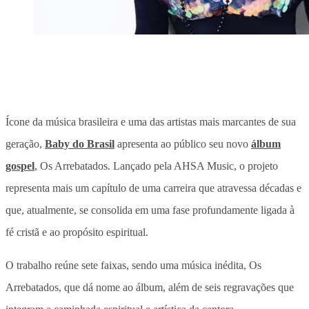
Ícone da música brasileira e uma das artistas mais marcantes de sua
geração,
Baby do Brasil
apresenta ao público seu novo
álbum
gospel
, Os Arrebatados. Lançado pela AHSA Music, o projeto
representa mais um capítulo de uma carreira que atravessa décadas e
que, atualmente, se consolida em uma fase profundamente ligada à
fé cristã e ao propósito espiritual.
O trabalho reúne sete faixas, sendo uma música inédita, Os
Arrebatados, que dá nome ao álbum, além de seis regravações que