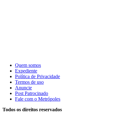
Quem somos
Expediente
Política de Privacidade
Termos de uso
Anuncie
Post Patrocinado
Fale com o Metrópoles
Todos os direitos reservados