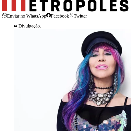
Enviar no WhatsApp
Facebook
Twitter
Divulgação.