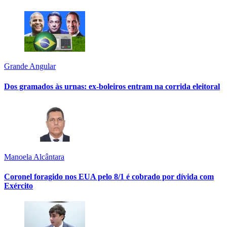
Grande Angular
Dos gramados às urnas: ex-boleiros entram na corrida eleitoral
Manoela Alcântara
Coronel foragido nos EUA pelo 8/1 é cobrado por dívida com
Exército