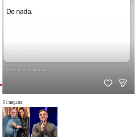
6 imagens