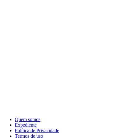
Quem somos
Expediente
Política de Privacidade
Termos de uso