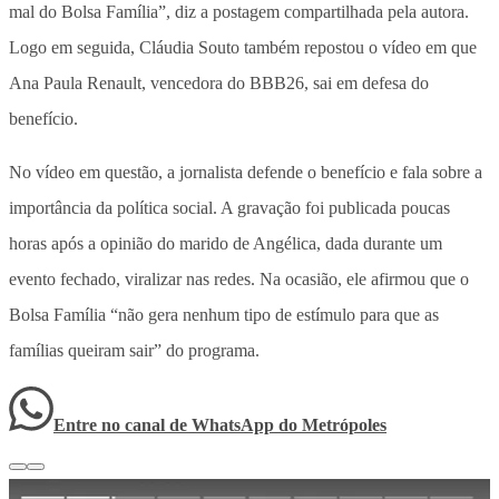
mal do Bolsa Família”, diz a postagem compartilhada pela autora.
Logo em seguida, Cláudia Souto também repostou o vídeo em que
Ana Paula Renault, vencedora do BBB26, sai em defesa do
benefício.
No vídeo em questão, a jornalista defende o benefício e fala sobre a
importância da política social. A gravação foi publicada poucas
horas após a opinião do marido de Angélica, dada durante um
evento fechado, viralizar nas redes. Na ocasião, ele afirmou que o
Bolsa Família “não gera nenhum tipo de estímulo para que as
famílias queiram sair” do programa.
Entre no canal de WhatsApp
do
Metrópoles