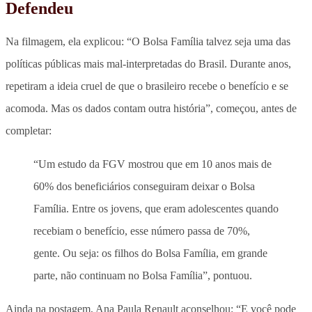
Defendeu
Na filmagem, ela explicou: “O Bolsa Família talvez seja uma das
políticas públicas mais mal-interpretadas do Brasil. Durante anos,
repetiram a ideia cruel de que o brasileiro recebe o benefício e se
acomoda. Mas os dados contam outra história”, começou, antes de
completar:
“Um estudo da FGV mostrou que em 10 anos mais de
60% dos beneficiários conseguiram deixar o Bolsa
Família. Entre os jovens, que eram adolescentes quando
recebiam o benefício, esse número passa de 70%,
gente. Ou seja: os filhos do Bolsa Família, em grande
parte, não continuam no Bolsa Família”, pontuou.
Ainda na postagem, Ana Paula Renault aconselhou: “E você pode