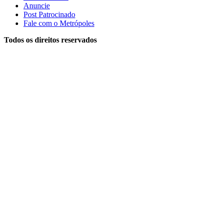
Anuncie
Post Patrocinado
Fale com o Metrópoles
Todos os direitos reservados