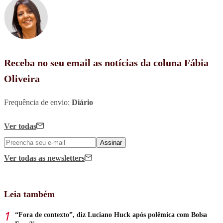
Receba no seu email as notícias da coluna Fábia
Oliveira
Frequência de envio:
Diário
Ver todas
Assinar
Ver todas
as newsletters
Leia também
“Fora de contexto”, diz Luciano Huck após polêmica com Bolsa