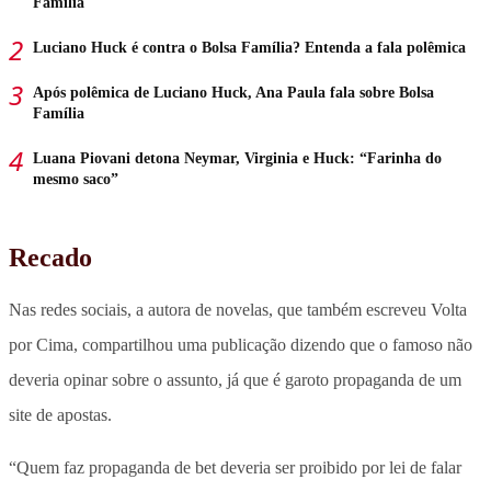
Família
Luciano Huck é contra o Bolsa Família? Entenda a fala polêmica
Após polêmica de Luciano Huck, Ana Paula fala sobre Bolsa
Família
Luana Piovani detona Neymar, Virginia e Huck: “Farinha do
mesmo saco”
Recado
Nas redes sociais, a autora de novelas, que
também escreveu Volta
por Cima
, compartilhou uma publicação dizendo que o famoso não
deveria opinar sobre o assunto, já que é garoto propaganda de um
site de apostas.
“Quem faz propaganda de bet deveria ser proibido por lei de falar