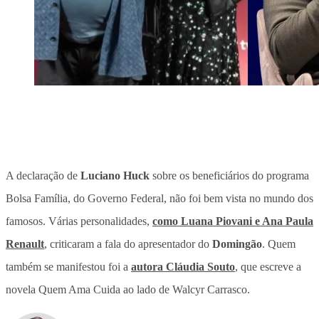
A declaração de
Luciano Huck
sobre os beneficiários do
programa
Bolsa Família, do Governo Federal
, não foi bem vista no mundo dos
famosos. Várias personalidades,
como Luana Piovani e Ana Paula
Renault
, criticaram a fala do apresentador do
Domingão
. Quem
também se manifestou foi a
autora Cláudia Souto
, que escreve a
novela Quem Ama Cuida ao lado de Walcyr Carrasco.