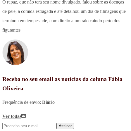
O rapaz, que não terá seu nome divulgado, falou sobre as doenças
de pele, a comida estragada e até detalhou um dia de filmagens que
terminou em tempestade, com direito a um raio caindo perto dos
figurantes.
Receba no seu email as notícias da coluna Fábia
Oliveira
Frequência de envio:
Diário
Ver todas
Assinar