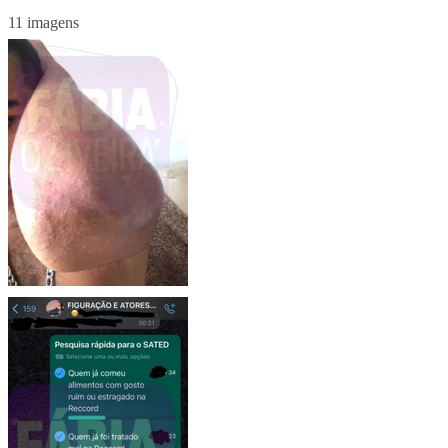
11 imagens