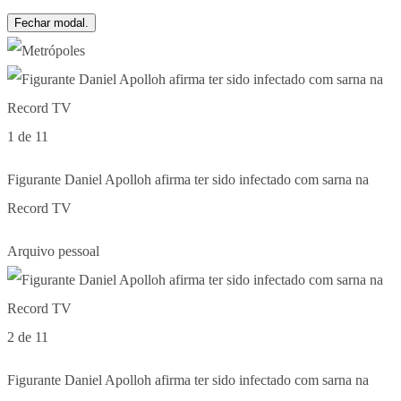
Fechar modal.
1 de 11
Figurante Daniel Apolloh afirma ter sido infectado com sarna na
Record TV
Arquivo pessoal
2 de 11
Figurante Daniel Apolloh afirma ter sido infectado com sarna na