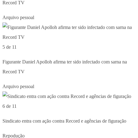
Record TV
Arquivo pessoal
5 de 11
Figurante Daniel Apolloh afirma ter sido infectado com sarna na
Record TV
Arquivo pessoal
6 de 11
Sindicato entra com ação contra Record e agências de figuração
Repodução