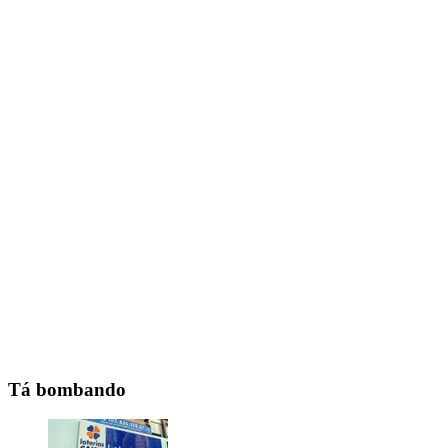
Tá bombando