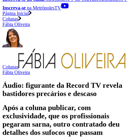
Inscreva-se
na MetrópolesTV
Página Inicial
Colunas
Fábia Oliveira
Colunas
Fábia Oliveira
Áudio: figurante da Record TV revela
bastidores precários e descaso
Após a coluna publicar, com
exclusividade, que os profissionais
pegaram sarna, outro contratado deu
detalhes dos sufocos que passam