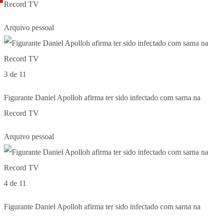
Record TV
Arquivo pessoal
3 de 11
Figurante Daniel Apolloh afirma ter sido infectado com sarna na
Record TV
Arquivo pessoal
4 de 11
Figurante Daniel Apolloh afirma ter sido infectado com sarna na