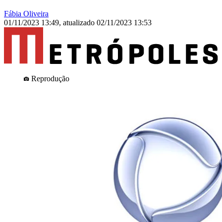
Fábia Oliveira
01/11/2023 13:49
,
atualizado
02/11/2023 13:53
Reprodução