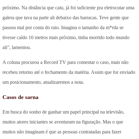
próximo. Na distância que caiu, já foi suficiente pra eletrocutar uma
galera que tava na parte ali debaixo das barracas. Teve gente que
passou mal por conta do raio. Imagina o tamanho da m*rda se
tivesse caído 10 metros mais próximo, tinha morrido todo mundo
ali”, lamentou.
A coluna procurou a Record TV para comentar o caso, mais não
recebeu retorno até o fechamento da matéria. Assim que for enviado
um posicionamento, atualizaremos a nota.
Casos de sarna
Em busca do sonho de ganhar um papel principal na televisão,
muitos atores iniciantes se aventuram na figuração. Mas o que
muitos não imaginam é que as pessoas contratadas para fazer