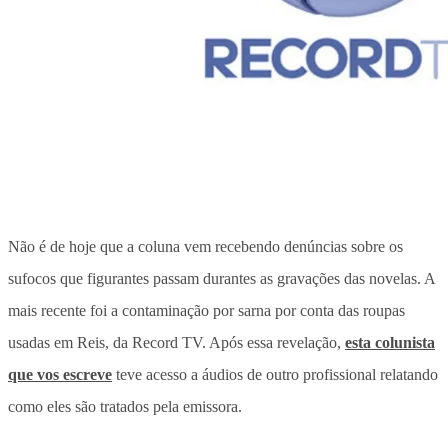
Não é de hoje que a coluna vem recebendo denúncias sobre os
sufocos que figurantes passam durantes as gravações das novelas. A
mais recente foi a contaminação por sarna por conta das roupas
usadas em Reis, da Record TV. Após essa revelação,
esta colunista
que vos escreve
teve acesso a áudios de outro profissional relatando
como eles são tratados pela emissora.