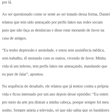
por lá.
Ao ser questionado como se sente ao ser tratado dessa forma, Daniel
relatou que tem sido ameaçado por perfis fakes nas redes sociais
para que não faça as denúncias e disse estar morando de favor na
casa de amigos.
“Eu tenho depressão e ansiedade, e estou sem assistência médica,
sem trabalho, tô morando com os outros, vivendo de favor. Minha
vida tá um inferno, tem perfis fakes me ameaçando, mandando que
eu pare de falar”, apontou.
Na sequência do desabafo, ele relatou que já tentou contra a própria
vida e ficou internado por um ano depois desse episódio: “Eu entrei
pro meio da arte pra distrair a minha cabeça, porque sempre foi meu
sonho. Sempre ameia a televisão, só que não sabia que os bastidores