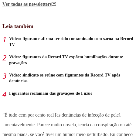
Ver todas
as newsletters
Leia também
Vídeo: figurante afirma ter sido contaminado com sarna na Record
TV
Vídeo: figurantes da Record TV expõem humilhações durante
gravações
Vídeo: sindicato se reúne com figurantes da Record TV após
denúncias
Figurantes reclamam das gravações de Fuzuê
“É tudo cem por cento real [as denúncias de infecção de pele],
lamentavelmente. Parece muito novela, teoria da conspiração ou até
mesmo piada, se você tiver um humor meio perturbado. Eu conheço