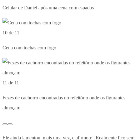
Celular de Daniel após uma cena com espadas
10 de 11
Cena com tochas com fogo
11 de 11
Fezes de cachorro encontradas no refeitório onde os figurantes
almoçam
Ele ainda lamentou, mais uma vez, e afirmou: “Realmente fico sem