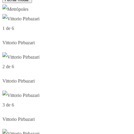
1 de 6
Vittorio Pirbazari
2 de 6
Vittorio Pirbazari
3 de 6
Vittorio Pirbazari