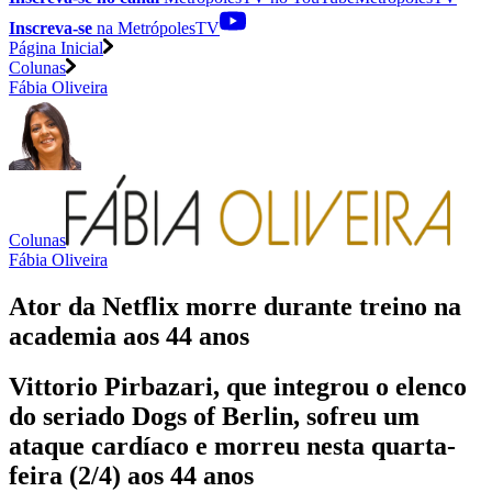
Inscreva-se
na MetrópolesTV
Página Inicial
Colunas
Fábia Oliveira
Colunas
Fábia Oliveira
Ator da Netflix morre durante treino na
academia aos 44 anos
Vittorio Pirbazari, que integrou o elenco
do seriado Dogs of Berlin, sofreu um
ataque cardíaco e morreu nesta quarta-
feira (2/4) aos 44 anos