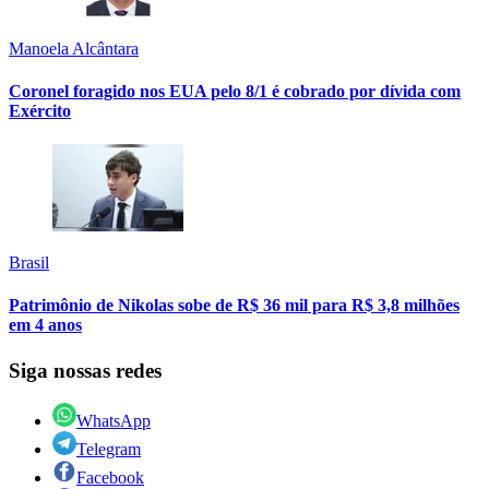
Manoela Alcântara
Coronel foragido nos EUA pelo 8/1 é cobrado por dívida com
Exército
Brasil
Patrimônio de Nikolas sobe de R$ 36 mil para R$ 3,8 milhões
em 4 anos
Siga nossas redes
WhatsApp
Telegram
Facebook