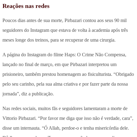
Reações nas redes
Poucos dias antes de sua morte, Pirbazari contou aos seus 90 mil
seguidores do Instagram que estava de volta à academia após três
meses longe dos treinos, para se recuperar de uma cirurgia.
A página do Instagram do filme Haps: O Crime Não Compensa,
lançado no final de março, em que Pirbazari interpretou um
prisioneiro, também prestou homenagem ao fisiculturista. “Obrigado
pelo seu carinho, pela sua alma criativa e por fazer parte da nossa
jornada”, diz a publicação.
Nas redes sociais, muitos fãs e seguidores lamentaram a morte de
Vittorio Pirbazari. “Por favor me diga que isso não é verdade, cara”,
disse um internauta. “Ó Allah, perdoe-o e tenha misericórdia dele.