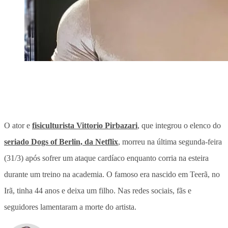
O ator e
fisiculturista Vittorio Pirbazari
, que integrou o elenco do
seriado Dogs of Berlin, da Netflix
, morreu na última segunda-feira
(31/3) após sofrer um ataque cardíaco enquanto corria na esteira
durante um treino na academia. O famoso era nascido em Teerã, no
Irã, tinha 44 anos e deixa um filho. Nas redes sociais, fãs e
seguidores lamentaram a morte do artista.