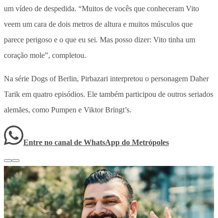
um vídeo de despedida. “Muitos de vocês que conheceram Vito
veem um cara de dois metros de altura e muitos músculos que
parece perigoso e o que eu sei. Mas posso dizer: Vito tinha um
coração mole”, completou.
Na série Dogs of Berlin, Pirbazari interpretou o personagem Daher
Tarik em quatro episódios. Ele também participou de outros seriados
alemães, como Pumpen e Viktor Bringt’s.
Entre no canal de WhatsApp
do
Metrópoles