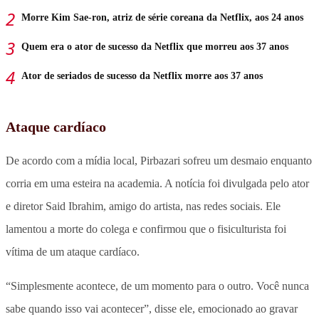
Morre Kim Sae-ron, atriz de série coreana da Netflix, aos 24 anos
Quem era o ator de sucesso da Netflix que morreu aos 37 anos
Ator de seriados de sucesso da Netflix morre aos 37 anos
Ataque cardíaco
De acordo com a mídia local, Pirbazari sofreu um desmaio enquanto
corria em uma esteira na academia. A notícia foi divulgada pelo ator
e diretor Said Ibrahim, amigo do artista, nas redes sociais. Ele
lamentou a morte do colega e confirmou que o fisiculturista foi
vítima de um ataque cardíaco.
“Simplesmente acontece, de um momento para o outro. Você nunca
sabe quando isso vai acontecer”, disse ele, emocionado ao gravar