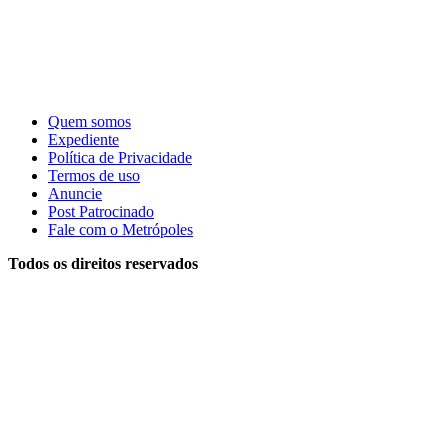
Quem somos
Expediente
Política de Privacidade
Termos de uso
Anuncie
Post Patrocinado
Fale com o Metrópoles
Todos os direitos reservados