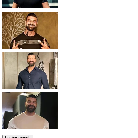
Fechar modal.