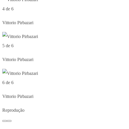
4 de 6
Vittorio Pirbazari
5 de 6
Vittorio Pirbazari
6 de 6
Vittorio Pirbazari
Reprodução