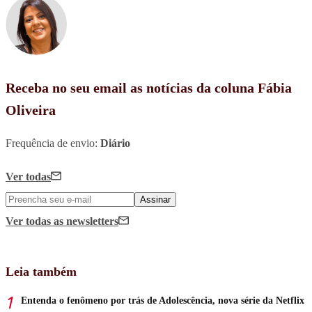
Receba no seu email as notícias da coluna Fábia
Oliveira
Frequência de envio:
Diário
Ver todas
Assinar
Ver todas
as newsletters
Leia também
Entenda o fenômeno por trás de Adolescência, nova série da Netflix