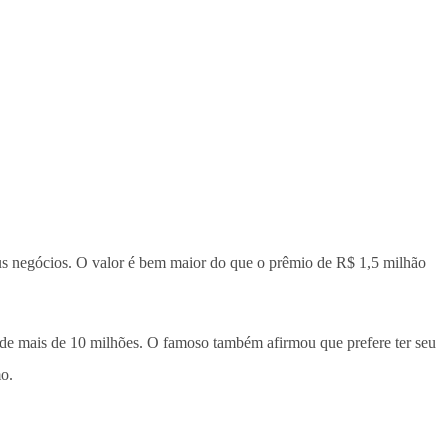
eus negócios. O valor é bem maior do que o prêmio de R$ 1,5 milhão
 de mais de 10 milhões. O famoso também afirmou que prefere ter seu
o.