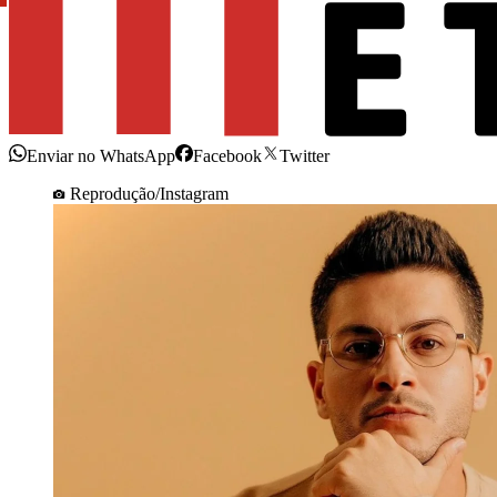
Enviar no WhatsApp
Facebook
Twitter
Reprodução/Instagram