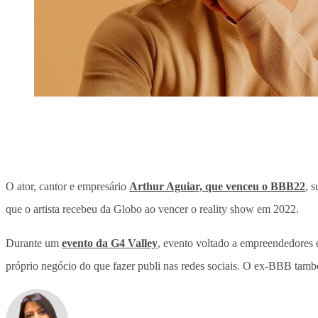
O ator, cantor e empresário
Arthur Aguiar, que venceu o BBB22
, 
que o artista recebeu da Globo ao vencer o reality show em 2022.
Durante um
evento da G4 Valley
, evento voltado a empreendedores 
próprio negócio do que fazer publi nas redes sociais. O ex-BBB tam