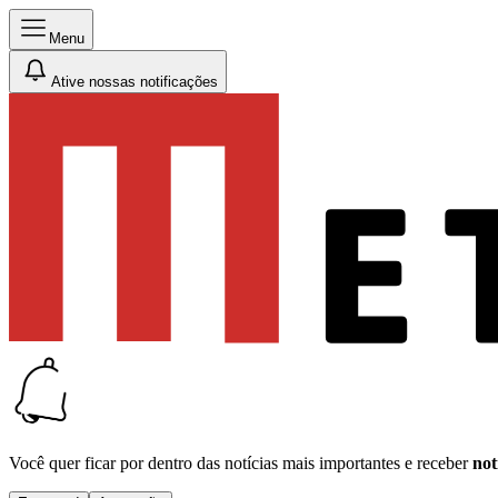
Menu
Ative nossas notificações
Você quer ficar por dentro das notícias mais importantes e receber
not