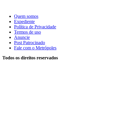
Quem somos
Expediente
Política de Privacidade
Termos de uso
Anuncie
Post Patrocinado
Fale com o Metrópoles
Todos os direitos reservados