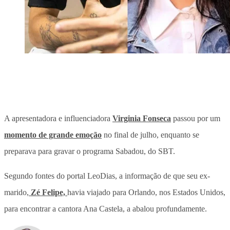
A apresentadora e influenciadora
Virginia Fonseca
passou por um
momento de grande emoção
no final de julho, enquanto se
preparava para gravar o programa Sabadou, do SBT.
Segundo fontes do portal LeoDias, a informação de que seu ex-
marido,
Zé Felipe,
havia viajado para Orlando, nos Estados Unidos,
para encontrar a cantora Ana Castela, a abalou profundamente.