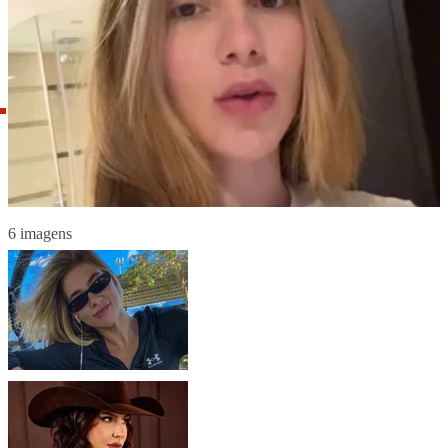
6 imagens