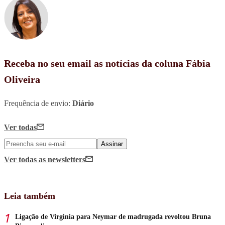
Receba no seu email as notícias da coluna Fábia
Oliveira
Frequência de envio:
Diário
Ver todas
Assinar
Ver todas
as newsletters
Leia também
Ligação de Virginia para Neymar de madrugada revoltou Bruna