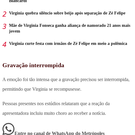
Biancardi
Virginia quebra silêncio sobre beijo após separação de Zé Felipe
Mãe de Virginia Fonseca ganha aliança de namorado 21 anos mais
jovem
Virginia curte festa com irmãos de Zé Felipe em meio a polêmica
Gravação interrompida
A emoção foi tão intensa que a gravação precisou ser interrompida,
permitindo que Virginia se recompusesse.
Pessoas presentes nos estúdios relataram que a reação da
apresentadora incluiu muito choro ao receber a notícia.
Entre no canal de WhatsApp
do
Metrópoles