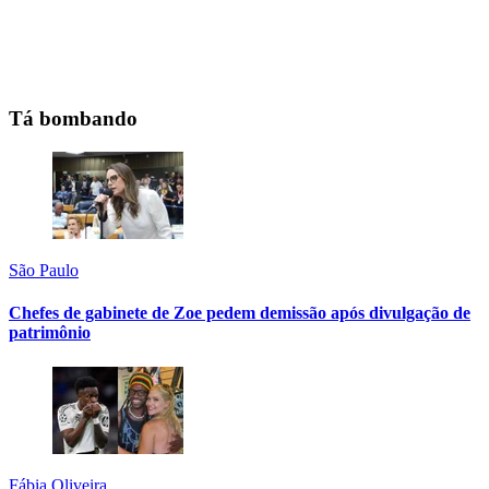
Tá bombando
São Paulo
Chefes de gabinete de Zoe pedem demissão após divulgação de
patrimônio
Fábia Oliveira