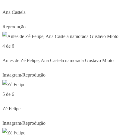
Ana Castela
Reprodução
4 de 6
Antes de Zé Felipe, Ana Castela namorada Gustavo Mioto
Instagram/Reprodução
5 de 6
Zé Felipe
Instagram/Reprodução