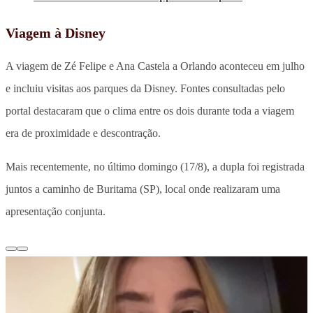
Viagem à Disney
A viagem de Zé Felipe e Ana Castela a Orlando aconteceu em julho
e incluiu visitas aos parques da Disney. Fontes consultadas pelo
portal destacaram que o clima entre os dois durante toda a viagem
era de proximidade e descontração.
Mais recentemente, no último domingo (17/8), a dupla foi registrada
juntos a caminho de Buritama (SP), local onde realizaram uma
apresentação conjunta.