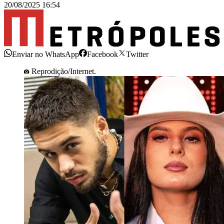
20/08/2025 16:54
Enviar no WhatsApp
Facebook
Twitter
Reprodição/Internet.