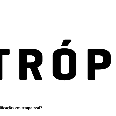
ificações em tempo real?