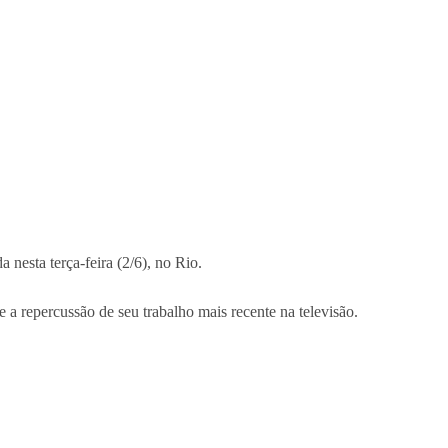
da nesta terça-feira (2/6), no Rio.
a repercussão de seu trabalho mais recente na televisão.