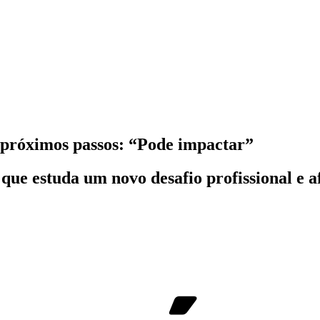
 próximos passos: “Pode impactar”
que estuda um novo desafio profissional e 