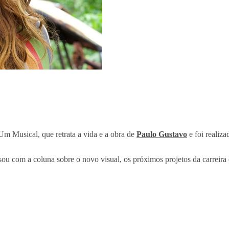
m Musical, que retrata a vida e a obra de
Paulo Gustavo
e foi realiza
 com a coluna sobre o novo visual, os próximos projetos da carreira e 