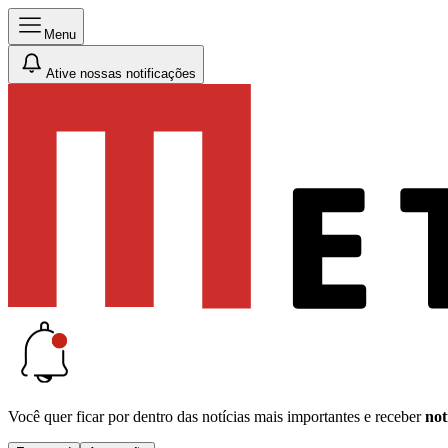
Menu
Ative nossas notificações
Você quer ficar por dentro das notícias mais importantes e receber
not