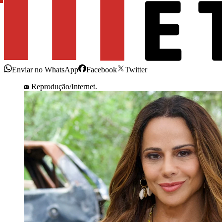
Enviar no WhatsApp
Facebook
Twitter
Reprodução/Internet.