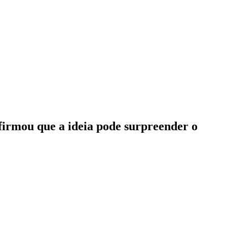
afirmou que a ideia pode surpreender o