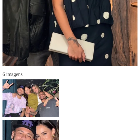
6 imagens