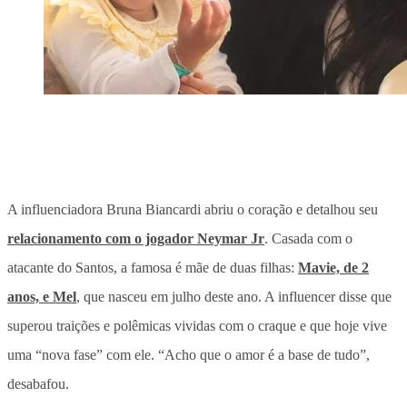
A influenciadora Bruna Biancardi abriu o coração e detalhou seu
relacionamento com o jogador Neymar Jr
. Casada com o
atacante do Santos, a famosa é mãe de duas filhas:
Mavie, de 2
anos, e Mel
, que nasceu em julho deste ano. A influencer disse que
superou traições e polêmicas vividas com o craque e que hoje vive
uma “nova fase” com ele. “Acho que o amor é a base de tudo”,
desabafou.