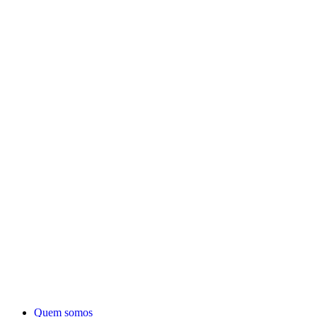
Quem somos