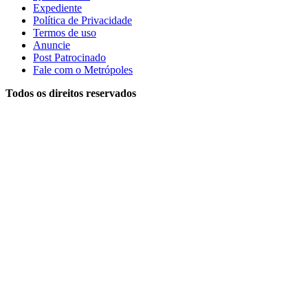
Expediente
Política de Privacidade
Termos de uso
Anuncie
Post Patrocinado
Fale com o Metrópoles
Todos os direitos reservados