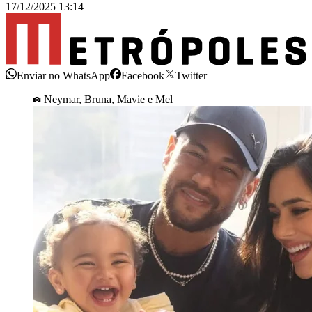
17/12/2025 13:14
Enviar no WhatsApp
Facebook
Twitter
Neymar, Bruna, Mavie e Mel