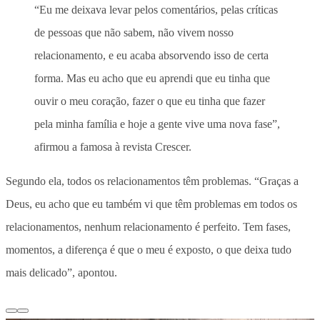
“Eu me deixava levar pelos comentários, pelas críticas
de pessoas que não sabem, não vivem nosso
relacionamento, e eu acaba absorvendo isso de certa
forma. Mas eu acho que eu aprendi que eu tinha que
ouvir o meu coração, fazer o que eu tinha que fazer
pela minha família e hoje a gente vive uma nova fase”,
afirmou a famosa à revista Crescer.
Segundo ela, todos os relacionamentos têm problemas. “Graças a
Deus, eu acho que eu também vi que têm problemas em todos os
relacionamentos, nenhum relacionamento é perfeito. Tem fases,
momentos, a diferença é que o meu é exposto, o que deixa tudo
mais delicado”, apontou.