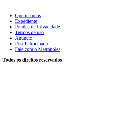
Quem somos
Expediente
Política de Privacidade
Termos de uso
Anuncie
Post Patrocinado
Fale com o Metrópoles
Todos os direitos reservados