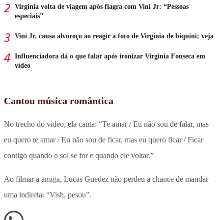
Virginia volta de viagem após flagra com Vini Jr: “Pessoas
especiais”
Vini Jr. causa alvoroço ao reagir a foto de Virginia de biquíni; veja
Influenciadora dá o que falar após ironizar Virginia Fonseca em
vídeo
Cantou música romântica
No trecho do vídeo, ela canta: “Te amar / Eu não sou de falar, mas
eu quero te amar / Eu não sou de ficar, mas eu quero ficar / Ficar
contigo quando o sol se for e quando ele voltar.”
Ao filmar a amiga, Lucas Guedez não perdeu a chance de mandar
uma indireta: “Vish, pesou”.