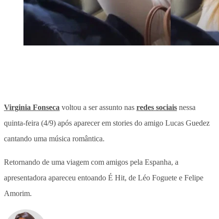
Virginia Fonseca
voltou a ser assunto nas
redes sociais
nessa
quinta-feira (4/9) após aparecer em stories do amigo Lucas Guedez
cantando uma música romântica.
Retornando de uma viagem com amigos pela Espanha, a
apresentadora apareceu entoando É Hit, de Léo Foguete e Felipe
Amorim.