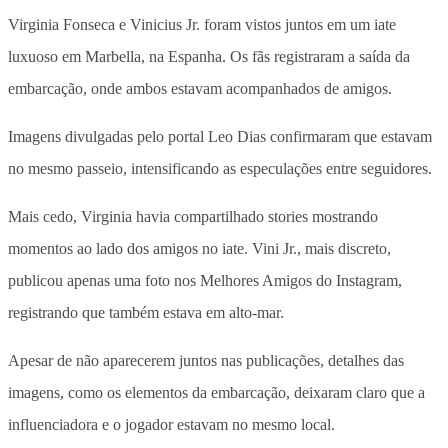
Virginia Fonseca e Vinicius Jr. foram vistos juntos em um iate
luxuoso em Marbella, na Espanha. Os fãs registraram a saída da
embarcação, onde ambos estavam acompanhados de amigos.
Imagens divulgadas pelo portal Leo Dias confirmaram que estavam
no mesmo passeio, intensificando as especulações entre seguidores.
Mais cedo, Virginia havia compartilhado stories mostrando
momentos ao lado dos amigos no iate. Vini Jr., mais discreto,
publicou apenas uma foto nos Melhores Amigos do Instagram,
registrando que também estava em alto-mar.
Apesar de não aparecerem juntos nas publicações, detalhes das
imagens, como os elementos da embarcação, deixaram claro que a
influenciadora e o jogador estavam no mesmo local.