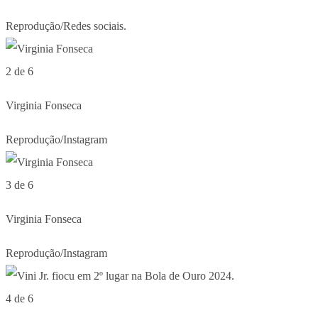
Reprodução/Redes sociais.
2 de 6
Virginia Fonseca
Reprodução/Instagram
3 de 6
Virginia Fonseca
Reprodução/Instagram
4 de 6