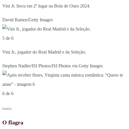
Vini Jr. fiocu em 2º lugar na Bola de Ouro 2024.
David Ramos/Getty Images
5 de 6
Vini Jr., jogador do Real Madrid e da Seleção.
Stephen Nadler/ISI Photos/ISI Photos via Getty Images
6 de 6
O flagra