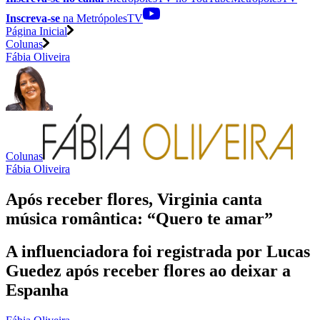
Inscreva-se
na MetrópolesTV
Página Inicial
Colunas
Fábia Oliveira
Colunas
Fábia Oliveira
Após receber flores, Virginia canta
música romântica: “Quero te amar”
A influenciadora foi registrada por Lucas
Guedez após receber flores ao deixar a
Espanha