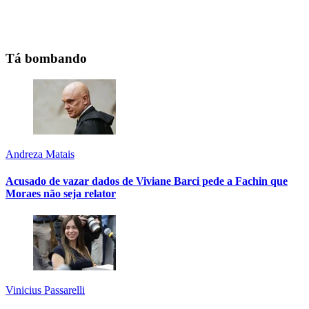
Tá bombando
Andreza Matais
Acusado de vazar dados de Viviane Barci pede a Fachin que
Moraes não seja relator
Vinicius Passarelli