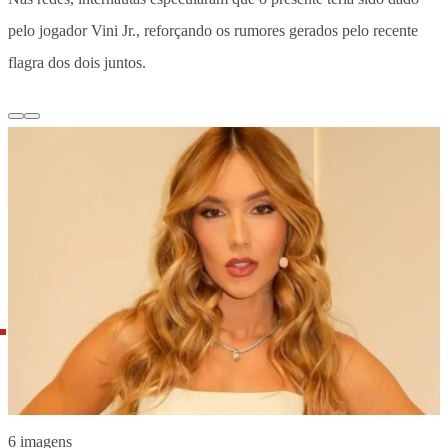
pelo jogador Vini Jr., reforçando os rumores gerados pelo recente
flagra dos dois juntos.
6 imagens