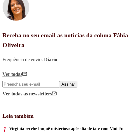
Receba no seu email as notícias da coluna Fábia
Oliveira
Frequência de envio:
Diário
Ver todas
Assinar
Ver todas
as newsletters
Leia também
Virginia recebe buquê misterioso após dia de iate com Vini Jr.