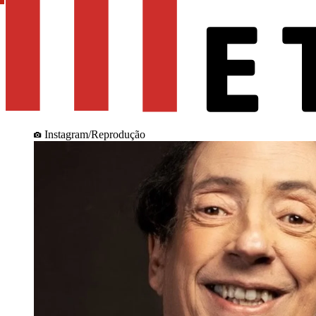
Instagram/Reprodução