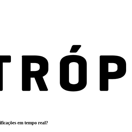
ificações em tempo real?