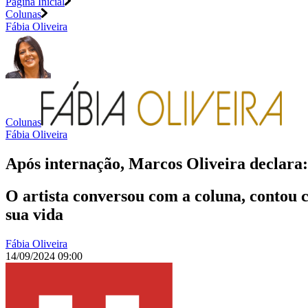
Página Inicial
Colunas
Fábia Oliveira
Colunas
Fábia Oliveira
Após internação, Marcos Oliveira declara
O artista conversou com a coluna, contou c
sua vida
Fábia Oliveira
14/09/2024 09:00