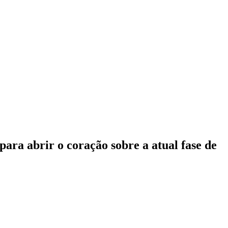
ara abrir o coração sobre a atual fase de