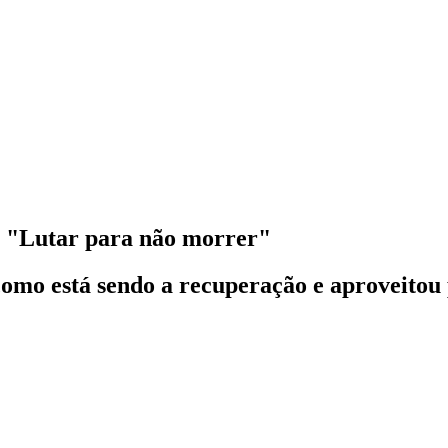
: "Lutar para não morrer"
omo está sendo a recuperação e aproveitou p