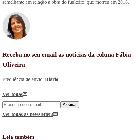
semelhante em relação à obra do funkeiro, que morreu em 2018.
Receba no seu email as notícias da coluna Fábia
Oliveira
Frequência de envio:
Diário
Ver todas
Assinar
Ver todas
as newsletters
Leia também