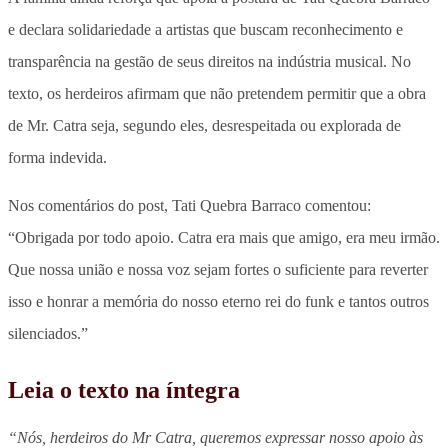
e declara solidariedade a artistas que buscam reconhecimento e
transparência na gestão de seus direitos na indústria musical. No
texto, os herdeiros afirmam que não pretendem permitir que a obra
de Mr. Catra seja, segundo eles, desrespeitada ou explorada de
forma indevida.
Nos comentários do post, Tati Quebra Barraco comentou:
“Obrigada por todo apoio. Catra era mais que amigo, era meu irmão.
Que nossa união e nossa voz sejam fortes o suficiente para reverter
isso e honrar a memória do nosso eterno rei do funk e tantos outros
silenciados.”
Leia o texto na íntegra
“Nós, herdeiros do Mr Catra, queremos expressar nosso apoio às