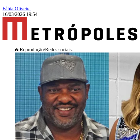
Fábia Oliveira
16/03/2026 19:54
Reprodução/Redes sociais.