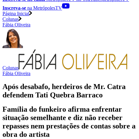
Inscreva-se
na MetrópolesTV
Página Inicial
Colunas
Fábia Oliveira
Colunas
Fábia Oliveira
Após desabafo, herdeiros de Mr. Catra
defendem Tati Quebra Barraco
Família do funkeiro afirma enfrentar
situação semelhante e diz não receber
repasses nem prestações de contas sobre a
obra do artista