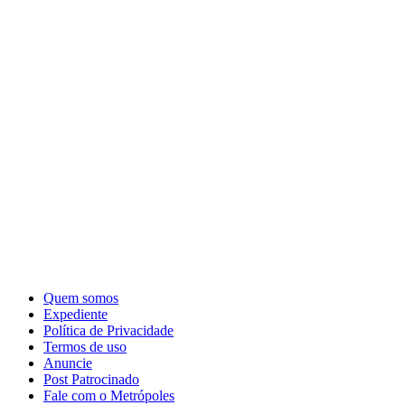
Quem somos
Expediente
Política de Privacidade
Termos de uso
Anuncie
Post Patrocinado
Fale com o Metrópoles