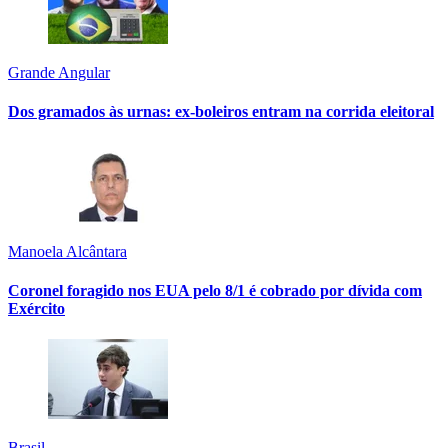
Grande Angular
Dos gramados às urnas: ex-boleiros entram na corrida eleitoral
Manoela Alcântara
Coronel foragido nos EUA pelo 8/1 é cobrado por dívida com
Exército
Brasil