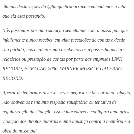
últimas declarações da @tatiquebrabarraco e entendemos a luta
que ela está passando.
Nós passamos por uma situação semelhante com o nosso pai, que
infelizmente nunca recebeu em vida prestacões de contas e desde
sua partida, nos herdeiros não recebemos os repasses financeiros,
relatórios ou prestação de contas por parte das empresas LINK
RECORD, FURACAO 2000, WARNER MUSIC E GALERAO
RECORD.
Apesar de tentarmos diversas vezes negociar e buscar uma solução,
não obtivemos nenhuma resposta satisfatória ou tentativa de
regularização da situação. Isso é inaceitável e configura uma grave
violação dos direitos autorais e uma injustiça contra a memória e a
obra do nosso pai.