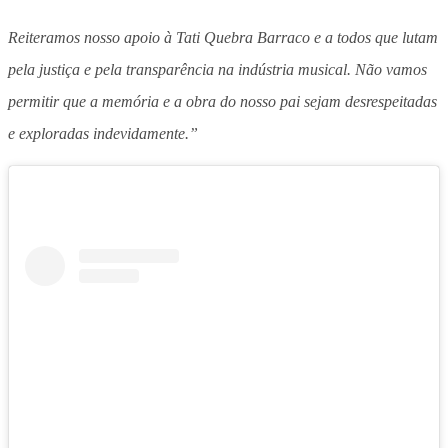
Reiteramos nosso apoio à Tati Quebra Barraco e a todos que lutam
pela justiça e pela transparência na indústria musical. Não vamos
permitir que a memória e a obra do nosso pai sejam desrespeitadas
e exploradas indevidamente.”