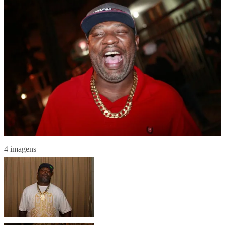
4 imagens