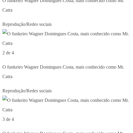
O funkeiro Wagner Domingues Costa, mais conhecido como Mr.
Catra
Reprodução/Redes sociais
2 de 4
O funkeiro Wagner Domingues Costa, mais conhecido como Mr.
Catra
Reprodução/Redes sociais
3 de 4