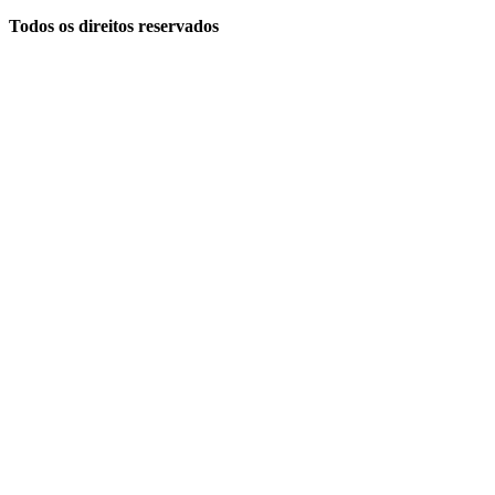
Todos os direitos reservados