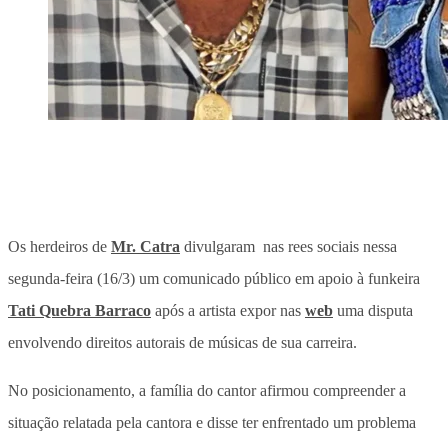
Os herdeiros de
Mr. Catra
divulgaram nas rees sociais nessa
segunda-feira (16/3) um comunicado público em apoio à funkeira
Tati Quebra Barraco
após a artista expor nas
web
uma disputa
envolvendo direitos autorais de músicas de sua carreira
.
No posicionamento, a família do cantor afirmou compreender a
situação relatada pela cantora e disse ter enfrentado um problema