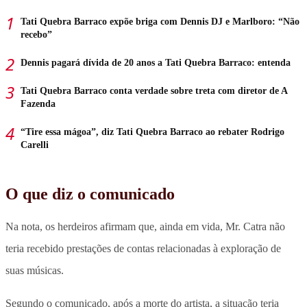
Tati Quebra Barraco expõe briga com Dennis DJ e Marlboro: “Não
recebo”
Dennis pagará dívida de 20 anos a Tati Quebra Barraco: entenda
Tati Quebra Barraco conta verdade sobre treta com diretor de A
Fazenda
“Tire essa mágoa”, diz Tati Quebra Barraco ao rebater Rodrigo
Carelli
O que diz o comunicado
Na nota, os herdeiros afirmam que, ainda em vida, Mr. Catra não
teria recebido prestações de contas relacionadas à exploração de
suas músicas.
Segundo o comunicado, após a morte do artista, a situação teria