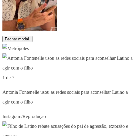
Fechar modal.
1 de 7
Antonia Fontenelle usou as redes sociais para aconselhar Latino a
agir com o filho
Instagram/Reprodução