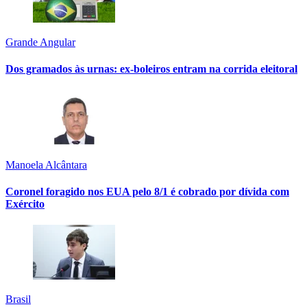
Grande Angular
Dos gramados às urnas: ex-boleiros entram na corrida eleitoral
Manoela Alcântara
Coronel foragido nos EUA pelo 8/1 é cobrado por dívida com
Exército
Brasil