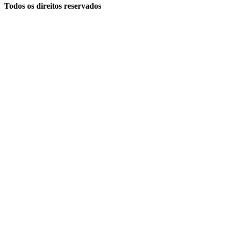
Todos os direitos reservados