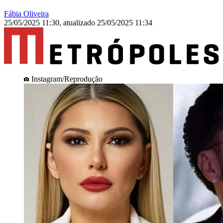
Fábia Oliveira
25/05/2025 11:30
,
atualizado
25/05/2025 11:34
Instagram/Reprodução