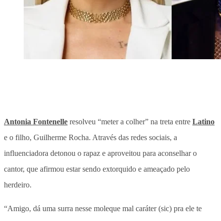
Antonia Fontenelle
resolveu “meter a colher” na treta entre
Latino
e o filho, Guilherme Rocha. Através das redes sociais, a
influenciadora detonou o rapaz e aproveitou para aconselhar o
cantor, que afirmou estar sendo extorquido e ameaçado pelo
herdeiro.
“Amigo, dá uma surra nesse moleque mal caráter (sic) pra ele te