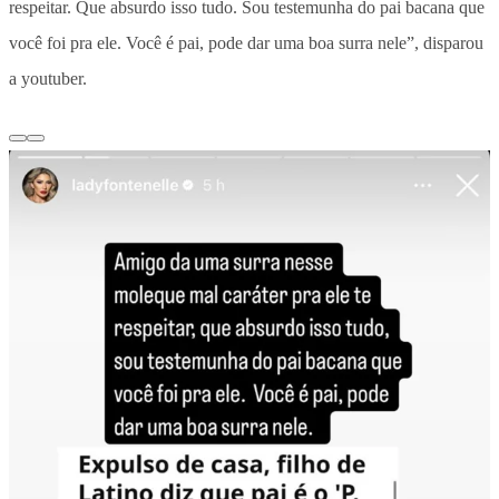
respeitar. Que absurdo isso tudo. Sou testemunha do pai bacana que
você foi pra ele. Você é pai, pode dar uma boa surra nele”, disparou
a youtuber.