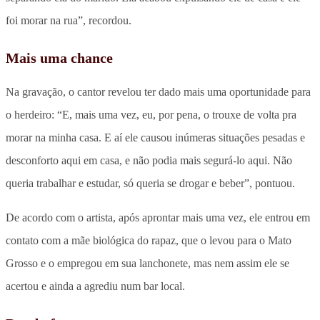
foi morar na rua”, recordou.
Mais uma chance
Na gravação, o cantor revelou ter dado mais uma oportunidade para
o herdeiro: “E, mais uma vez, eu, por pena, o trouxe de volta pra
morar na minha casa. E aí ele causou inúmeras situações pesadas e
desconforto aqui em casa, e não podia mais segurá-lo aqui. Não
queria trabalhar e estudar, só queria se drogar e beber”, pontuou.
De acordo com o artista, após aprontar mais uma vez, ele entrou em
contato com a mãe biológica do rapaz, que o levou para o Mato
Grosso e o empregou em sua lanchonete, mas nem assim ele se
acertou e ainda a agrediu num bar local.