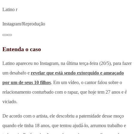
Latino r
Instagram/Reprodução
Entenda o caso
Latino apareceu no Instagram, na última terça-feira (20/5), para fazer
um desabafo e
revelar que está sendo extorquido e ameaçado
por um de seus 10 filhos
. Em um vídeo, o cantor falou sobre o
relacionamento conturbado com o rapaz, que hoje tem 27 anos e é
viciado.
De acordo com o artista, ele descobriu a paternidade desse moço
quando ele tinha 18 anos, que tentou ajudá-lo, arrumou trabalho e