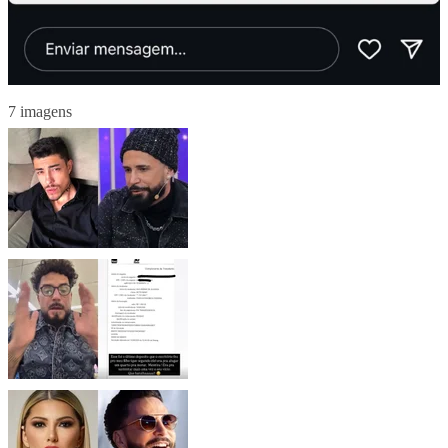
7 imagens