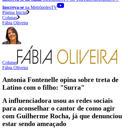
Inscreva-se
na MetrópolesTV
Página Inicial
Colunas
Fábia Oliveira
Colunas
Fábia Oliveira
Antonia Fontenelle opina sobre treta de
Latino com o filho: "Surra"
A influenciadora usou as redes sociais
para aconselhar o cantor de como agir
com Guilherme Rocha, já que denunciou
estar sendo ameaçado