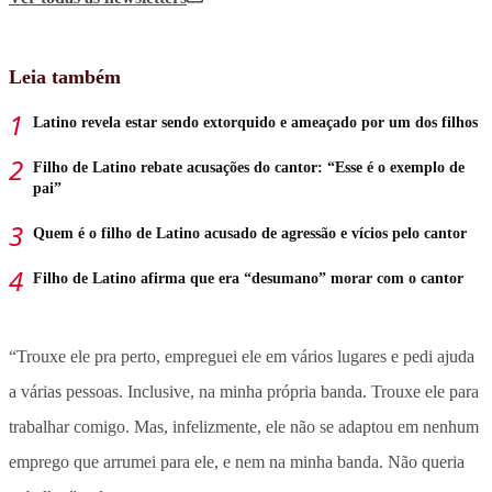
Leia também
Latino revela estar sendo extorquido e ameaçado por um dos filhos
Filho de Latino rebate acusações do cantor: “Esse é o exemplo de
pai”
Quem é o filho de Latino acusado de agressão e vícios pelo cantor
Filho de Latino afirma que era “desumano” morar com o cantor
“Trouxe ele pra perto, empreguei ele em vários lugares e pedi ajuda
a várias pessoas. Inclusive, na minha própria banda. Trouxe ele para
trabalhar comigo. Mas, infelizmente, ele não se adaptou em nenhum
emprego que arrumei para ele, e nem na minha banda. Não queria