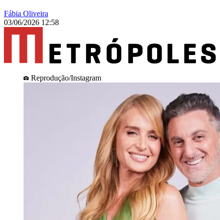
Fábia Oliveira
03/06/2026 12:58
Reprodução/Instagram