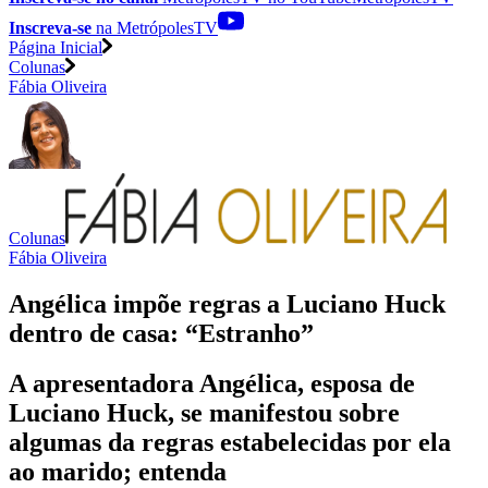
Inscreva-se
na MetrópolesTV
Página Inicial
Colunas
Fábia Oliveira
Colunas
Fábia Oliveira
Angélica impõe regras a Luciano Huck
dentro de casa: “Estranho”
A apresentadora Angélica, esposa de
Luciano Huck, se manifestou sobre
algumas da regras estabelecidas por ela
ao marido; entenda