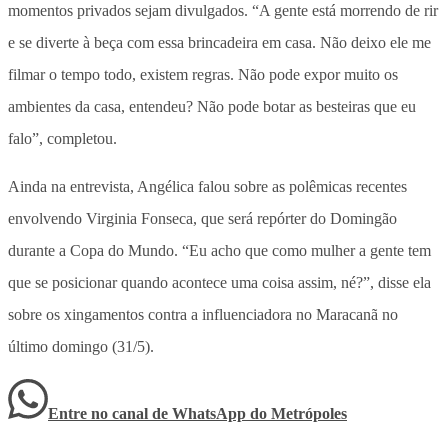
momentos privados sejam divulgados. “A gente está morrendo de rir
e se diverte à beça com essa brincadeira em casa. Não deixo ele me
filmar o tempo todo, existem regras. Não pode expor muito os
ambientes da casa, entendeu? Não pode botar as besteiras que eu
falo”, completou.
Ainda na entrevista, Angélica falou sobre as polêmicas recentes
envolvendo Virginia Fonseca, que será repórter do Domingão
durante a Copa do Mundo. “Eu acho que como mulher a gente tem
que se posicionar quando acontece uma coisa assim, né?”, disse ela
sobre os xingamentos contra a influenciadora no Maracanã no
último domingo (31/5).
Entre no canal de WhatsApp
do
Metrópoles