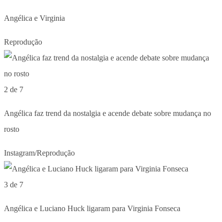
Angélica e Virginia
Reprodução
2 de 7
Angélica faz trend da nostalgia e acende debate sobre mudança no
rosto
Instagram/Reprodução
3 de 7
Angélica e Luciano Huck ligaram para Virginia Fonseca