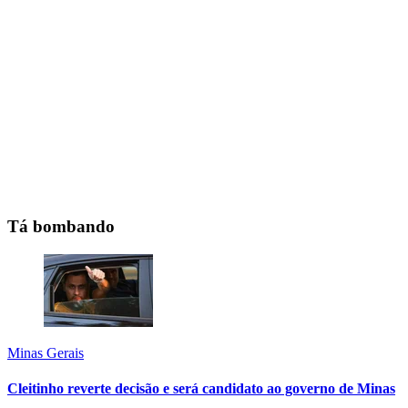
Tá bombando
Minas Gerais
Cleitinho reverte decisão e será candidato ao governo de Minas