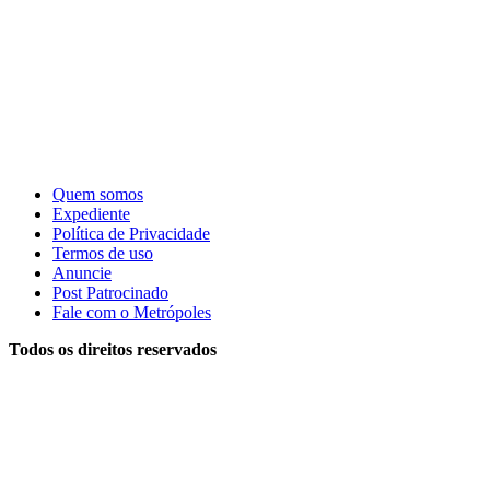
Quem somos
Expediente
Política de Privacidade
Termos de uso
Anuncie
Post Patrocinado
Fale com o Metrópoles
Todos os direitos reservados