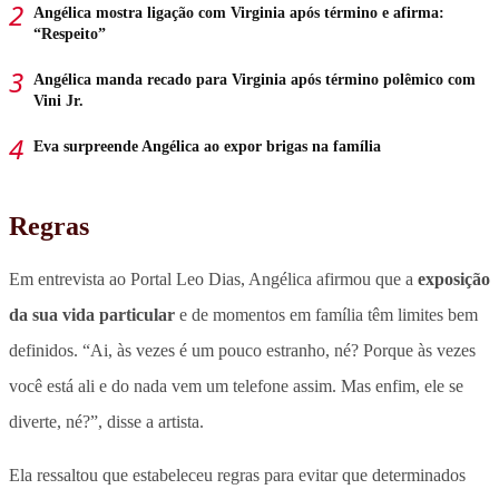
Angélica mostra ligação com Virginia após término e afirma:
“Respeito”
Angélica manda recado para Virginia após término polêmico com
Vini Jr.
Eva surpreende Angélica ao expor brigas na família
Regras
Em entrevista ao Portal Leo Dias, Angélica afirmou que a
exposição
da sua vida particular
e de momentos em família têm limites bem
definidos. “Ai, às vezes é um pouco estranho, né? Porque às vezes
você está ali e do nada vem um telefone assim. Mas enfim, ele se
diverte, né?”, disse a artista.
Ela ressaltou que estabeleceu regras para evitar que determinados