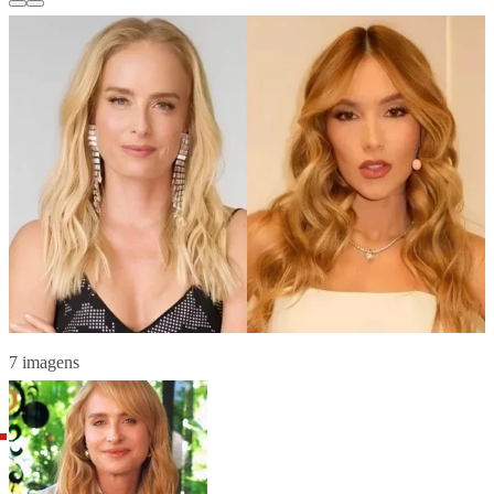
7 imagens