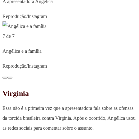
A apresentadora Angélica
Reprodução/Instagram
7 de 7
Angélica e a família
Reprodução/Instagram
Virginia
Essa não é a primeira vez que a apresentadora fala sobre as ofensas
da torcida brasileira contra Virginia. Após o ocorrido, Angélica usou
as redes sociais para comentar sobre o assunto.