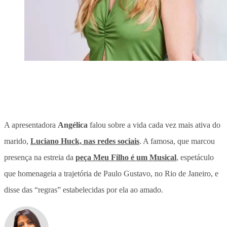
A apresentadora
Angélica
falou sobre a vida cada vez mais ativa do
marido,
Luciano Huck, nas redes sociais
. A famosa, que marcou
presença na estreia da
peça Meu Filho é um Musical
, espetáculo
que homenageia a trajetória de Paulo Gustavo, no Rio de Janeiro, e
disse das
“regras” estabelecidas por ela ao amado
.