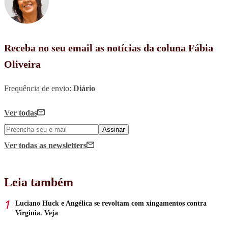
Receba no seu email as notícias da coluna Fábia
Oliveira
Frequência de envio:
Diário
Ver todas
Assinar
Ver todas
as newsletters
Leia também
Luciano Huck e Angélica se revoltam com xingamentos contra
Virginia. Veja