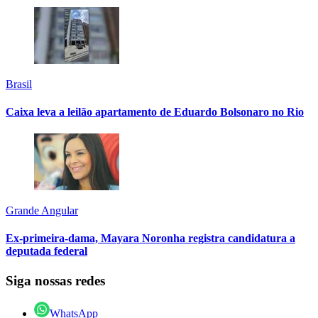
Brasil
Caixa leva a leilão apartamento de Eduardo Bolsonaro no Rio
Grande Angular
Ex-primeira-dama, Mayara Noronha registra candidatura a
deputada federal
Siga nossas redes
WhatsApp