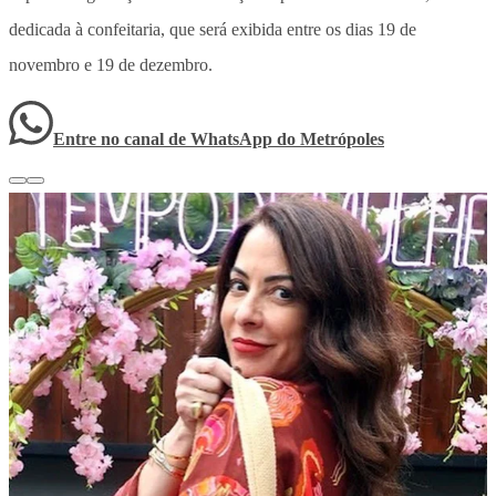
dedicada à confeitaria, que será exibida entre os dias 19 de
novembro e 19 de dezembro.
Entre no canal de WhatsApp
do
Metrópoles