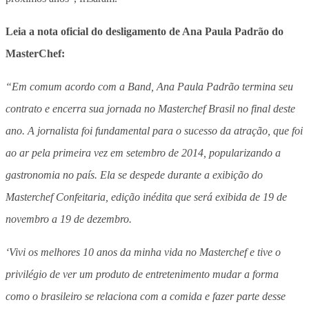
Leia a nota oficial do desligamento de Ana Paula Padrão do
MasterChef:
“Em comum acordo com a Band, Ana Paula Padrão termina seu
contrato e encerra sua jornada no Masterchef Brasil no final deste
ano. A jornalista foi fundamental para o sucesso da atração, que foi
ao ar pela primeira vez em setembro de 2014, popularizando a
gastronomia no país. Ela se despede durante a exibição do
Masterchef Confeitaria, edição inédita que será exibida de 19 de
novembro a 19 de dezembro.
‘Vivi os melhores 10 anos da minha vida no Masterchef e tive o
privilégio de ver um produto de entretenimento mudar a forma
como o brasileiro se relaciona com a comida e fazer parte desse