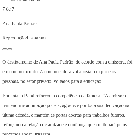
7 de 7
Ana Paula Padrão
Reprodução/Instagram
O desligamento de Ana Paula Padrão, de acordo com a emissora, foi
em comum acordo. A comunicadora vai apostar em projetos
pessoais, no setor privado, voltados para a educação.
Em nota, a Band reforçou a competência da famosa. “A emissora
tem enorme admiração por ela, agradece por toda sua dedicação na
última década, e mantém as portas abertas para trabalhos futuros,
reforçando a relação de amizade e confiança que continuará pelos
próximos anos”, frisaram.