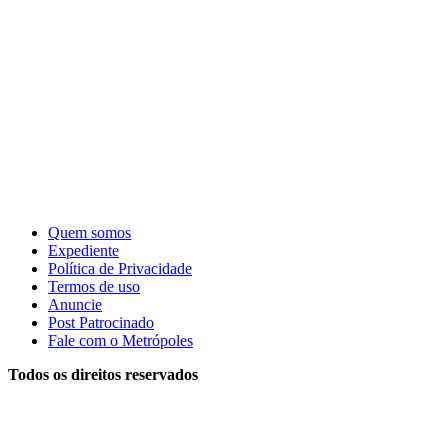
Quem somos
Expediente
Política de Privacidade
Termos de uso
Anuncie
Post Patrocinado
Fale com o Metrópoles
Todos os direitos reservados