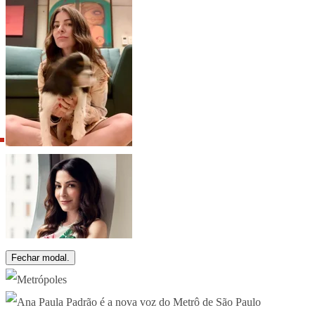
Fechar modal.