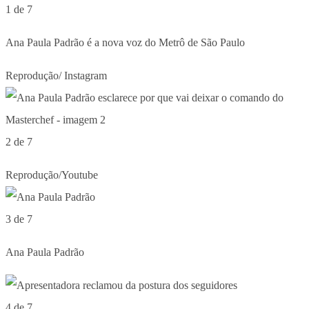
1 de 7
Ana Paula Padrão é a nova voz do Metrô de São Paulo
Reprodução/ Instagram
2 de 7
Reprodução/Youtube
3 de 7
Ana Paula Padrão
4 de 7