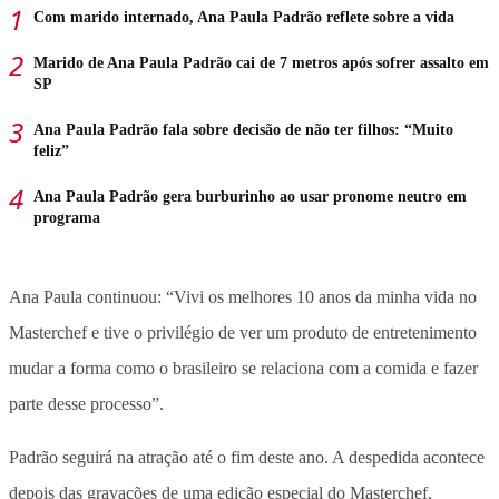
Com marido internado, Ana Paula Padrão reflete sobre a vida
Marido de Ana Paula Padrão cai de 7 metros após sofrer assalto em
SP
Ana Paula Padrão fala sobre decisão de não ter filhos: “Muito
feliz”
Ana Paula Padrão gera burburinho ao usar pronome neutro em
programa
Ana Paula continuou: “Vivi os melhores 10 anos da minha vida no
Masterchef e tive o privilégio de ver um produto de entretenimento
mudar a forma como o brasileiro se relaciona com a comida e fazer
parte desse processo”.
Padrão seguirá na atração até o fim deste ano. A despedida acontece
depois das gravações de uma edição especial do Masterchef,