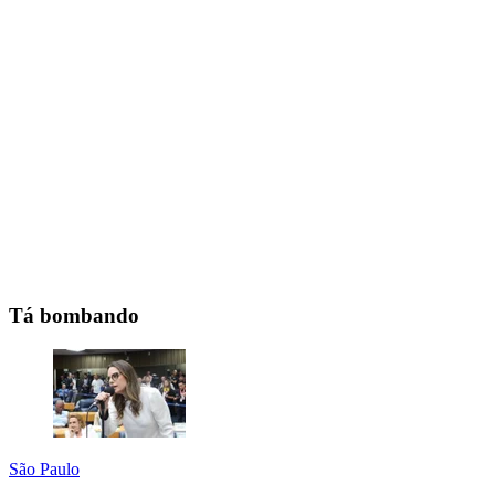
Tá bombando
São Paulo