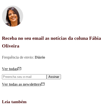
Receba no seu email as notícias da coluna Fábia
Oliveira
Frequência de envio:
Diário
Ver todas
Assinar
Ver todas
as newsletters
Leia também