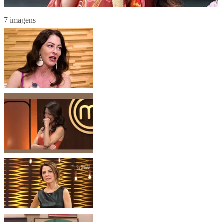
7 imagens