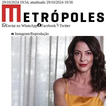
29/10/2024 19:54
,
atualizado
29/10/2024 19:56
Enviar no WhatsApp
Facebook
Twitter
Instagram/Reprodução