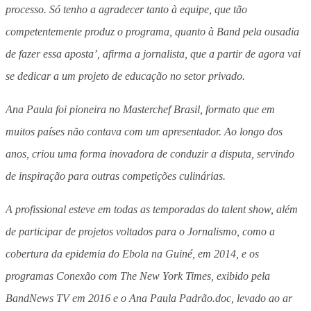
processo. Só tenho a agradecer tanto à equipe, que tão
competentemente produz o programa, quanto à Band pela ousadia
de fazer essa aposta’, afirma a jornalista, que a partir de agora vai
se dedicar a um projeto de educação no setor privado.
Ana Paula foi pioneira no Masterchef Brasil, formato que em
muitos países não contava com um apresentador. Ao longo dos
anos, criou uma forma inovadora de conduzir a disputa, servindo
de inspiração para outras competições culinárias.
A profissional esteve em todas as temporadas do talent show, além
de participar de projetos voltados para o Jornalismo, como a
cobertura da epidemia do Ebola na Guiné, em 2014, e os
programas Conexão com The New York Times, exibido pela
BandNews TV em 2016 e o Ana Paula Padrão.doc, levado ao ar