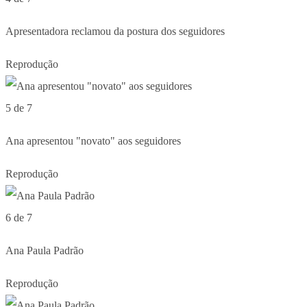
Apresentadora reclamou da postura dos seguidores
Reprodução
5 de 7
Ana apresentou "novato" aos seguidores
Reprodução
6 de 7
Ana Paula Padrão
Reprodução