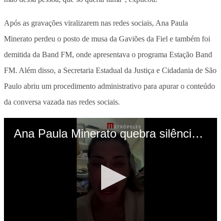
Após as gravações viralizarem nas redes sociais, Ana Paula
Minerato perdeu o posto de musa da Gaviões da Fiel e também foi
demitida da Band FM, onde apresentava o programa Estação Band
FM. Além disso, a Secretaria Estadual da Justiça e Cidadania de São
Paulo abriu um procedimento administrativo para apurar o conteúdo
da conversa vazada nas redes sociais.