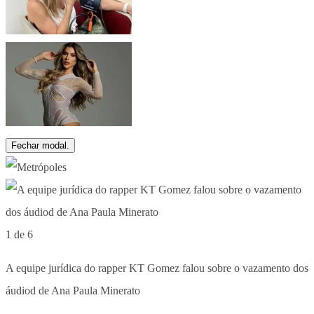
Fechar modal.
1 de 6
A equipe jurídica do rapper KT Gomez falou sobre o vazamento dos
áudiod de Ana Paula Minerato