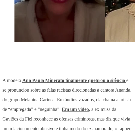
A modelo
Ana Paula Minerato finalmente quebrou o silêncio
e
se pronunciou sobre as falas racistas direcionadas à cantora Ananda,
do grupo Melanina Carioca. Em áudios vazados, ela chama a artista
de “empregada” e “neguinha”.
Em um vídeo
, a ex-musa da
Gaviões da Fiel reconhece as ofensas criminosas, mas diz que vivia
um relacionamento abusivo e tinha medo do ex-namorado, o rapper