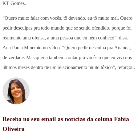
KT Gomez.
“Quero muito falar com vocês, tô devendo, eu tô muito mal. Quero
pedir desculpas pra todo mundo que se sentiu ofendido, porque foi
realmente uma ofensa, a uma pessoa que eu nem conheço”, disse
Ana Paula Minerato no vídeo. “Quero pedir desculpa pra Ananda,
de verdade. Mas queria também contar pra vocês o que eu vivi nos
últimos meses dentro de um relacionamento muito tóxico”, reforçou.
Receba no seu email as notícias da coluna Fábia
Oliveira