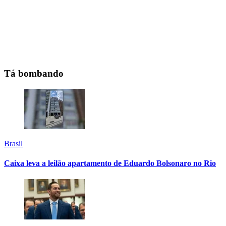
Tá bombando
Brasil
Caixa leva a leilão apartamento de Eduardo Bolsonaro no Rio