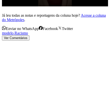
Já leu todas as notas e reportagens da coluna hoje?
Acesse a coluna
do Metrópoles
.
Enviar no WhatsApp
Facebook
Twitter
modelo
,
Racismo
Ver Comentários