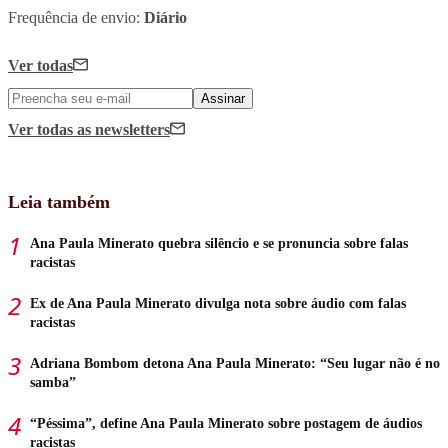
Frequência de envio:
Diário
Ver todas
Assinar
Ver todas
as newsletters
Leia também
Ana Paula Minerato quebra silêncio e se pronuncia sobre falas
racistas
Ex de Ana Paula Minerato divulga nota sobre áudio com falas
racistas
Adriana Bombom detona Ana Paula Minerato: “Seu lugar não é no
samba”
“Péssima”, define Ana Paula Minerato sobre postagem de áudios
racistas