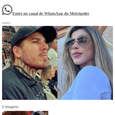
Entre no canal de WhatsApp
do
Metrópoles
6 imagens