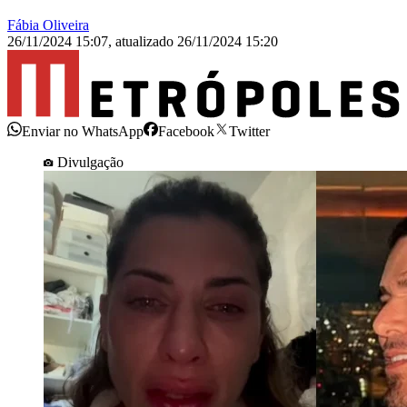
Fábia Oliveira
26/11/2024 15:07
,
atualizado
26/11/2024 15:20
Enviar no WhatsApp
Facebook
Twitter
Divulgação