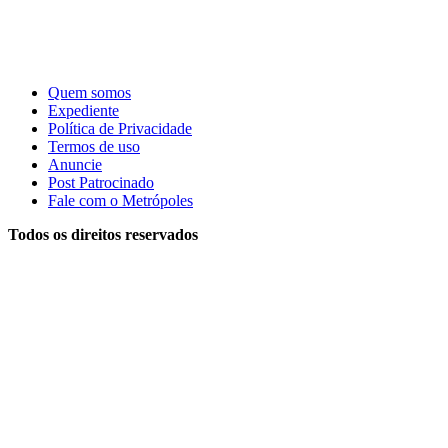
Quem somos
Expediente
Política de Privacidade
Termos de uso
Anuncie
Post Patrocinado
Fale com o Metrópoles
Todos os direitos reservados