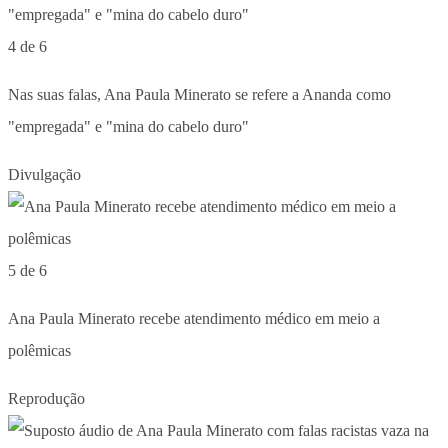
4 de 6
Nas suas falas, Ana Paula Minerato se refere a Ananda como
"empregada" e "mina do cabelo duro"
Divulgação
5 de 6
Ana Paula Minerato recebe atendimento médico em meio a
polêmicas
Reprodução