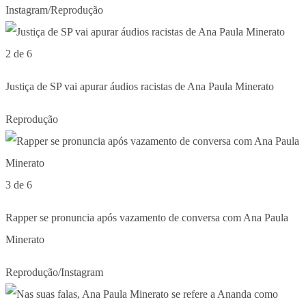
Instagram/Reprodução
2 de 6
Justiça de SP vai apurar áudios racistas de Ana Paula Minerato
Reprodução
3 de 6
Rapper se pronuncia após vazamento de conversa com Ana Paula
Minerato
Reprodução/Instagram