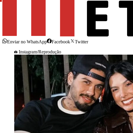
Enviar no WhatsApp
Facebook
Twitter
Instagram/Reprodução