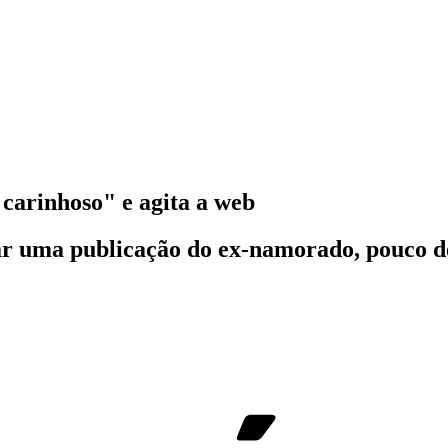
carinhoso" e agita a web
 uma publicação do ex-namorado, pouco de