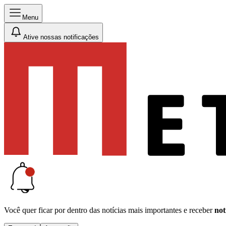
Menu
Ative nossas notificações
Você quer ficar por dentro das notícias mais importantes e receber
not