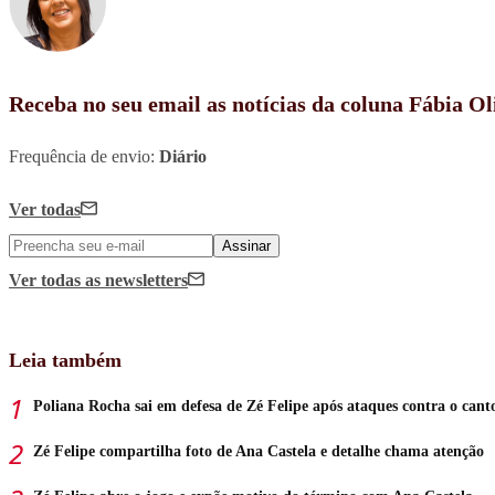
Receba no seu email as notícias da coluna Fábia Ol
Frequência de envio:
Diário
Ver todas
Assinar
Ver todas
as newsletters
Leia também
Poliana Rocha sai em defesa de Zé Felipe após ataques contra o cant
Zé Felipe compartilha foto de Ana Castela e detalhe chama atenção