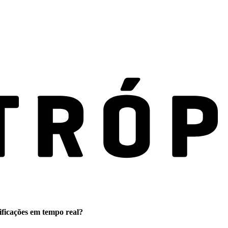
ificações em tempo real?