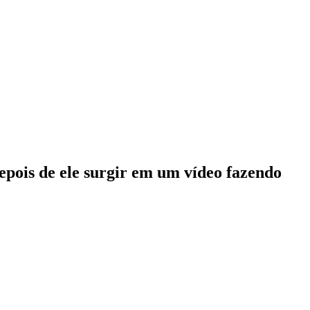
pois de ele surgir em um vídeo fazendo