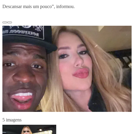
Descansar mais um pouco”, informou.
5 imagens