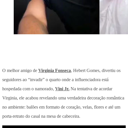
O melhor amigo de
Virginia Fonseca
, Hebert Gomes, divertiu os
seguidores ao “invadir” o quarto onde a influenciadora está
hospedada com o namorado,
Vini Jr.
Na tentativa de acordar
Virginia, ele acabou revelando uma verdadeira decoração romântica
no ambiente: balões em formato de coração, velas, flores e até um
porta-retrato do casal na mesa de cabeceira.