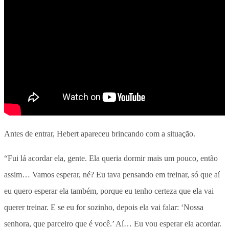
Antes de entrar, Hebert apareceu brincando com a situação.
“Fui lá acordar ela, gente. Ela queria dormir mais um pouco, então
assim… Vamos esperar, né? Eu tava pensando em treinar, só que aí
eu quero esperar ela também, porque eu tenho certeza que ela vai
querer treinar. E se eu for sozinho, depois ela vai falar: ‘Nossa
senhora, que parceiro que é você.’ Aí… Eu vou esperar ela acordar.