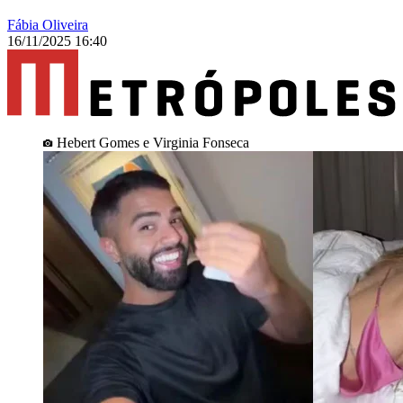
Fábia Oliveira
16/11/2025 16:40
Hebert Gomes e Virginia Fonseca