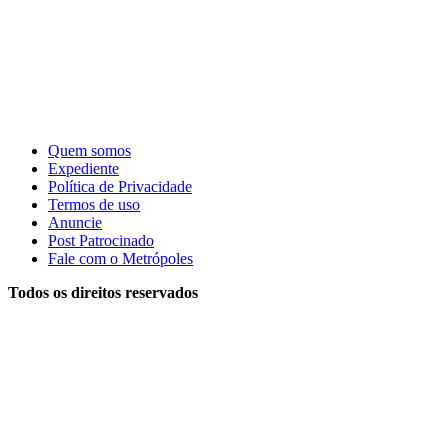
Quem somos
Expediente
Política de Privacidade
Termos de uso
Anuncie
Post Patrocinado
Fale com o Metrópoles
Todos os direitos reservados