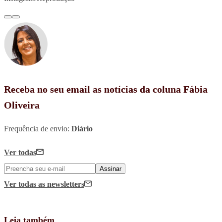
Receba no seu email as notícias da coluna Fábia
Oliveira
Frequência de envio:
Diário
Ver todas
Assinar
Ver todas
as newsletters
Leia também