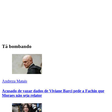
Tá bombando
Andreza Matais
Acusado de vazar dados de Viviane Barci pede a Fachin que
Moraes não seja relator