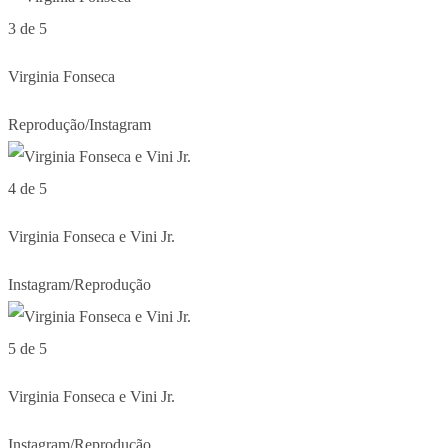
3 de 5
Virginia Fonseca
Reprodução/Instagram
4 de 5
Virginia Fonseca e Vini Jr.
Instagram/Reprodução
5 de 5
Virginia Fonseca e Vini Jr.
Instagram/Reprodução