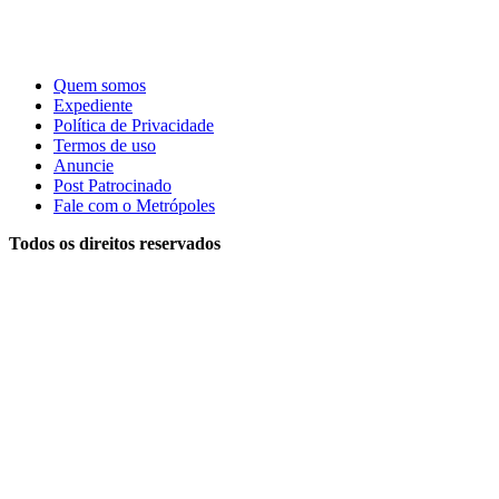
Quem somos
Expediente
Política de Privacidade
Termos de uso
Anuncie
Post Patrocinado
Fale com o Metrópoles
Todos os direitos reservados