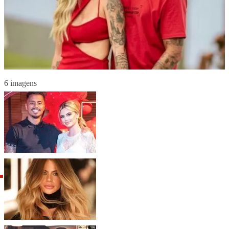
6 imagens