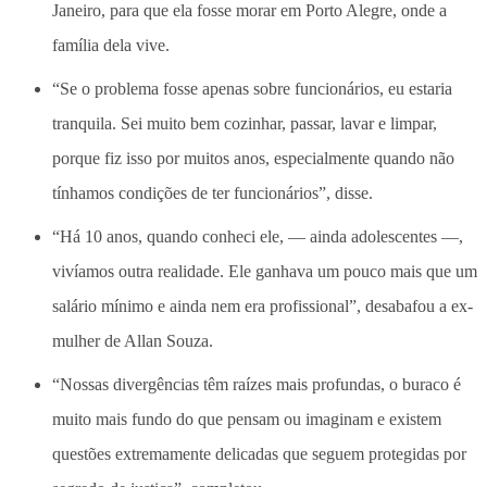
Janeiro, para que ela fosse morar em Porto Alegre, onde a
família dela vive.
“Se o problema fosse apenas sobre funcionários, eu estaria
tranquila. Sei muito bem cozinhar, passar, lavar e limpar,
porque fiz isso por muitos anos, especialmente quando não
tínhamos condições de ter funcionários”, disse.
“Há 10 anos, quando conheci ele, — ainda adolescentes —,
vivíamos outra realidade. Ele ganhava um pouco mais que um
salário mínimo e ainda nem era profissional”, desabafou a ex-
mulher de Allan Souza.
“Nossas divergências têm raízes mais profundas, o buraco é
muito mais fundo do que pensam ou imaginam e existem
questões extremamente delicadas que seguem protegidas por