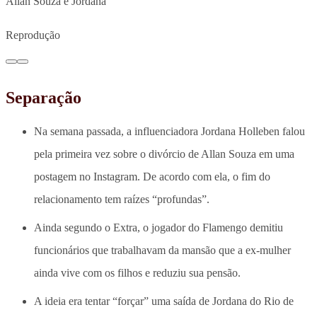
Allan Souza e Jordana
Reprodução
Separação
Na semana passada, a influenciadora Jordana Holleben falou
pela primeira vez sobre o divórcio de Allan Souza em uma
postagem no Instagram. De acordo com ela, o fim do
relacionamento tem raízes “profundas”.
Ainda segundo o Extra, o jogador do Flamengo demitiu
funcionários que trabalhavam da mansão que a ex-mulher
ainda vive com os filhos e reduziu sua pensão.
A ideia era tentar “forçar” uma saída de Jordana do Rio de