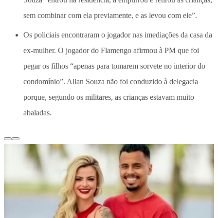
sem combinar com ela previamente, e as levou com ele”.
Os policiais encontraram o jogador nas imediações da casa da
ex-mulher. O jogador do Flamengo afirmou à PM que foi
pegar os filhos “apenas para tomarem sorvete no interior do
condomínio”. Allan Souza não foi conduzido à delegacia
porque, segundo os militares, as crianças estavam muito
abaladas.