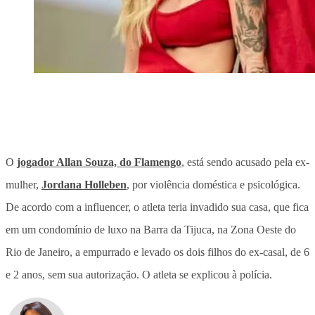
O
jogador Allan Souza, do Flamengo
, está sendo acusado pela ex-
mulher,
Jordana Holleben
, por violência doméstica e psicológica.
De acordo com a influencer, o atleta teria invadido sua casa, que fica
em um condomínio de luxo na Barra da Tijuca, na Zona Oeste do
Rio de Janeiro, a empurrado e levado os dois filhos do ex-casal, de 6
e 2 anos, sem sua autorização. O atleta se explicou à polícia.