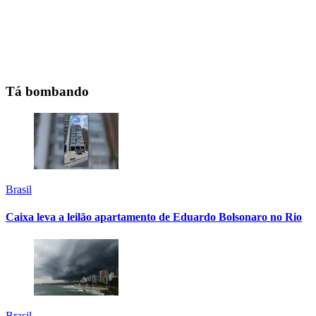
Tá bombando
Brasil
Caixa leva a leilão apartamento de Eduardo Bolsonaro no Rio
Brasil