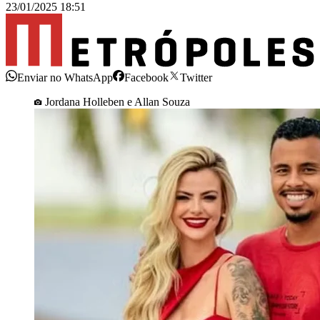
23/01/2025 18:51
Enviar no WhatsApp
Facebook
Twitter
Jordana Holleben e Allan Souza