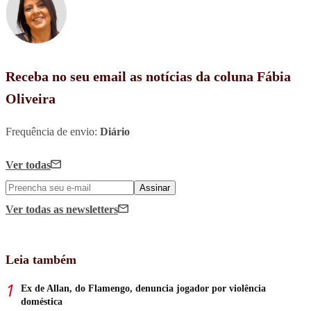
Receba no seu email as notícias da coluna Fábia
Oliveira
Frequência de envio:
Diário
Ver todas
Assinar
Ver todas
as newsletters
Leia também
Ex de Allan, do Flamengo, denuncia jogador por violência
doméstica