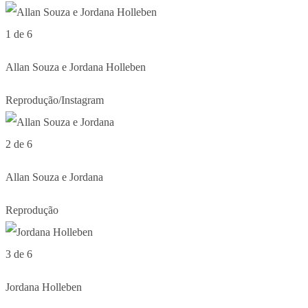
1 de 6
Allan Souza e Jordana Holleben
Reprodução/Instagram
2 de 6
Allan Souza e Jordana
Reprodução
3 de 6
Jordana Holleben