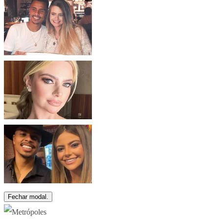
Fechar modal.