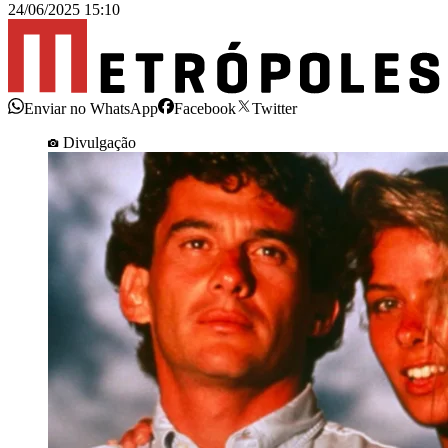
24/06/2025 15:10
Enviar no WhatsApp
Facebook
Twitter
Divulgação