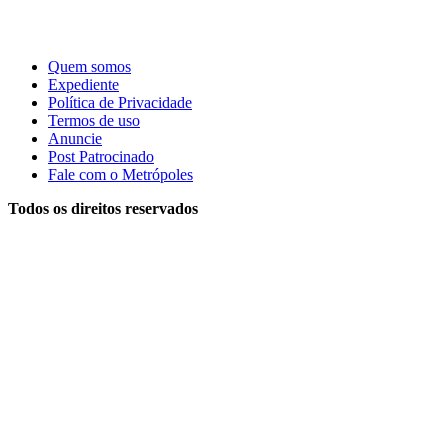
Quem somos
Expediente
Política de Privacidade
Termos de uso
Anuncie
Post Patrocinado
Fale com o Metrópoles
Todos os direitos reservados