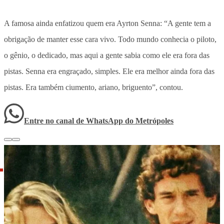
A famosa ainda enfatizou quem era Ayrton Senna: “A gente tem a
obrigação de manter esse cara vivo. Todo mundo conhecia o piloto,
o gênio, o dedicado, mas aqui a gente sabia como ele era fora das
pistas. Senna era engraçado, simples. Ele era melhor ainda fora das
pistas. Era também ciumento, ariano, briguento”, contou.
Entre no canal de WhatsApp
do
Metrópoles