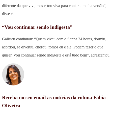
diferente da que vivi, mas estou viva para contar a minha versão”,
disse ela.
“Vou continuar sendo indigesta”
Galisteu continuou: “Quem viveu com o Senna 24 horas, dormiu,
acordou, se divertiu, chorou, fomos eu e ele. Podem fazer o que
quiser. Vou continuar sendo indigesta e está tudo bem”, acrescentou.
Receba no seu email as notícias da coluna Fábia
Oliveira