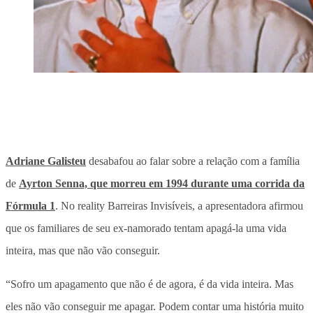
Adriane Galisteu
desabafou ao falar sobre a relação com a família
de
Ayrton Senna, que morreu em 1994 durante uma corrida da
Fórmula 1
. No reality Barreiras Invisíveis, a apresentadora afirmou
que os familiares de seu ex-namorado tentam apagá-la uma vida
inteira, mas que não vão conseguir.
“Sofro um apagamento que não é de agora, é da vida inteira. Mas
eles não vão conseguir me apagar. Podem contar uma história muito