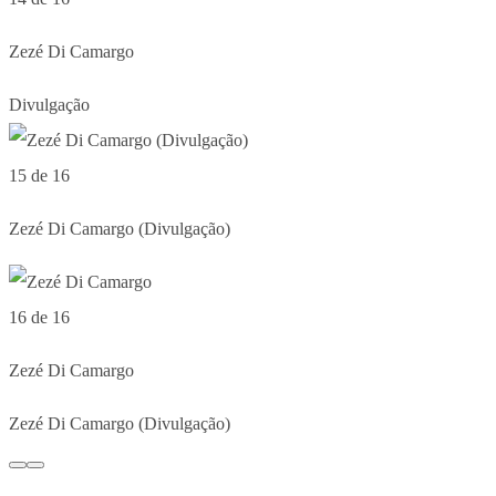
Zezé Di Camargo
Divulgação
15 de 16
Zezé Di Camargo (Divulgação)
16 de 16
Zezé Di Camargo
Zezé Di Camargo (Divulgação)