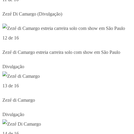
Zezé Di Camargo (Divulgação)
12 de 16
Zezé di Camargo estreia carreira solo com show em São Paulo
Divulgação
13 de 16
Zezé di Camargo
Divulgação
14 de 16