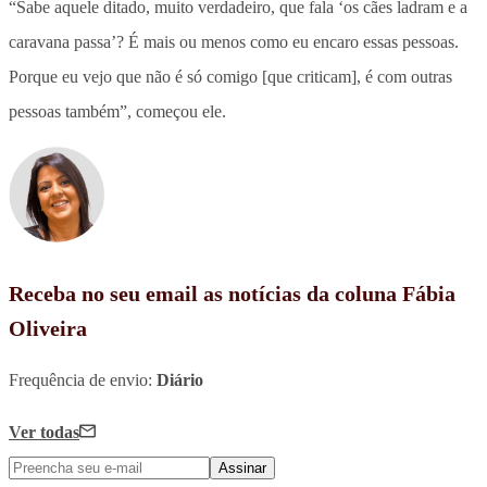
“Sabe aquele ditado, muito verdadeiro, que fala ‘os cães ladram e a
caravana passa’? É mais ou menos como eu encaro essas pessoas.
Porque eu vejo que não é só comigo [que criticam], é com outras
pessoas também”, começou ele.
Receba no seu email as notícias da coluna Fábia
Oliveira
Frequência de envio:
Diário
Ver todas
Assinar