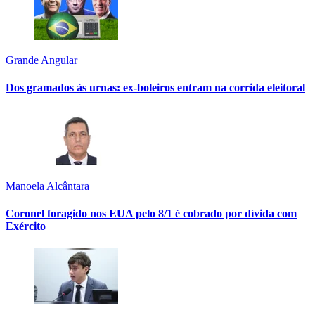
Grande Angular
Dos gramados às urnas: ex-boleiros entram na corrida eleitoral
Manoela Alcântara
Coronel foragido nos EUA pelo 8/1 é cobrado por dívida com
Exército