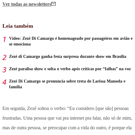
Ver todas
as newsletters
Leia também
Vídeo: Zezé Di Camargo é homenageado por passageiros em avião e
se emociona
Zezé di Camargo ganha festa surpresa durante show em Brasília
Zezé paralisa show e solta o verbo após críticas por “falhas” na voz
Zezé Di Camargo se pronuncia sobre treta de Larissa Manoela e
família
Em seguida, Zezé soltou o verbo: “Eu considero [que são] pessoas
frustradas. Uma pessoa que vai pra internet pra falar, não só de mim,
mas de outra pessoa, se preocupar com a vida do outro, é porque ela