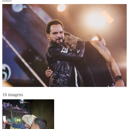
16 imagens