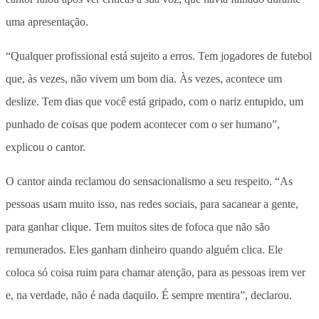
uma apresentação.
“Qualquer profissional está sujeito a erros. Tem jogadores de futebol
que, às vezes, não vivem um bom dia. Às vezes, acontece um
deslize. Tem dias que você está gripado, com o nariz entupido, um
punhado de coisas que podem acontecer com o ser humano”,
explicou o cantor.
O cantor ainda reclamou do sensacionalismo a seu respeito. “As
pessoas usam muito isso, nas redes sociais, para sacanear a gente,
para ganhar clique. Tem muitos sites de fofoca que não são
remunerados. Eles ganham dinheiro quando alguém clica. Ele
coloca só coisa ruim para chamar atenção, para as pessoas irem ver
e, na verdade, não é nada daquilo. É sempre mentira”, declarou.