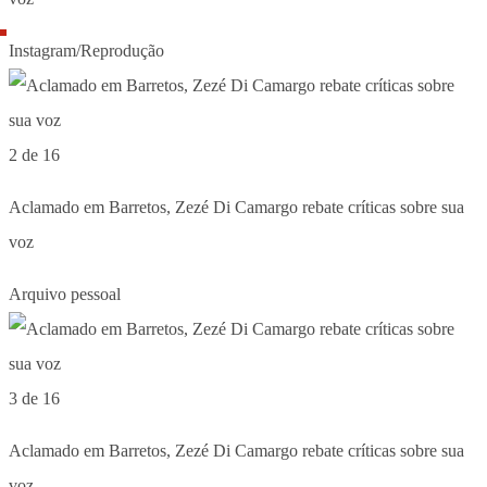
Instagram/Reprodução
2 de 16
Aclamado em Barretos, Zezé Di Camargo rebate críticas sobre sua
voz
Arquivo pessoal
3 de 16
Aclamado em Barretos, Zezé Di Camargo rebate críticas sobre sua
voz