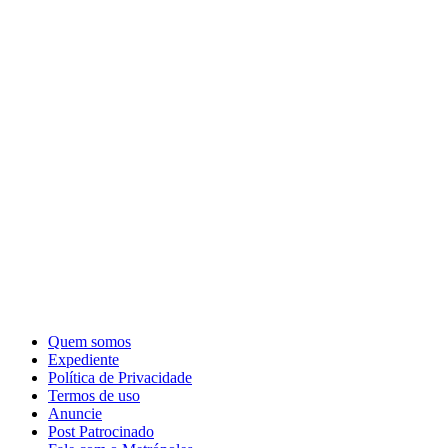
Quem somos
Expediente
Política de Privacidade
Termos de uso
Anuncie
Post Patrocinado