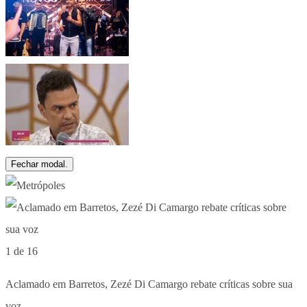
Fechar modal.
1 de 16
Aclamado em Barretos, Zezé Di Camargo rebate críticas sobre sua
voz