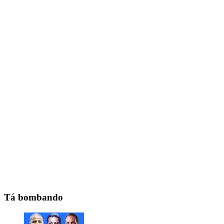
Tá bombando