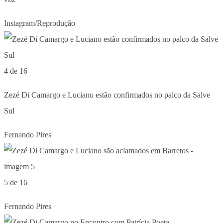
Instagram/Reprodução
4 de 16
Zezé Di Camargo e Luciano estão confirmados no palco da Salve
Sul
Fernando Pires
5 de 16
Fernando Pires