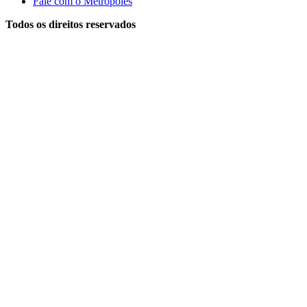
Fale com o Metrópoles
Todos os direitos reservados