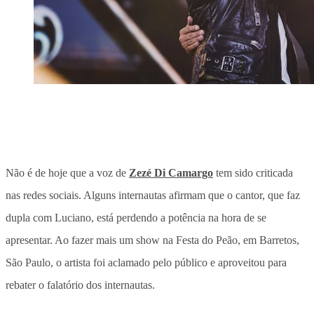
Não é de hoje que a voz de
Zezé Di Camargo
tem sido criticada
nas redes sociais. Alguns internautas afirmam que o cantor, que faz
dupla com Luciano, está perdendo a potência na hora de se
apresentar. Ao fazer mais um show na Festa do Peão, em Barretos,
São Paulo, o artista foi aclamado pelo público e aproveitou para
rebater o falatório dos internautas.