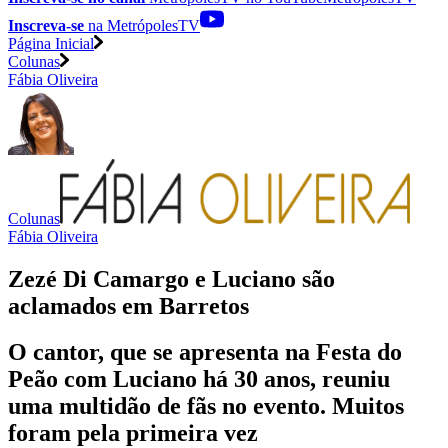
Inscreva-se
na MetrópolesTV
Página Inicial
Colunas
Fábia Oliveira
Colunas
Fábia Oliveira
Zezé Di Camargo e Luciano são
aclamados em Barretos
O cantor, que se apresenta na Festa do
Peão com Luciano há 30 anos, reuniu
uma multidão de fãs no evento. Muitos
foram pela primeira vez