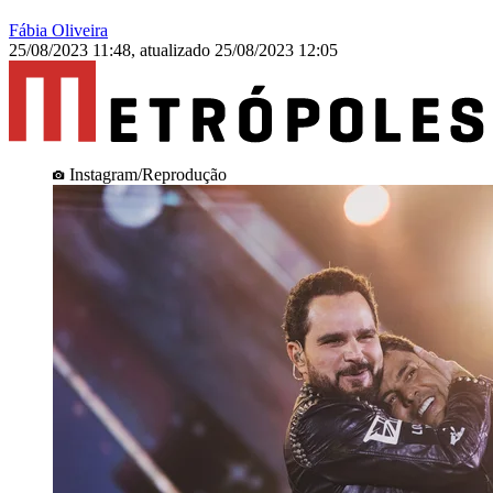
Fábia Oliveira
25/08/2023 11:48
,
atualizado
25/08/2023 12:05
Instagram/Reprodução