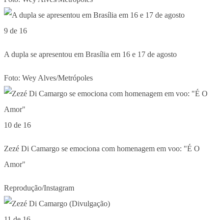
9 de 16
A dupla se apresentou em Brasília em 16 e 17 de agosto
Foto: Wey Alves/Metrópoles
10 de 16
Zezé Di Camargo se emociona com homenagem em voo: "É O
Amor"
Reprodução/Instagram
11 de 16