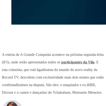
A estreia de A Grande Conquista acontece na próxima segunda-feira
(8/5), onde serão apresentados todos os
participantes da Vila
. E
esta colunista, que está ligadíssima do mundo do novo reality da
Record TV, descobriu com exclusividade mais dois nomes que estão
confirmadíssimos na disputa. São eles: o maquiador e ex-BBB,
Dicesar e o cantor e dançarino do Tchakabum, Monsueto Menezes.