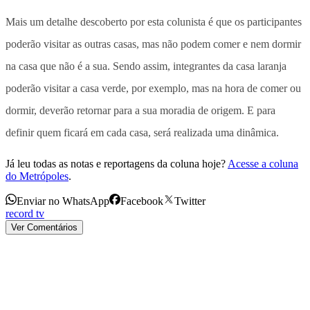
Mais um detalhe descoberto por esta colunista é que os participantes
poderão visitar as outras casas, mas não podem comer e nem dormir
na casa que não é a sua. Sendo assim, integrantes da casa laranja
poderão visitar a casa verde, por exemplo, mas na hora de comer ou
dormir, deverão retornar para a sua moradia de origem. E para
definir quem ficará em cada casa, será realizada uma dinâmica.
Já leu todas as notas e reportagens da coluna hoje?
Acesse a coluna
do Metrópoles
.
Enviar no WhatsApp
Facebook
Twitter
record tv
Ver Comentários