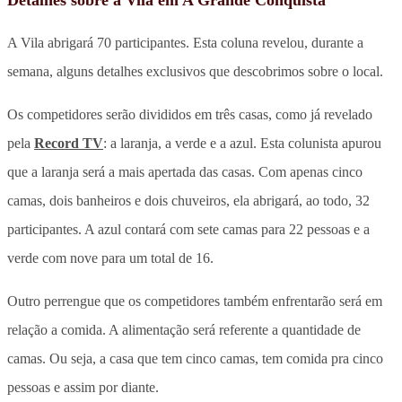
A Vila abrigará 70 participantes. Esta coluna revelou, durante a
semana, alguns detalhes exclusivos que descobrimos sobre o local.
Os competidores serão divididos em três casas, como já revelado
pela
Record TV
: a laranja, a verde e a azul. Esta colunista apurou
que a laranja será a mais apertada das casas. Com apenas cinco
camas, dois banheiros e dois chuveiros, ela abrigará, ao todo, 32
participantes. A azul contará com sete camas para 22 pessoas e a
verde com nove para um total de 16.
Outro perrengue que os competidores também enfrentarão será em
relação a comida. A alimentação será referente a quantidade de
camas. Ou seja, a casa que tem cinco camas, tem comida pra cinco
pessoas e assim por diante.