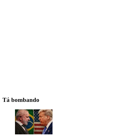
Tá bombando