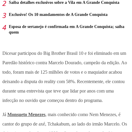
Saiba detalhes exclusivos sobre a Vila em A Grande Conquista
Exclusivo! Os 10 mandamentos de A Grande Conquista
Esposa de sertanejo é confirmada em A Grande Conquista; saiba
quem
Dicesar participou do Big Brother Brasil 10 e foi eliminado em um
Paredão histórico contra Marcelo Dourado, campeão da edição. Ao
todo, foram mais de 125 milhões de votos e o maquiador acabou
deixando a disputa do reality com 58%. Recentemente, ele contou
durante uma entrevista que teve que lidar por anos com uma
infecção no ouvido que começou dentro do programa.
Já
Monsueto Menezes
, mais conhecido como Nem Menezes, é
cantor do grupo de axé, Tchakabum, ao lado do irmão Marcelo. Os