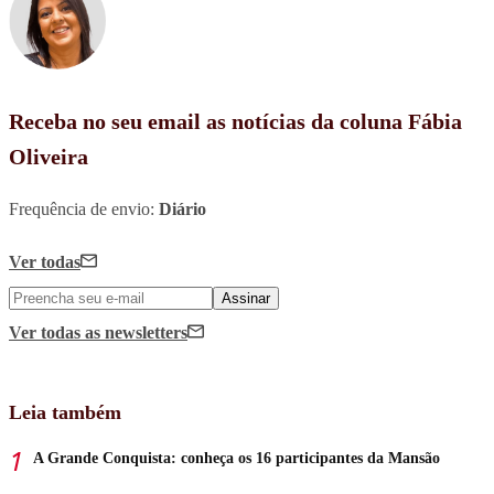
Receba no seu email as notícias da coluna Fábia
Oliveira
Frequência de envio:
Diário
Ver todas
Assinar
Ver todas
as newsletters
Leia também
A Grande Conquista: conheça os 16 participantes da Mansão