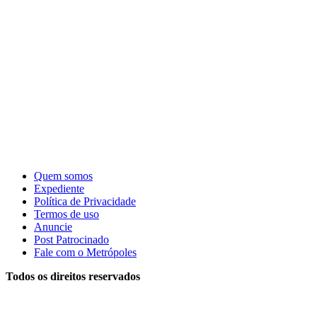
Quem somos
Expediente
Política de Privacidade
Termos de uso
Anuncie
Post Patrocinado
Fale com o Metrópoles
Todos os direitos reservados