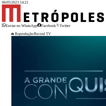
06/05/2023 14:21
Enviar no WhatsApp
Facebook
Twitter
Reprodução/Record TV