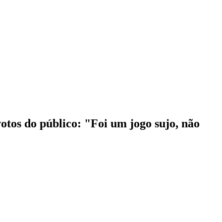
tos do público: "Foi um jogo sujo, não