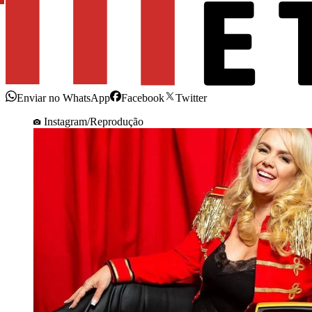
Enviar no WhatsApp
Facebook
Twitter
Instagram/Reprodução