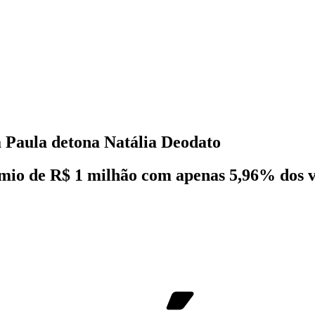
 Paula detona Natália Deodato
mio de R$ 1 milhão com apenas 5,96% dos vo