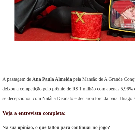
A passagem de
Ana Paula Almeida
pela Mansão de A Grande Conquist
deixou a competição pelo prêmio de R$ 1 milhão com apenas 5,96% dos
se decepcionou com Natália Deodato e declarou torcida para Thiago 
Veja a entrevista completa:
Na sua opinião, o que faltou para continuar no jogo?