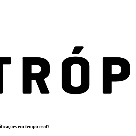
ificações em tempo real?