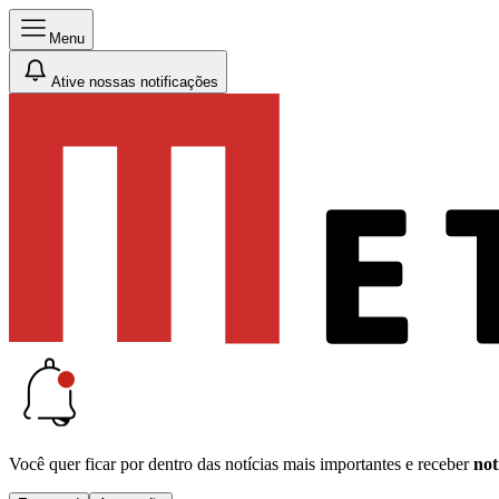
Menu
Ative nossas notificações
Você quer ficar por dentro das notícias mais importantes e receber
not