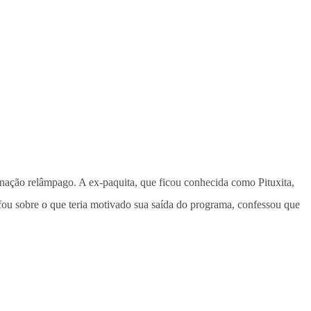
inação relâmpago. A ex-paquita, que ficou conhecida como Pituxita,
ou sobre o que teria motivado sua saída do programa, confessou que