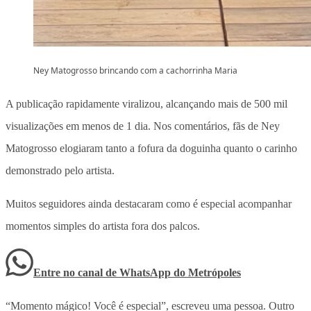
Ney Matogrosso brincando com a cachorrinha Maria
A publicação rapidamente viralizou, alcançando mais de 500 mil
visualizações em menos de 1 dia
. Nos comentários, fãs de Ney
Matogrosso elogiaram tanto a fofura da doguinha quanto o carinho
demonstrado pelo artista.
Muitos seguidores ainda destacaram como é especial acompanhar
momentos simples do artista fora dos palcos.
Entre no canal de WhatsApp
do
Metrópoles
“Momento mágico! Você é especial”, escreveu uma pessoa. Outro