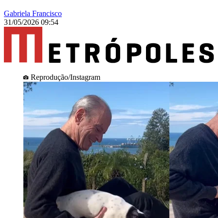
Gabriela Francisco
31/05/2026 09:54
Reprodução/Instagram