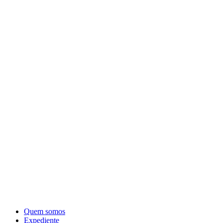
Quem somos
Expediente