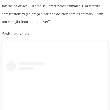
internauta disse: “Eu amo seu amor pelos animais”. Um terceiro
acrescentou: “Que graça o carinho do Ney com os animais… tem
um coração bom, lindo de ver”.
Assista ao vídeo: