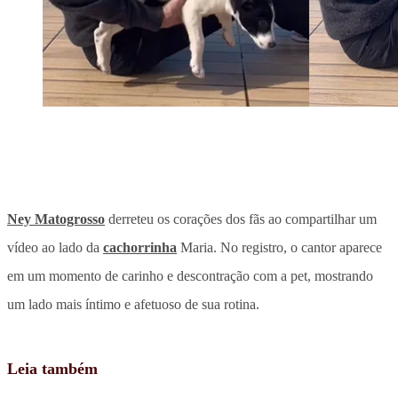
Ney Matogrosso
derreteu os corações dos fãs ao compartilhar um
vídeo ao lado da
cachorrinha
Maria. No registro, o cantor aparece
em um
momento de carinho e descontração com a pet
, mostrando
um lado mais íntimo e afetuoso de sua rotina.
Leia também