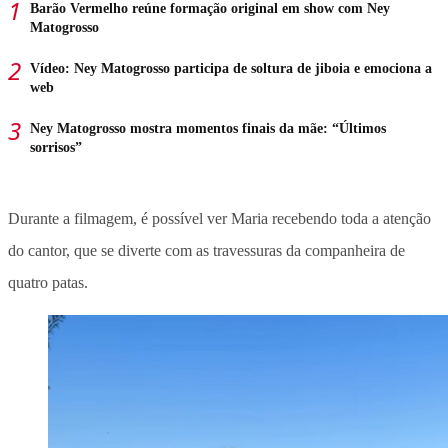
Barão Vermelho reúne formação original em show com Ney
Matogrosso
Vídeo: Ney Matogrosso participa de soltura de jiboia e emociona a
web
Ney Matogrosso mostra momentos finais da mãe: “Últimos
sorrisos”
Durante a filmagem, é possível ver Maria recebendo toda a atenção
do cantor, que se diverte com as travessuras da companheira de
quatro patas.