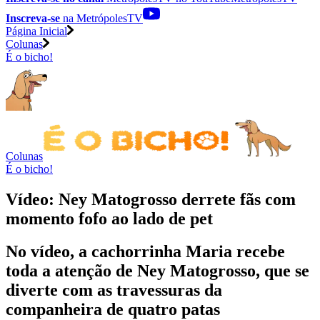
Inscreva-se
na MetrópolesTV
Página Inicial
Colunas
É o bicho!
Colunas
É o bicho!
Vídeo: Ney Matogrosso derrete fãs com
momento fofo ao lado de pet
No vídeo, a cachorrinha Maria recebe
toda a atenção de Ney Matogrosso, que se
diverte com as travessuras da
companheira de quatro patas