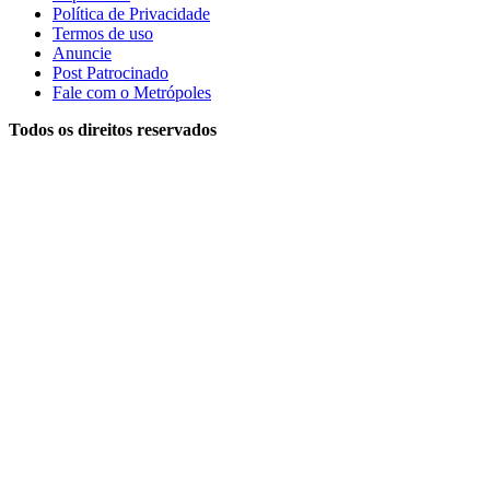
Política de Privacidade
Termos de uso
Anuncie
Post Patrocinado
Fale com o Metrópoles
Todos os direitos reservados