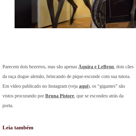
Parecem dois bezerros, mas são apenas
Áquira e LeBron
, dois cães
da raça dogue alemão, brincando de pique-esconde com sua tutora.
Em vídeo publicado no Instagram (veja
aqui
), os “gigantes” são
vistos procurando por
Bruna Pistore
, que se escondeu atrás da
porta.
Leia também