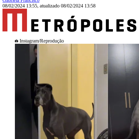
Gabriela Francisco
08/02/2024 13:55
,
atualizado
08/02/2024 13:58
Instagram/Reprodução