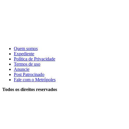
Quem somos
Expediente
Política de Privacidade
Termos de uso
Anuncie
Post Patrocinado
Fale com o Metrópoles
Todos os direitos reservados