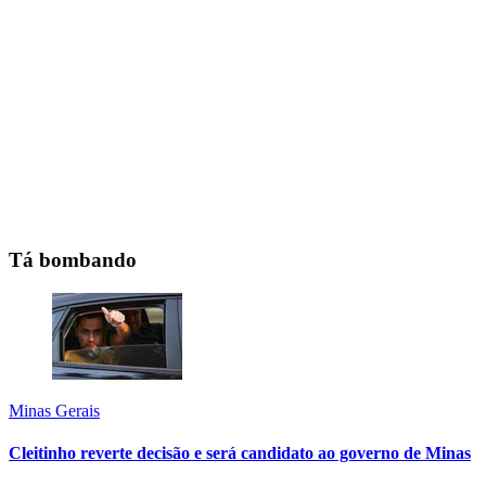
Tá bombando
Minas Gerais
Cleitinho reverte decisão e será candidato ao governo de Minas