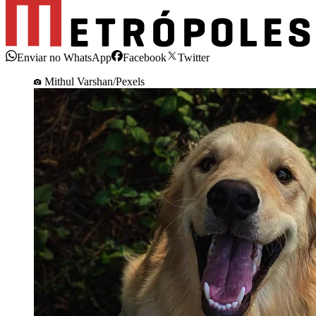
Enviar no WhatsApp
Facebook
Twitter
Mithul Varshan/Pexels