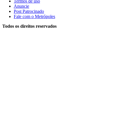
Termos de uso
Anuncie
Post Patrocinado
Fale com o Metrópoles
Todos os direitos reservados