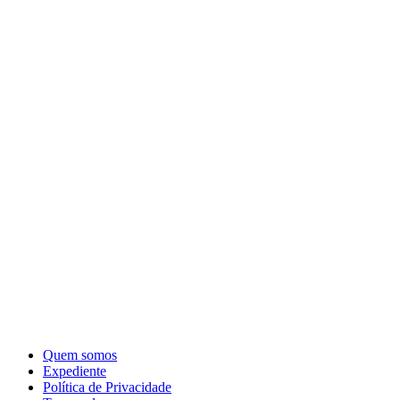
Quem somos
Expediente
Política de Privacidade