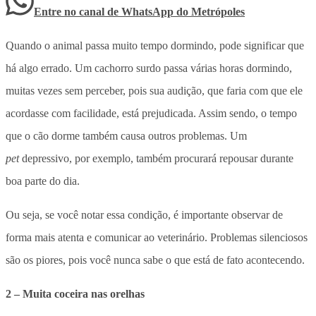
Entre no canal de WhatsApp
do
Metrópoles
Quando o animal passa muito tempo dormindo, pode significar que
há algo errado. Um cachorro surdo passa várias horas dormindo,
muitas vezes sem perceber, pois sua audição, que faria com que ele
acordasse com facilidade, está prejudicada. Assim sendo, o tempo
que o cão dorme também causa outros problemas. Um
pet
depressivo, por exemplo, também procurará repousar durante
boa parte do dia.
Ou seja, se você notar essa condição, é importante observar de
forma mais atenta e comunicar ao veterinário. Problemas silenciosos
são os piores, pois você nunca sabe o que está de fato acontecendo.
2 – Muita coceira nas orelhas