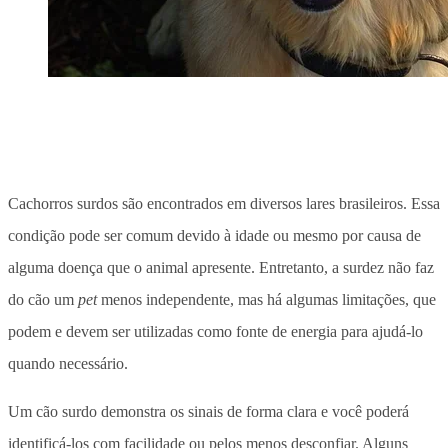
Cachorros surdos são encontrados em diversos lares brasileiros. Essa
condição pode ser comum devido à idade ou mesmo por causa de
alguma doença que o animal apresente. Entretanto, a surdez não faz
do cão um
pet
menos independente, mas há algumas limitações, que
podem e devem ser utilizadas como fonte de energia para ajudá-lo
quando necessário.
Um cão surdo demonstra os sinais de forma clara e você poderá
identificá-los com facilidade ou pelos menos desconfiar. Alguns