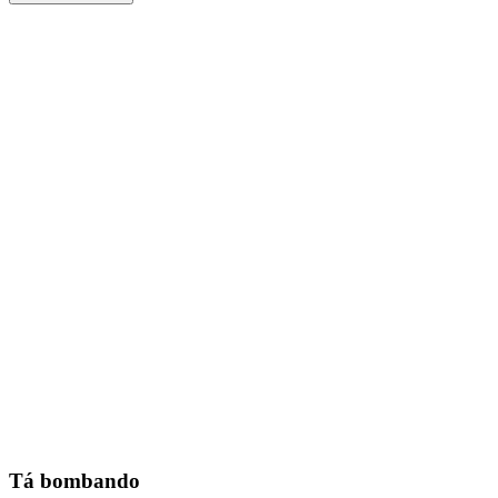
Tá bombando