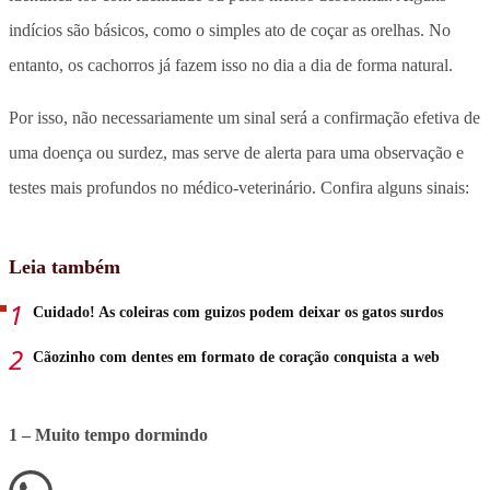
indícios são básicos, como o simples ato de coçar as orelhas. No
entanto, os cachorros já fazem isso no dia a dia de forma natural.
Por isso, não necessariamente um sinal será a confirmação efetiva de
uma doença ou surdez, mas serve de alerta para uma observação e
testes mais profundos no médico-veterinário. Confira alguns sinais:
Leia também
Cuidado! As coleiras com guizos podem deixar os gatos surdos
Cãozinho com dentes em formato de coração conquista a web
1 – Muito tempo dormindo