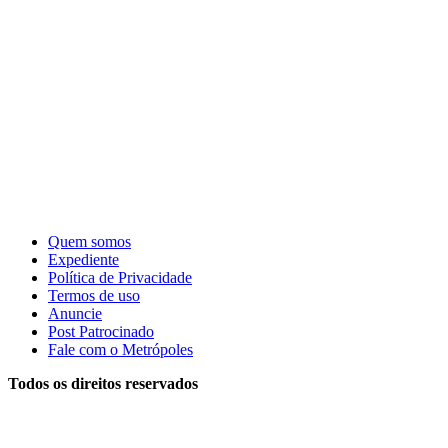
Quem somos
Expediente
Política de Privacidade
Termos de uso
Anuncie
Post Patrocinado
Fale com o Metrópoles
Todos os direitos reservados