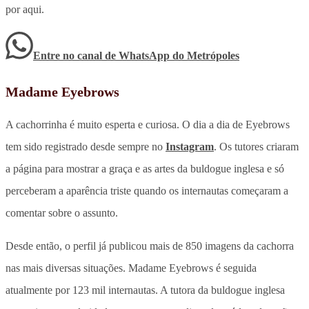
por aqui.
Entre no canal de WhatsApp
do
Metrópoles
Madame Eyebrows
A cachorrinha é muito esperta e curiosa. O dia a dia de Eyebrows
tem sido registrado desde sempre no
Instagram
. Os tutores criaram
a página para mostrar a graça e as artes da buldogue inglesa e só
perceberam a aparência triste quando os internautas começaram a
comentar sobre o assunto.
Desde então, o perfil já publicou mais de 850 imagens da cachorra
nas mais diversas situações. Madame Eyebrows é seguida
atualmente por 123 mil internautas. A tutora da buldogue inglesa