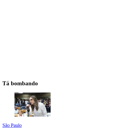
Tá bombando
São Paulo