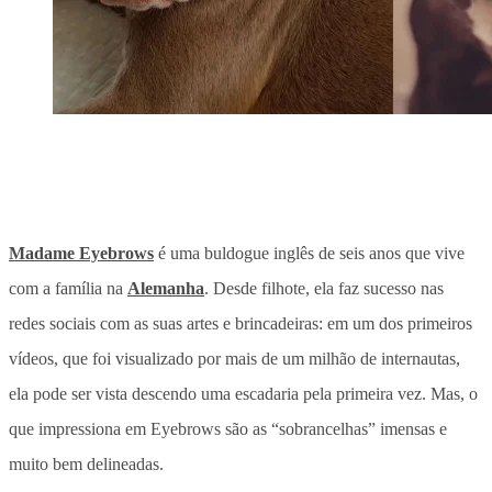
Madame Eyebrows
é uma buldogue inglês de seis anos que vive
com a família na
Alemanha
. Desde filhote, ela faz sucesso nas
redes sociais com as suas artes e brincadeiras: em um dos primeiros
vídeos, que foi visualizado por mais de um milhão de internautas,
ela pode ser vista descendo uma escadaria pela primeira vez. Mas, o
que impressiona em Eyebrows são as “sobrancelhas” imensas e
muito bem delineadas.