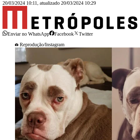
20/03/2024 10:11
,
atualizado
20/03/2024 10:29
Enviar no WhatsApp
Facebook
Twitter
Reprodução/Instagram