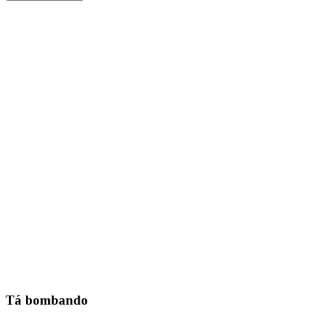
Tá bombando