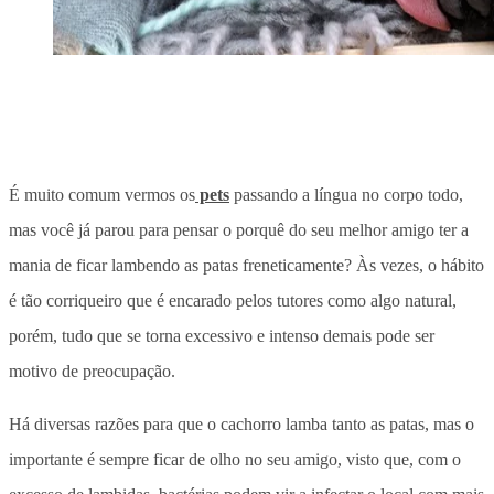
É muito comum vermos os
pets
passando a língua no corpo todo,
mas você já parou para pensar o porquê do seu melhor amigo ter a
mania de ficar lambendo as patas freneticamente? Às vezes, o hábito
é tão corriqueiro que é encarado pelos tutores como algo natural,
porém, tudo que se torna excessivo e intenso demais pode ser
motivo de preocupação.
Há diversas razões para que o cachorro lamba tanto as patas, mas o
importante é sempre ficar de olho no seu amigo, visto que, com o