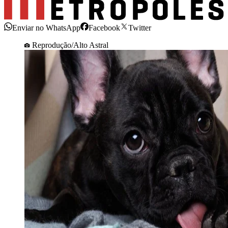
Enviar no WhatsApp
Facebook
Twitter
Reprodução/Alto Astral