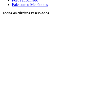
Post Patrocinado
Fale com o Metrópoles
Todos os direitos reservados