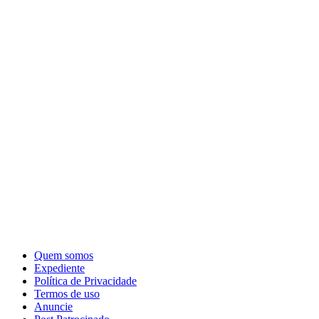
Quem somos
Expediente
Política de Privacidade
Termos de uso
Anuncie