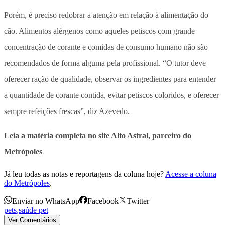
Porém, é preciso redobrar a atenção em relação à alimentação do
cão. Alimentos alérgenos como aqueles petiscos com grande
concentração de corante e comidas de consumo humano não são
recomendados de forma alguma pela profissional. “O tutor deve
oferecer ração de qualidade, observar os ingredientes para entender
a quantidade de corante contida, evitar petiscos coloridos, e oferecer
sempre refeições frescas”, diz Azevedo.
Leia a matéria completa no site Alto Astral, parceiro do
Metrópoles
Já leu todas as notas e reportagens da coluna hoje?
Acesse a coluna
do Metrópoles
.
Enviar no WhatsApp
Facebook
Twitter
pets
,
saúde pet
Ver Comentários