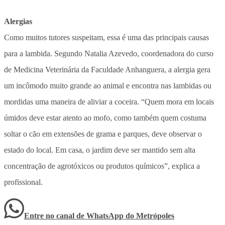
Alergias
Como muitos tutores suspeitam, essa é uma das principais causas
para a lambida. Segundo Natalia Azevedo, coordenadora do curso
de Medicina Veterinária da Faculdade Anhanguera, a alergia gera
um incômodo muito grande ao animal e encontra nas lambidas ou
mordidas uma maneira de aliviar a coceira. “Quem mora em locais
úmidos deve estar atento ao mofo, como também quem costuma
soltar o cão em extensões de grama e parques, deve observar o
estado do local. Em casa, o jardim deve ser mantido sem alta
concentração de agrotóxicos ou produtos químicos”, explica a
profissional.
Entre no canal de WhatsApp
do
Metrópoles