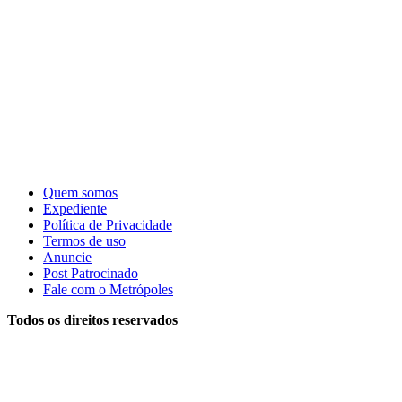
Quem somos
Expediente
Política de Privacidade
Termos de uso
Anuncie
Post Patrocinado
Fale com o Metrópoles
Todos os direitos reservados