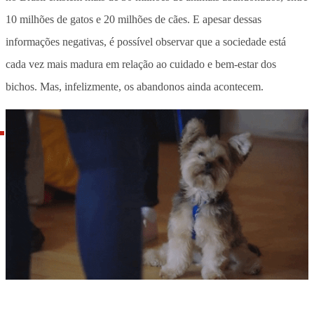
10 milhões de gatos e 20 milhões de cães. E apesar dessas
informações negativas, é possível observar que a sociedade está
cada vez mais madura em relação ao cuidado e bem-estar dos
bichos. Mas, infelizmente, os abandonos ainda acontecem.