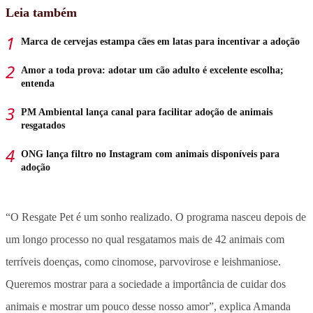
Leia também
Marca de cervejas estampa cães em latas para incentivar a adoção
Amor a toda prova: adotar um cão adulto é excelente escolha;
entenda
PM Ambiental lança canal para facilitar adoção de animais
resgatados
ONG lança filtro no Instagram com animais disponíveis para
adoção
“O Resgate Pet é um sonho realizado. O programa nasceu depois de
um longo processo no qual resgatamos mais de 42 animais com
terríveis doenças, como cinomose, parvovirose e leishmaniose.
Queremos mostrar para a sociedade a importância de cuidar dos
animais e mostrar um pouco desse nosso amor”, explica Amanda