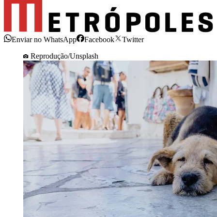
Enviar no WhatsApp
Facebook
Twitter
Reprodução/Unsplash