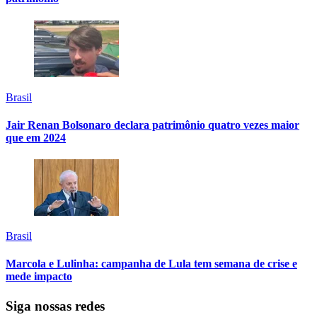
Brasil
Jair Renan Bolsonaro declara patrimônio quatro vezes maior
que em 2024
Brasil
Marcola e Lulinha: campanha de Lula tem semana de crise e
mede impacto
Siga nossas redes