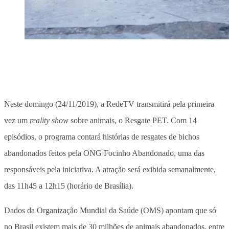
Neste domingo (24/11/2019), a RedeTV transmitirá pela primeira
vez um
reality show
sobre animais, o Resgate PET. Com 14
episódios, o programa contará histórias de resgates de bichos
abandonados feitos pela ONG Focinho Abandonado, uma das
responsáveis pela iniciativa. A atração será exibida semanalmente,
das 11h45 a 12h15 (horário de Brasília).
Dados da Organização Mundial da Saúde (OMS) apontam que só
no Brasil existem mais de 30 milhões de animais abandonados, entre