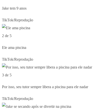
Jake tem 9 anos
TikTok/Reprodução
2 de 5
Ele ama piscina
TikTok/Reprodução
3 de 5
Por isso, seu tutor sempre libera a piscina para ele nadar
TikTok/Reprodução