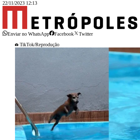
22/11/2023 12:13
Enviar no WhatsApp
Facebook
Twitter
TikTok/Reprodução