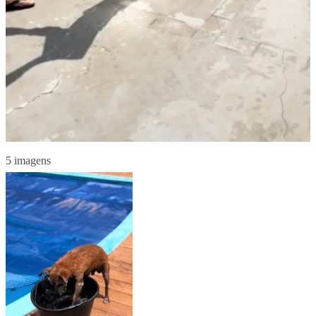
5 imagens