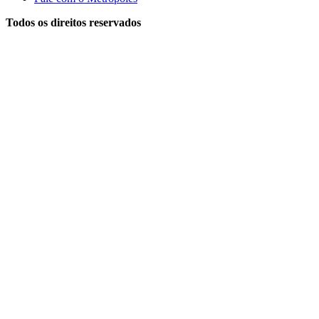
Todos os direitos reservados