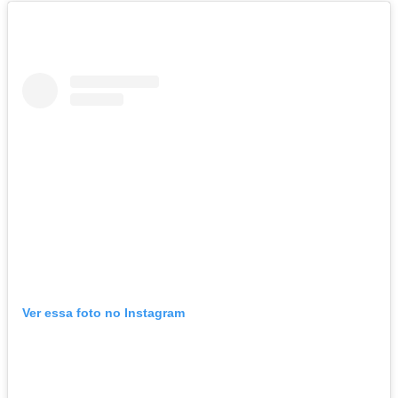
Ver essa foto no Instagram