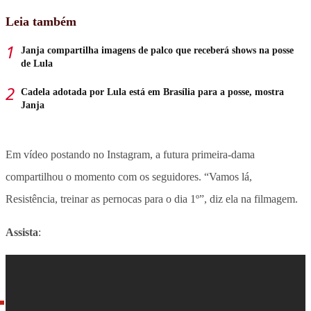
Leia também
Janja compartilha imagens de palco que receberá shows na posse
de Lula
Cadela adotada por Lula está em Brasília para a posse, mostra
Janja
Em vídeo postando no Instagram, a futura primeira-dama
compartilhou o momento com os seguidores. “Vamos lá,
Resistência, treinar as pernocas para o dia 1º”, diz ela na filmagem.
Assista
: