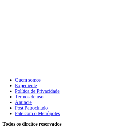
Quem somos
Expediente
Política de Privacidade
Termos de uso
Anuncie
Post Patrocinado
Fale com o Metrópoles
Todos os direitos reservados