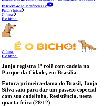
Inscreva-se
na MetrópolesTV
Página Inicial
Colunas
É o bicho!
Colunas
É o bicho!
Janja registra 1º rolê com cadela no
Parque da Cidade, em Brasília
Futura primeira-dama do Brasil, Janja
Silva saiu para dar um passeio especial
com sua cadelinha, Resistência, nesta
quarta-feira (28/12)