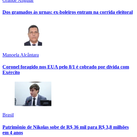
Grande Angular
Dos gramados às urnas: ex-boleiros entram na corrida eleitoral
Manoela Alcântara
Coronel foragido nos EUA pelo 8/1 é cobrado por dívida com
Exército
Brasil
Patrimônio de Nikolas sobe de R$ 36 mil para R$ 3,8 milhões
em 4 anos