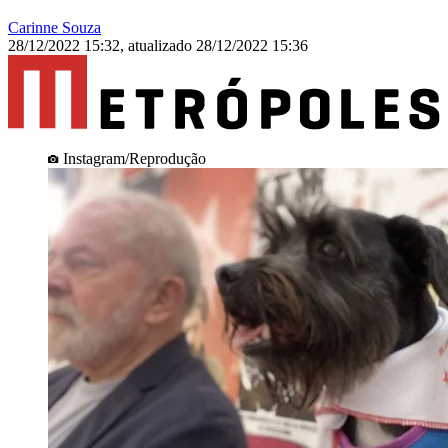
Carinne Souza
28/12/2022 15:32
,
atualizado
28/12/2022 15:36
Instagram/Reprodução