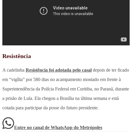
Resistência
A cadelinha
Resistência foi adotada pelo casal
depois de ter ficado
em “vigília” por 580 dias no acampamento montado em frente à
Superintendência da Polícia Federal em Curitiba, no Paraná, durante
a prisão de Lula. Ela chegou a Brasília na última semana e está
cotada para participar da posse do futuro presidente.
Entre no canal de WhatsApp
do
Metrópoles