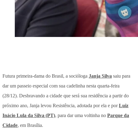
Futura primeira-dama do Brasil, a socióloga
Janja Silva
saiu para
dar um passeio especial com sua cadelinha nesta quarta-feira
(28/12). Desbravando a cidade que será sua residência a partir do
próximo ano, Janja levou Resistência, adotada por ela e por
Luiz
Inácio Lula da Silva (PT)
, para dar uma voltinha no
Parque da
Cidade
, em Brasília.