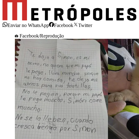
Enviar no WhatsApp
Facebook
Twitter
Facebook/Reprodução