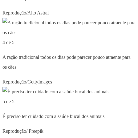
Reprodução/Alto Astral
4 de 5
A ração tradicional todos os dias pode parecer pouco atraente para
os cães
Reprodução/GettyImages
5 de 5
É preciso ter cuidado com a saúde bucal dos animais
Reprodução/ Freepik