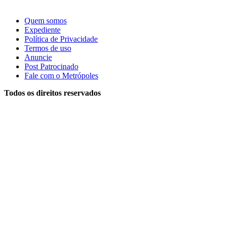
Quem somos
Expediente
Política de Privacidade
Termos de uso
Anuncie
Post Patrocinado
Fale com o Metrópoles
Todos os direitos reservados