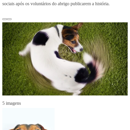
sociais após os voluntários do abrigo publicarem a história.
5 imagens