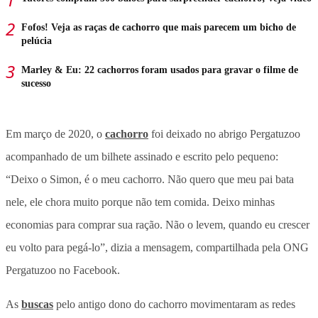
Fofos! Veja as raças de cachorro que mais parecem um bicho de
pelúcia
Marley & Eu: 22 cachorros foram usados para gravar o filme de
sucesso
Em março de 2020, o
cachorro
foi deixado no abrigo Pergatuzoo
acompanhado de um bilhete assinado e escrito pelo pequeno:
“Deixo o Simon, é o meu cachorro. Não quero que meu pai bata
nele, ele chora muito porque não tem comida. Deixo minhas
economias para comprar sua ração. Não o levem, quando eu crescer
eu volto para pegá-lo”, dizia a mensagem, compartilhada pela ONG
Pergatuzoo no Facebook.
As
buscas
pelo antigo dono do cachorro movimentaram as redes