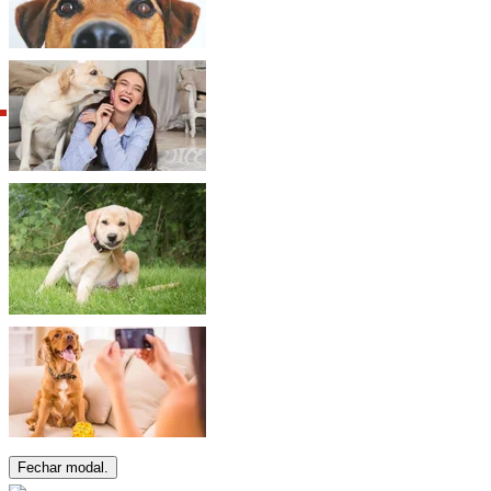
Fechar modal.